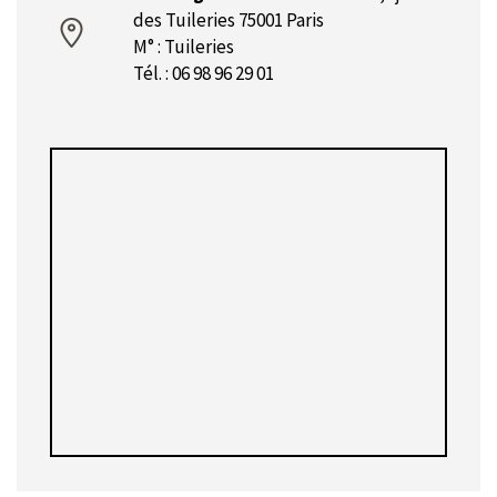
des Tuileries 75001 Paris
M° : Tuileries
Tél. : 06 98 96 29 01