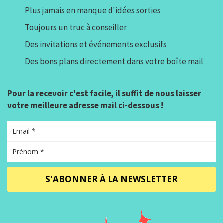
Plus jamais en manque d'idées sorties
Toujours un truc à conseiller
Des invitations et événements exclusifs
Des bons plans directement dans votre boîte mail
Pour la recevoir c'est facile, il suffit de nous laisser
votre meilleure adresse mail ci-dessous !
S'ABONNER À LA NEWSLETTER