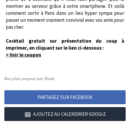
montrer au serveur grâce à votre smartphone. Et voilà
comment sortir à Paris dans un lieu hyper sympa pour
passer un moment vraiment convivial avec vos amis pour
pas cher.
Cocktail gratuit sur présentation du coup à
imprimer, en cliquant sur le lien ci-dessous :
> Voir le coupon
Bon plan proposé par Linda
PARTAGEZ SUR FACEBOOK
AJOUTEZ AU CALENDRIER GOOGLE