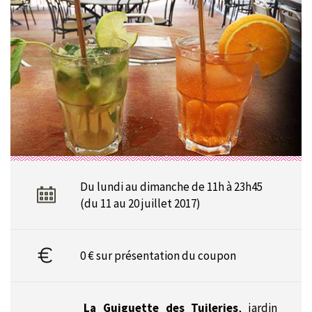
Du lundi au dimanche de 11h à 23h45
(du 11 au 20 juillet 2017)
0 € sur présentation du coupon
La Guiguette des Tuileries
,
jardin