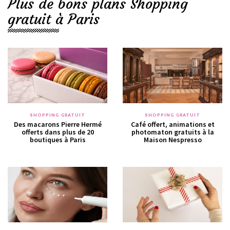
Plus de bons plans Shopping
gratuit à Paris
SHOPPING GRATUIT
SHOPPING GRATUIT
Des macarons Pierre Hermé
Café offert, animations et
offerts dans plus de 20
photomaton gratuits à la
boutiques à Paris
Maison Nespresso