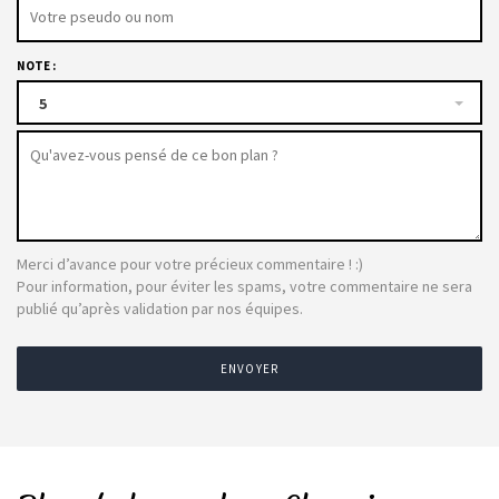
NOTE :
5
Merci d’avance pour votre précieux commentaire ! :)
Pour information, pour éviter les spams, votre commentaire ne sera
publié qu’après validation par nos équipes.
ENVOYER