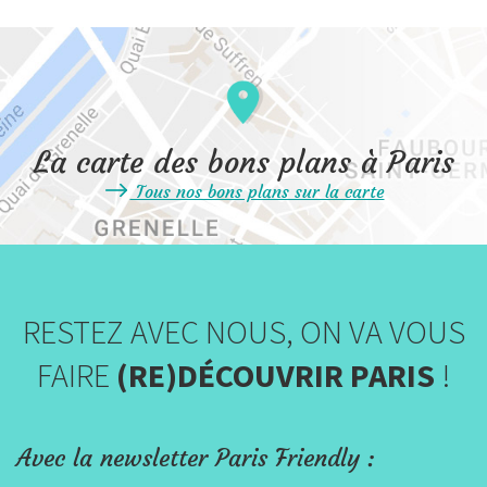
La carte des bons plans à Paris
Tous nos bons plans sur la carte
RESTEZ AVEC NOUS, ON VA VOUS
FAIRE
(RE)DÉCOUVRIR PARIS
!
Avec la newsletter Paris Friendly :