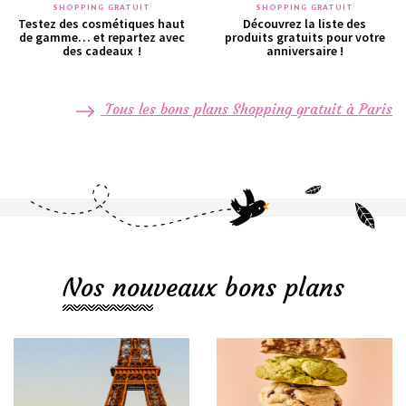
SHOPPING GRATUIT
SHOPPING GRATUIT
Testez des cosmétiques haut
Découvrez la liste des
de gamme… et repartez avec
produits gratuits pour votre
des cadeaux !
anniversaire !
Tous les bons plans Shopping gratuit à Paris
Nos nouveaux bons plans