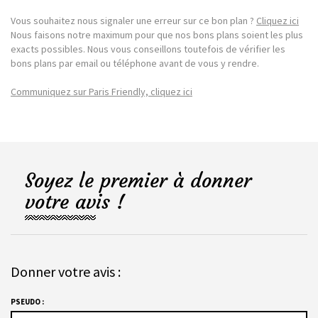
Vous souhaitez nous signaler une erreur sur ce bon plan ?
Cliquez ici
Nous faisons notre maximum pour que nos bons plans soient les plus
exacts possibles. Nous vous conseillons toutefois de vérifier les
bons plans par email ou téléphone avant de vous y rendre.
Communiquez sur Paris Friendly, cliquez ici
Soyez le premier à donner
votre avis !
Donner votre avis :
PSEUDO :