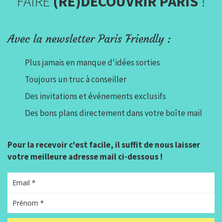
FAIRE
(RE)DÉCOUVRIR PARIS
!
Avec la newsletter Paris Friendly :
Plus jamais en manque d'idées sorties
Toujours un truc à conseiller
Des invitations et événements exclusifs
Des bons plans directement dans votre boîte mail
Pour la recevoir c'est facile, il suffit de nous laisser
votre meilleure adresse mail ci-dessous !