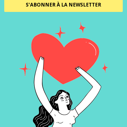
S'ABONNER À LA NEWSLETTER