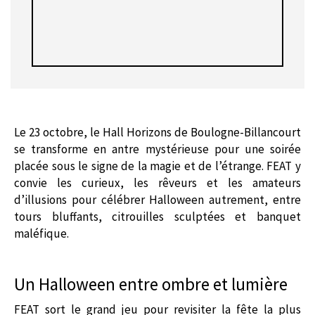
Le 23 octobre, le Hall Horizons de Boulogne-Billancourt
se transforme en antre mystérieuse pour une soirée
placée sous le signe de la magie et de l’étrange. FEAT y
convie les curieux, les rêveurs et les amateurs
d’illusions pour célébrer Halloween autrement, entre
tours bluffants, citrouilles sculptées et banquet
maléfique.
Un Halloween entre ombre et lumière
FEAT sort le grand jeu pour revisiter la fête la plus