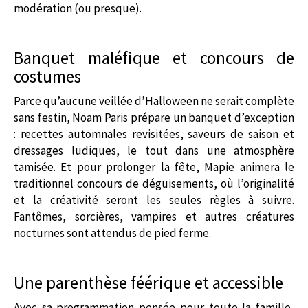
modération (ou presque).
Banquet maléfique et concours de
costumes
Parce qu’aucune veillée d’Halloween ne serait complète
sans festin, Noam Paris prépare un banquet d’exception
: recettes automnales revisitées, saveurs de saison et
dressages ludiques, le tout dans une atmosphère
tamisée. Et pour prolonger la fête, Mapie animera le
traditionnel concours de déguisements, où l’originalité
et la créativité seront les seules règles à suivre.
Fantômes, sorcières, vampires et autres créatures
nocturnes sont attendus de pied ferme.
Une parenthèse féérique et accessible
Avec sa programmation pensée pour toute la famille,