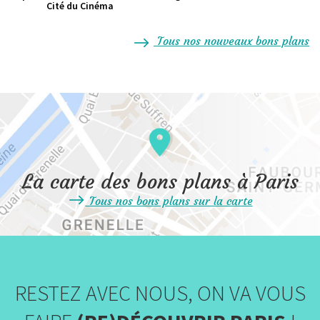
Cité du Cinéma
Tous nos nouveaux bons plans
La carte des bons plans à Paris
Tous nos bons plans sur la carte
RESTEZ AVEC NOUS, ON VA VOUS