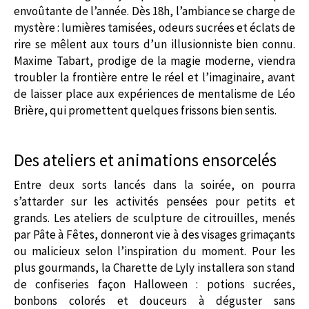
envoûtante de l’année. Dès 18h, l’ambiance se charge de
mystère : lumières tamisées, odeurs sucrées et éclats de
rire se mêlent aux tours d’un illusionniste bien connu.
Maxime Tabart, prodige de la magie moderne, viendra
troubler la frontière entre le réel et l’imaginaire, avant
de laisser place aux expériences de mentalisme de Léo
Brière, qui promettent quelques frissons bien sentis.
Des ateliers et animations ensorcelés
Entre deux sorts lancés dans la soirée, on pourra
s’attarder sur les activités pensées pour petits et
grands. Les ateliers de sculpture de citrouilles, menés
par Pâte à Fêtes, donneront vie à des visages grimaçants
ou malicieux selon l’inspiration du moment. Pour les
plus gourmands, la Charette de Lyly installera son stand
de confiseries façon Halloween : potions sucrées,
bonbons colorés et douceurs à déguster sans