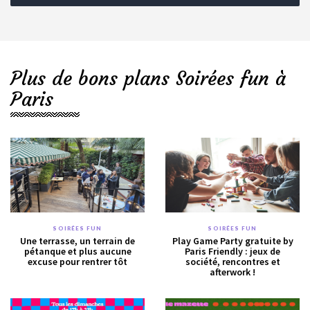
Plus de bons plans Soirées fun à
Paris
SOIRÉES FUN
SOIRÉES FUN
Une terrasse, un terrain de
Play Game Party gratuite by
pétanque et plus aucune
Paris Friendly : jeux de
excuse pour rentrer tôt
société, rencontres et
afterwork !