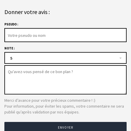
Donner votre avis :
PSEUDO :
NOTE :
5
Merci d’avance pour votre précieux commentaire ! :)
Pour information, pour éviter les spams, votre commentaire ne sera
publié qu’après validation par nos équipes.
ENVOYER