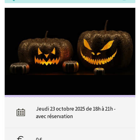
Jeudi 23 octobre 2025 de 18h à 21h -
avec réservation
0 €