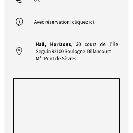
Avec réservation :
cliquez ici
Hall, Horizons
,
30 cours de l'Île
Seguin 92100 Boulogne-Billancourt
M° : Pont de Sèvres