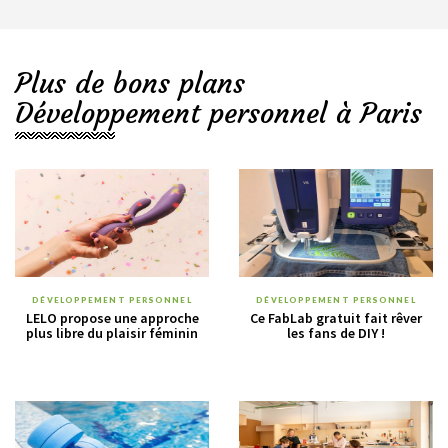
Plus de bons plans
Développement personnel à Paris
DÉVELOPPEMENT PERSONNEL
DÉVELOPPEMENT PERSONNEL
LELO propose une approche
Ce FabLab gratuit fait rêver
plus libre du plaisir féminin
les fans de DIY !