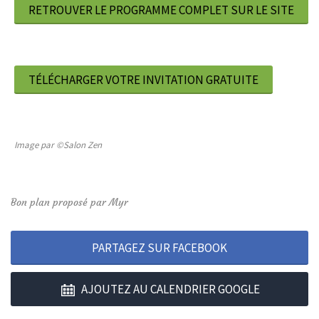
RETROUVER LE PROGRAMME COMPLET SUR LE SITE
TÉLÉCHARGER VOTRE INVITATION GRATUITE
Image par ©Salon Zen
Bon plan proposé par Myr
PARTAGEZ SUR FACEBOOK
AJOUTEZ AU CALENDRIER GOOGLE