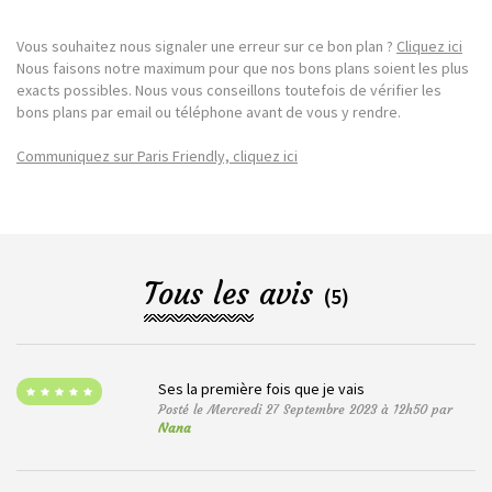
Vous souhaitez nous signaler une erreur sur ce bon plan ?
Cliquez ici
Nous faisons notre maximum pour que nos bons plans soient les plus
exacts possibles. Nous vous conseillons toutefois de vérifier les
bons plans par email ou téléphone avant de vous y rendre.
Communiquez sur Paris Friendly, cliquez ici
Tous les avis
(5)
Ses la première fois que je vais
Posté le Mercredi 27 Septembre 2023 à 12h50 par
Nana