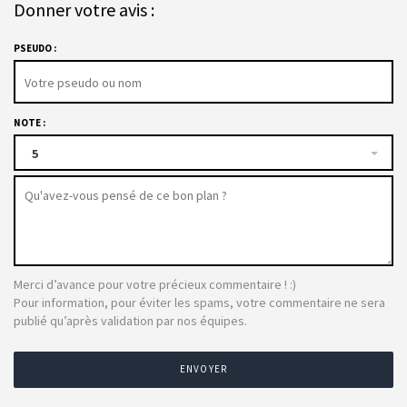
Donner votre avis :
PSEUDO :
NOTE :
5
Merci d’avance pour votre précieux commentaire ! :)
Pour information, pour éviter les spams, votre commentaire ne sera
publié qu’après validation par nos équipes.
ENVOYER