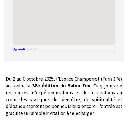
Agrandir le plan
Du 2 au 6 octobre 2025, l’Espace Champerret (Paris 17e)
accueille la
38e édition du Salon Zen
. Cinq jours de
rencontres, d’expérimentations et de respirations au
cœur des pratiques de bien-être, de spiritualité et
d’épanouissement personnel. Mieux encore : l’entrée est
gratuite sur simple invitation à télécharger.