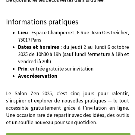
Informations pratiques
Lieu
: Espace Champerret, 6 Rue Jean Oestreicher,
75017 Paris
Dates et horaires
: du jeudi 2 au lundi 6 octobre
2025 de 10h30 à 19h (sauf lundi fermeture à 18h et
vendredi à 20h)
Prix
: entrée gratuite sur invitation
Avec réservation
Le Salon Zen 2025, c’est cinq jours pour ralentir,
s’inspirer et explorer de nouvelles pratiques — le tout
accessible gratuitement grâce à l’invitation en ligne.
Une occasion rare de repartir avec des idées, des outils
et un souffle nouveau pour son quotidien.