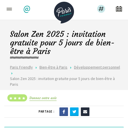
@
Salon Zen 2025 : invitation
gratuite pour 5 jours de bien-
être à Paris
Paris Friendly
Bien-être à Paris
Développement personnel
Salon Zen 2025 : invitation gratuite pour 5 jours de bien-être à
Paris
Donnez votre avis
PARTAGE :