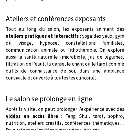
Ateliers et conférences exposants
Tout au long du salon, les exposants animent des
ateliers pratiques et interactifs
: yoga des yeux, gym
du visage, hypnose, constellations familiales,
communication animale ou lithothérapie. On explore
aussi la santé naturelle (microbiote, jus de légumes,
filtration de l’eau), la danse, le chant ou le tarot comme
outils de connaissance de soi, dans une ambiance
conviviale et ouverte à toutes les curiosités.
Le salon se prolonge en ligne
Après la visite, on peut prolonger l’expérience avec des
vidéos
en accès libre
: Feng Shui, tarot, sophro,
nutrition, ateliers créatifs, conférences thématiques…
De quoi ancrer les découvertes dans la durée.