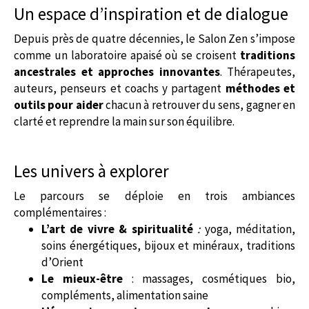
Un espace d’inspiration et de dialogue
Depuis près de quatre décennies, le Salon Zen s’impose
comme un laboratoire apaisé où se croisent
traditions
ancestrales et approches innovantes
. Thérapeutes,
auteurs, penseurs et coachs y partagent
méthodes et
outils pour aider
chacun à retrouver du sens, gagner en
clarté et reprendre la main sur son équilibre.
Les univers à explorer
Le parcours se déploie en trois ambiances
complémentaires :
L’art de vivre & spiritualité
:
yoga, méditation,
soins énergétiques, bijoux et minéraux, traditions
d’Orient
Le mieux-être
: massages, cosmétiques bio,
compléments, alimentation saine