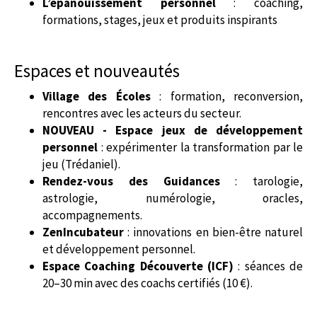
L’épanouissement personnel
: coaching,
formations, stages, jeux et produits inspirants
Espaces et nouveautés
Village des Écoles
: formation, reconversion,
rencontres avec les acteurs du secteur.
NOUVEAU - Espace jeux de développement
personnel
: expérimenter la transformation par le
jeu (Trédaniel).
Rendez-vous des Guidances
: tarologie,
astrologie, numérologie, oracles,
accompagnements.
ZenIncubateur
: innovations en bien-être naturel
et développement personnel.
Espace Coaching Découverte (ICF)
: séances de
20–30 min avec des coachs certifiés (10 €).