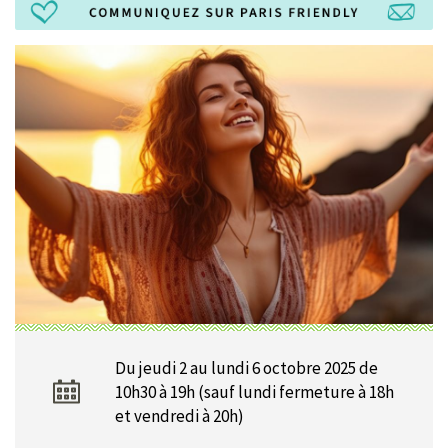
Du jeudi 2 au lundi 6 octobre 2025 de
10h30 à 19h (sauf lundi fermeture à 18h
et vendredi à 20h)