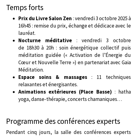
Temps forts
Prix du Livre Salon Zen
: vendredi 3 octobre 2025 à
16h45 : remise du prix, échange et dédicace avec le
lauréat.
Nocturne méditative
: vendredi 3 octobre
de 18h30 à 20h : soin énergétique collectif puis
méditation guidée (« Activation de l’Énergie du
Cœur et Nouvelle Terre ») en partenariat avec Gaia
Méditation.
Espace soins & massages
: 11 techniques
relaxantes et énergisantes.
Animations extérieures (Place Basse)
: hatha
yoga, danse-thérapie, concerts chamaniques…
Programme des conférences experts
Pendant cinq jours, la salle des conférences experts