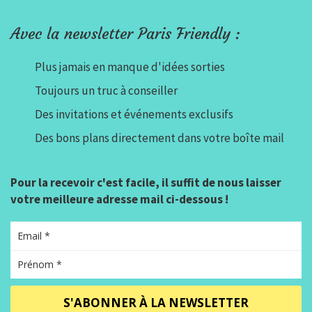
Avec la newsletter Paris Friendly :
Plus jamais en manque d'idées sorties
Toujours un truc à conseiller
Des invitations et événements exclusifs
Des bons plans directement dans votre boîte mail
Pour la recevoir c'est facile, il suffit de nous laisser
votre meilleure adresse mail ci-dessous !
S'ABONNER À LA NEWSLETTER