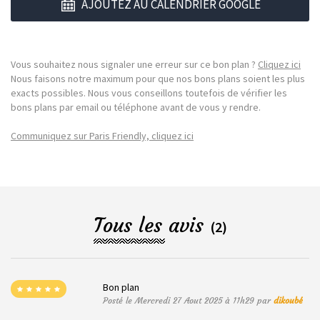
AJOUTEZ AU CALENDRIER GOOGLE
Vous souhaitez nous signaler une erreur sur ce bon plan ?
Cliquez ici
Nous faisons notre maximum pour que nos bons plans soient les plus
exacts possibles. Nous vous conseillons toutefois de vérifier les
bons plans par email ou téléphone avant de vous y rendre.
Communiquez sur Paris Friendly, cliquez ici
Tous les avis
(2)
Bon plan
Posté le Mercredi 27 Aout 2025 à 11h29 par
dikoubé