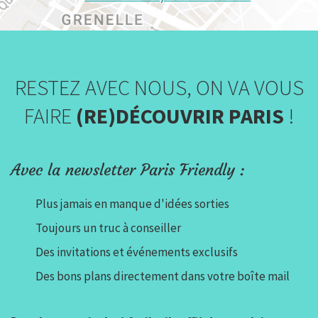
RESTEZ AVEC NOUS, ON VA VOUS
FAIRE
(RE)DÉCOUVRIR PARIS
!
Avec la newsletter Paris Friendly :
Plus jamais en manque d'idées sorties
Toujours un truc à conseiller
Des invitations et événements exclusifs
Des bons plans directement dans votre boîte mail