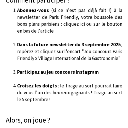
Abonnez-vous
(si ce n'est pas déjà fait !) à la
newsletter de Paris Friendly, votre boussole des
bons plans parisiens :
cliquez ici
ou sur le bouton
en bas de l'article
Dans la future newsletter du 3 septembre 2025
,
repérez et cliquez sur l'encart "Jeu concours Paris
Friendly x Village International de la Gastronomie"
Participez au jeu concours Instagram
Croisez les doigts
: le tirage au sort pourrait faire
de vous l'un des heureux gagnants ! Tirage au sort
le 5 septembre !
Alors, on joue ?