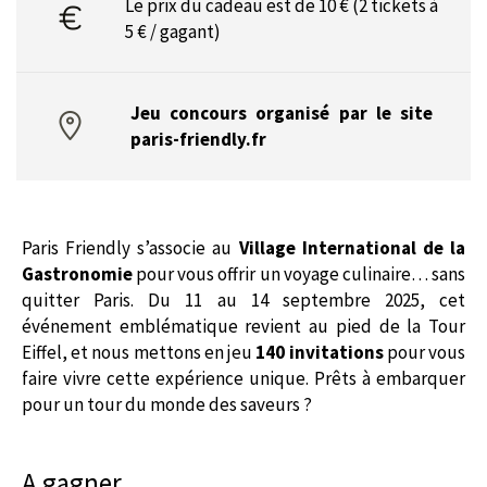
Le prix du cadeau est de 10 € (2 tickets à
5 € / gagant)
Jeu concours organisé par le site
paris-friendly.fr
Paris Friendly s’associe au
Village International de la
Gastronomie
pour vous offrir un voyage culinaire… sans
quitter Paris. Du 11 au 14 septembre 2025, cet
événement emblématique revient au pied de la Tour
Eiffel, et nous mettons en jeu
140 invitations
pour vous
faire vivre cette expérience unique. Prêts à embarquer
pour un tour du monde des saveurs ?
A gagner