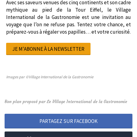
Avec ses saveurs venues des cinq continents et son cadre
mythique au pied de la Tour Eiffel, le Village
International de la Gastronomie est une invitation au
voyage que l’on ne refuse pas. Tentez votre chance, et
préparez-vous à régaler vos papilles… et votre curiosité.
JE M'ABONNE À LA NEWSLETTER
Images par ©Village International de la Gastronomie
Bon plan proposé par Le Village International de la Gastronomie
PARTAGEZ SUR FACEBOOK