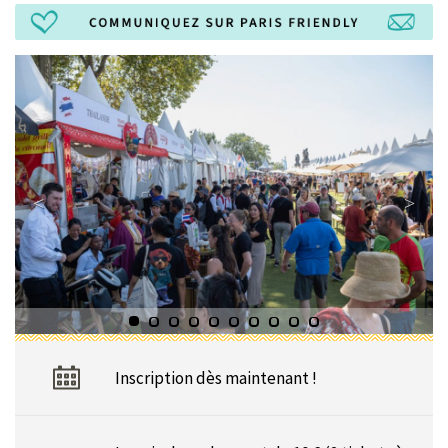
Inscription dès maintenant !