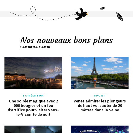
Nos nouveaux bons plans
SOIRÉES FUN
SPORT
Une soirée magique avec 2
Venez admirer les plongeurs
000 bougies et un feu
de haut vol sauter de 20
d’artifice pour visiter Vaux-
mètres dans la Seine
le-Vicomte de nuit