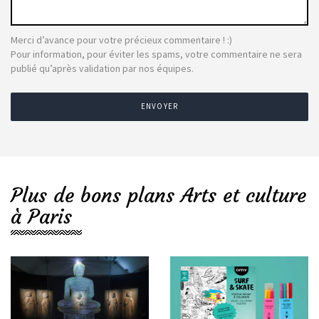
Merci d’avance pour votre précieux commentaire ! :)
Pour information, pour éviter les spams, votre commentaire ne sera
publié qu’après validation par nos équipes.
ENVOYER
Plus de bons plans Arts et culture
à Paris