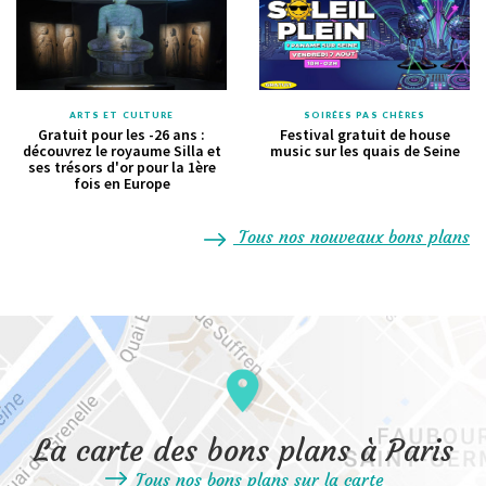
ARTS ET CULTURE
SOIRÉES PAS CHÈRES
Gratuit pour les -26 ans :
Festival gratuit de house
découvrez le royaume Silla et
music sur les quais de Seine
ses trésors d'or pour la 1ère
fois en Europe
Tous nos nouveaux bons plans
La carte des bons plans à Paris
Tous nos bons plans sur la carte