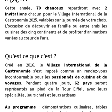
Cette année,
70 chanceux
repartiront avec
2
invitations
chacun pour le Village International de la
Gastronomie 2025, valables sur la journée de votre choix.
L’occasion de découvrir en famille ou entre amis les
cuisines des cinq continents et de profiter d’animations
variées au cœur de Paris.
Qu’est ce que c’est ?
Créé en 2016, le
Village International de la
Gastronomie
s’est imposé comme un rendez-vous
incontournable pour les
passionnés de cuisine et de
voyages
. Pendant quatre jours,
62 pays
seront
représentés au pied de la Tour Eiffel, avec leurs
spécialités, leurs chefs et leurs artisans.
Au programme
: démonstrations culinaires, tables