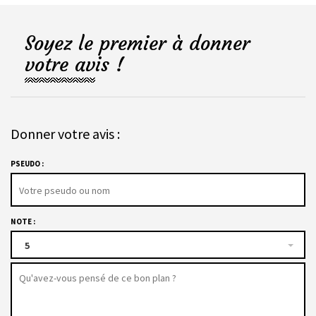
Soyez le premier à donner
votre avis !
Donner votre avis :
PSEUDO :
NOTE :
5