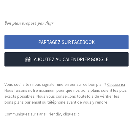
Bon plan proposé par Myr
PARTAGEZ SUR FACEBOOK
AJOUTEZ AU CALENDRIER GOOGLE
Vous souhaitez nous signaler une erreur sur ce bon plan ?
Cliquez ici
Nous faisons notre maximum pour que nos bons plans soient les plus
exacts possibles. Nous vous conseillons toutefois de vérifier les
bons plans par email ou téléphone avant de vous y rendre.
Communiquez sur Paris Friendly, cliquez ici