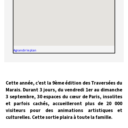
Agrandir le plan
Cette année, c’est la 9ème édition des Traversées du
Marais. Durant 3 jours, du vendredi 1er au dimanche
3 septembre, 30 espaces du cœur de Paris, insolites
et parfois cachés, accueilleront plus de 20 000
visiteurs pour des animations artistiques et
culturelles. Cette sortie plaira à toute la famille.