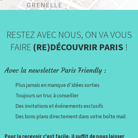
RESTEZ AVEC NOUS, ON VA VOUS
FAIRE
(RE)DÉCOUVRIR PARIS
!
Avec la newsletter Paris Friendly :
Plus jamais en manque d'idées sorties
Toujours un truc à conseiller
Des invitations et événements exclusifs
Des bons plans directement dans votre boîte mail
Pour la recevoir c'est facile, il suffit de nous laisser