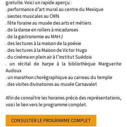
gratuite. Voici un rapide aperçu :
. performance d’art mural au centre du Mexique
. siestes musicales au CMN
. fête foraine au musée des arts et métiers
. de la danse en rollers à micadanses
. de la gastronomie au MAHJ
. des lectures à la maison de la poésie
. des lectures à la Maison de Victor Hugo
. du cinéma en plein air à l’institut Suédois
. un récital de harpe à la bibliothèque Marguerite
Audoux
. un marathon chorégraphique au carreau du temple
. des visites divinatoires au musée Carnavalet
Afin de connaître les horaires précis des représentations,
voici le lien vers le programme complet.
CONSULTER LE PROGRAMME COMPLET