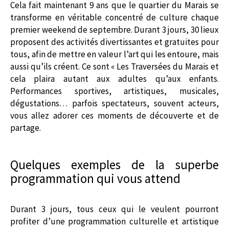
Cela fait maintenant 9 ans que le quartier du Marais se
transforme en véritable concentré de culture chaque
premier weekend de septembre. Durant 3 jours, 30 lieux
proposent des activités divertissantes et gratuites pour
tous, afin de mettre en valeur l’art qui les entoure, mais
aussi qu’ils créent. Ce sont « Les Traversées du Marais et
cela plaira autant aux adultes qu’aux enfants.
Performances sportives, artistiques, musicales,
dégustations… parfois spectateurs, souvent acteurs,
vous allez adorer ces moments de découverte et de
partage.
Quelques exemples de la superbe
programmation qui vous attend
Durant 3 jours, tous ceux qui le veulent pourront
profiter d’une programmation culturelle et artistique