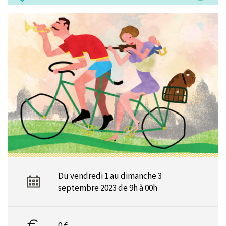
Du vendredi 1 au dimanche 3
septembre 2023 de 9h à 00h
0 €