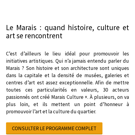
Le Marais : quand histoire, culture et
art se rencontrent
C’est d’ailleurs le lieu idéal pour promouvoir les
initiatives artistiques. Qui n’a jamais entendu parler du
Marais ? Son histoire et son architecture sont uniques
dans la capitale et la densité de musées, galeries et
centres d’art est assez exceptionnelle. Afin de mettre
toutes ces particularités en valeurs, 30 acteurs
passionnés ont créé Marais Culture +. À plusieurs, on va
plus loin, et ils mettent un point d’honneur à
promouvoir l’art et la culture du quartier.
CONSULTER LE PROGRAMME COMPLET