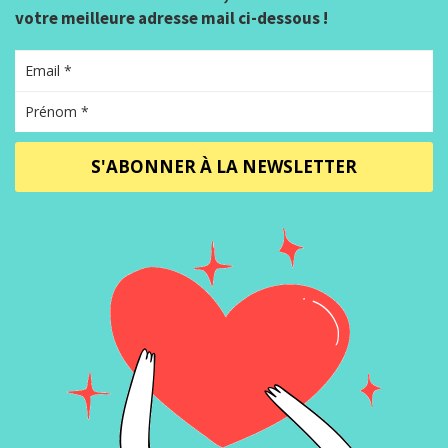
votre meilleure adresse mail ci-dessous !
S'ABONNER À LA NEWSLETTER