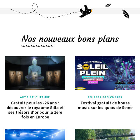
Nos nouveaux bons plans
ARTS ET CULTURE
SOIRÉES PAS CHÈRES
Gratuit pour les -26 ans :
Festival gratuit de house
découvrez le royaume Silla et
music sur les quais de Seine
ses trésors d'or pour la 1ère
fois en Europe