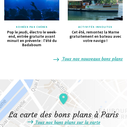
SOIRÉES PAS CHÈRES
ACTIVITÉS INSOLITES
Pop le jeudi, électro le week-
Cet été, remontez la Marne
end, entrée gratuite avant
gratuitement en bateau avec
minuit en prévente : l'été du
votre navigo !
Badaboum
Tous nos nouveaux bons plans
La carte des bons plans à Paris
Tous nos bons plans sur la carte