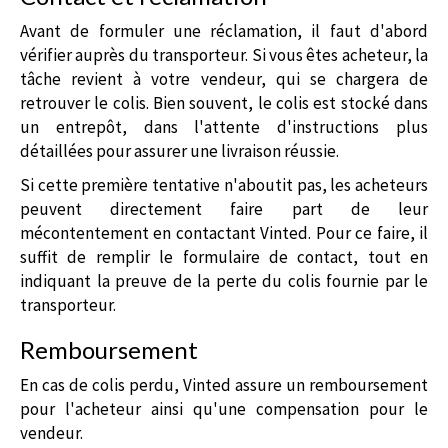
Avant de formuler une réclamation, il faut d'abord
vérifier auprès du transporteur. Si vous êtes acheteur, la
tâche revient à votre vendeur, qui se chargera de
retrouver le colis. Bien souvent, le colis est stocké dans
un entrepôt, dans l'attente d'instructions plus
détaillées pour assurer une livraison réussie.
Si cette première tentative n'aboutit pas, les acheteurs
peuvent directement faire part de leur
mécontentement en contactant Vinted. Pour ce faire, il
suffit de remplir le formulaire de contact, tout en
indiquant la preuve de la perte du colis fournie par le
transporteur.
Remboursement
En cas de colis perdu, Vinted assure un remboursement
pour l'acheteur ainsi qu'une compensation pour le
vendeur.