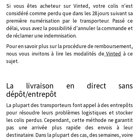
Si vous êtes acheteur sur Vinted, votre colis n'est
considéré comme perdu que dans les 28 jours suivant sa
première numérisation par le transporteur. Passé ce
délai, vous avez la possibilité d'annuler la commande et
de réclamer une indemnisation.
Pour en savoir plus sur la procédure de remboursement,
nous vous invitons à lire les modalités de
Vinted
à ce
sujet.
La livraison en direct sans
dépôt/entrepôt
La plupart des transporteurs font appel à des entrepôts
pour résoudre leurs problèmes logistiques et stocker
les colis perdus. Cependant, cette méthode ne garantit
pas une arrivée plus rapide des envois à leur
destinataire. Dans la plupart des cas, des semaines, voire