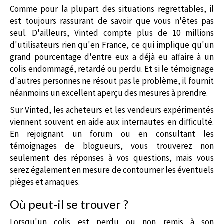
Comme pour la plupart des situations regrettables, il
est toujours rassurant de savoir que vous n'êtes pas
seul. D'ailleurs, Vinted compte plus de 10 millions
d'utilisateurs rien qu'en France, ce qui implique qu'un
grand pourcentage d'entre eux a déjà eu affaire à un
colis endommagé, retardé ou perdu. Et si le témoignage
d'autres personnes ne résout pas le problème, il fournit
néanmoins un excellent aperçu des mesures à prendre.
Sur Vinted, les acheteurs et les vendeurs expérimentés
viennent souvent en aide aux internautes en difficulté.
En rejoignant un forum ou en consultant les
témoignages de blogueurs, vous trouverez non
seulement des réponses à vos questions, mais vous
serez également en mesure de contourner les éventuels
pièges et arnaques.
Où peut-il se trouver ?
Lorsqu'un colis est perdu ou non remis à son