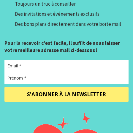
Toujours un truc à conseiller
Des invitations et événements exclusifs
Des bons plans directement dans votre boîte mail
Pour la recevoir c'est facile, il suffit de nous laisser
votre meilleure adresse mail ci-dessous !
S'ABONNER À LA NEWSLETTER