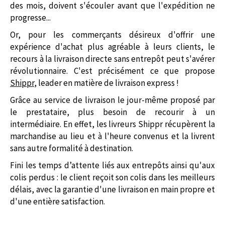
des mois, doivent s'écouler avant que l'expédition ne
progresse...
Or, pour les commerçants désireux d'offrir une
expérience d'achat plus agréable à leurs clients, le
recours à la livraison directe sans entrepôt peut s'avérer
révolutionnaire. C'est précisément ce que propose
Shippr
, leader en matière de livraison express !
Grâce au service de livraison le jour-même proposé par
le prestataire, plus besoin de recourir à un
intermédiaire. En effet, les livreurs Shippr récupèrent la
marchandise au lieu et à l'heure convenus et la livrent
sans autre formalité à destination.
Fini les temps d’attente liés aux entrepôts ainsi qu'aux
colis perdus : le client reçoit son colis dans les meilleurs
délais, avec la garantie d'une livraison en main propre et
d'une entière satisfaction.