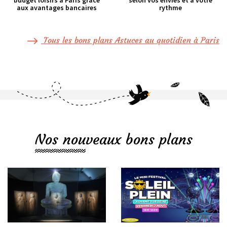
aux avantages bancaires
rythme
Tous les bons plans Astuces au quotidien à Paris
Nos nouveaux bons plans