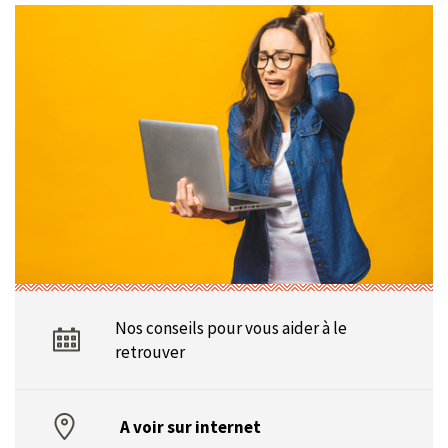
Nos conseils pour vous aider à le
retrouver
A voir sur internet