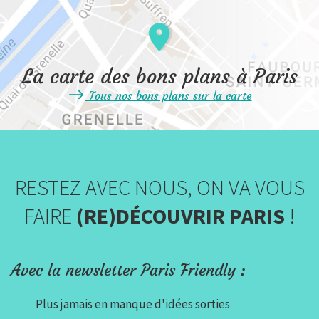
La carte des bons plans à Paris
Tous nos bons plans sur la carte
RESTEZ AVEC NOUS, ON VA VOUS
FAIRE
(RE)DÉCOUVRIR PARIS
!
Avec la newsletter Paris Friendly :
Plus jamais en manque d'idées sorties