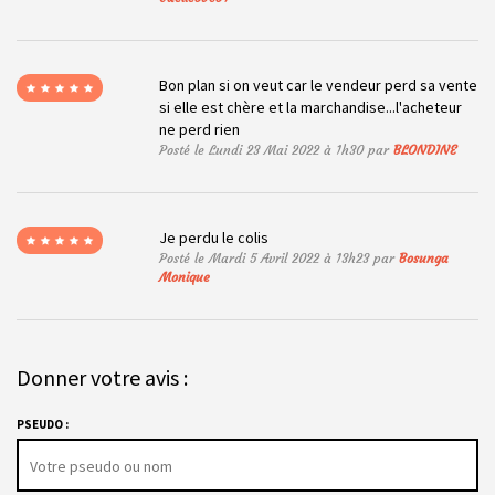
Bon plan si on veut car le vendeur perd sa vente
si elle est chère et la marchandise...l'acheteur
ne perd rien
Posté le Lundi 23 Mai 2022 à 1h30 par
BLONDINE
Je perdu le colis
Posté le Mardi 5 Avril 2022 à 13h23 par
Bosunga
Monique
Donner votre avis :
PSEUDO :