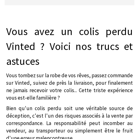
Vous avez un colis perdu
Vinted ? Voici nos trucs et
astuces
Vous tombez sur la robe de vos rêves, passez commande
sur Vinted, suivez de près la livraison, pour finalement
ne jamais recevoir votre colis... Cette triste expérience
vous est-elle familière ?
Bien qu'un colis perdu soit une véritable source de
déception, c'est l'un des risques associés à la vente par
correspondance. La responsabilité peut incomber au
vendeur, au transporteur ou simplement être le fruit
d'une erreur malencontreuse.