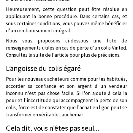
Heureusement, cette question peut être résolue en
appliquant la bonne procédure. Dans certains cas, et
sous certaines conditions, vous pouvez même bénéficier
d'un remboursement intégral.
Nous vous proposons ci-dessous une liste de
renseignements utiles en cas de perte d'un colis Vinted.
Consultez la suite de l'article pour plus de précisions.
L’angoisse du colis égaré
Pour les nouveaux acheteurs comme pour les habitués,
accorder sa confiance et son argent à un vendeur
inconnu n'est pas chose facile. Si l'on ajoute à cela la
peur et l'incertitude qui accompagnent la perte de son
colis, force est de constater que l'achat en ligne peut se
transformer en véritable cauchemar.
Cela dit, vous n’êtes pas seul…