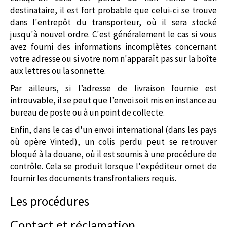
destinataire, il est fort probable que celui-ci se trouve
dans l'entrepôt du transporteur, où il sera stocké
jusqu'à nouvel ordre. C'est généralement le cas si vous
avez fourni des informations incomplètes concernant
votre adresse ou si votre nom n'apparaît pas sur la boîte
aux lettres ou la sonnette.
Par ailleurs, si l’adresse de livraison fournie est
introuvable, il se peut que l’envoi soit mis en instance au
bureau de poste ou à un point de collecte.
Enfin, dans le cas d'un envoi international (dans les pays
où opère Vinted), un colis perdu peut se retrouver
bloqué à la douane, où il est soumis à une procédure de
contrôle. Cela se produit lorsque l'expéditeur omet de
fournir les documents transfrontaliers requis.
Les procédures
Contact et réclamation