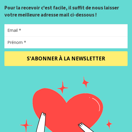
Pour la recevoir c'est facile, il suffit de nous laisser
votre meilleure adresse mail ci-dessous !
S'ABONNER À LA NEWSLETTER