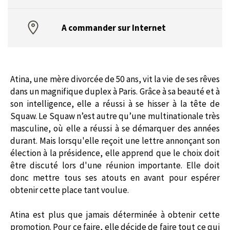
A commander sur Internet
Atina, une mère divorcée de 50 ans, vit la vie de ses rêves
dans un magnifique duplex à Paris. Grâce à sa beauté et à
son intelligence, elle a réussi à se hisser à la tête de
Squaw. Le Squaw n’est autre qu’une multinationale très
masculine, où elle a réussi à se démarquer des années
durant. Mais lorsqu'elle reçoit une lettre annonçant son
élection à la présidence, elle apprend que le choix doit
être discuté lors d'une réunion importante. Elle doit
donc mettre tous ses atouts en avant pour espérer
obtenir cette place tant voulue.
Atina est plus que jamais déterminée à obtenir cette
promotion. Pour ce faire, elle décide de faire tout ce qui