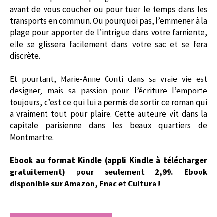
avant de vous coucher ou pour tuer le temps dans les
transports en commun. Ou pourquoi pas, l’emmener à la
plage pour apporter de l’intrigue dans votre farniente,
elle se glissera facilement dans votre sac et se fera
discrète.
Et pourtant, Marie-Anne Conti dans sa vraie vie est
designer, mais sa passion pour l’écriture l’emporte
toujours, c’est ce qui lui a permis de sortir ce roman qui
a vraiment tout pour plaire. Cette auteure vit dans la
capitale parisienne dans les beaux quartiers de
Montmartre.
Ebook au format Kindle (appli Kindle à télécharger
gratuitement) pour seulement 2,99. Ebook
disponible sur Amazon, Fnac et Cultura !