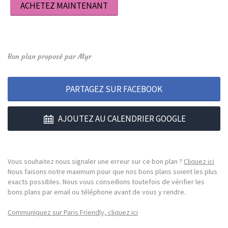
ACHETEZ MAINTENANT
Bon plan proposé par Myr
PARTAGEZ SUR FACEBOOK
AJOUTEZ AU CALENDRIER GOOGLE
Vous souhaitez nous signaler une erreur sur ce bon plan ?
Cliquez ici
Nous faisons notre maximum pour que nos bons plans soient les plus
exacts possibles. Nous vous conseillons toutefois de vérifier les
bons plans par email ou téléphone avant de vous y rendre.
Communiquez sur Paris Friendly, cliquez ici