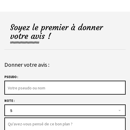
Soyez le premier à donner
votre avis !
Donner votre avis :
PSEUDO :
NOTE :
5