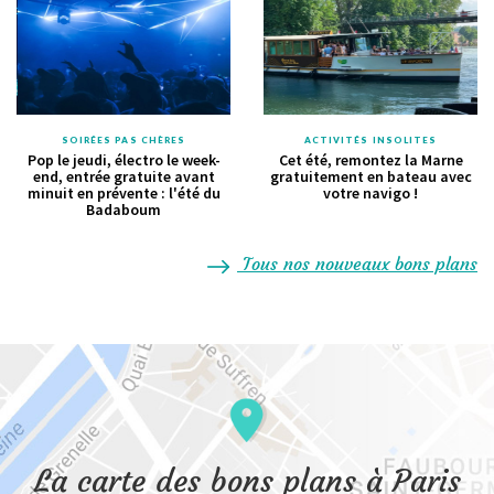
SOIRÉES PAS CHÈRES
ACTIVITÉS INSOLITES
Pop le jeudi, électro le week-
Cet été, remontez la Marne
end, entrée gratuite avant
gratuitement en bateau avec
minuit en prévente : l'été du
votre navigo !
Badaboum
Tous nos nouveaux bons plans
La carte des bons plans à Paris