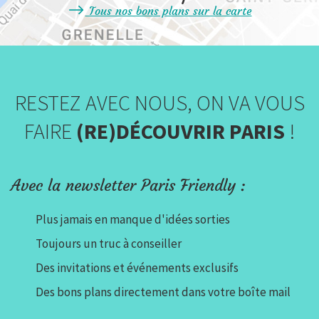
Tous nos bons plans sur la carte
RESTEZ AVEC NOUS, ON VA VOUS
FAIRE
(RE)DÉCOUVRIR PARIS
!
Avec la newsletter Paris Friendly :
Plus jamais en manque d'idées sorties
Toujours un truc à conseiller
Des invitations et événements exclusifs
Des bons plans directement dans votre boîte mail