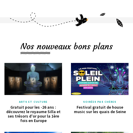
Nos nouveaux bons plans
ARTS ET CULTURE
SOIRÉES PAS CHÈRES
Gratuit pour les -26 ans :
Festival gratuit de house
découvrez le royaume Silla et
music sur les quais de Seine
ses trésors d'or pour la 1ère
fois en Europe