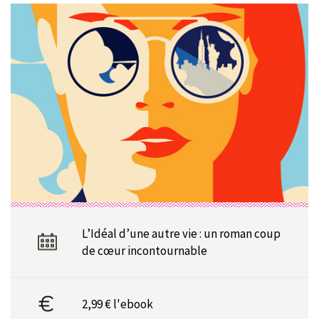
L’Idéal d’une autre vie : un roman coup
de cœur incontournable
2,99 € l'ebook