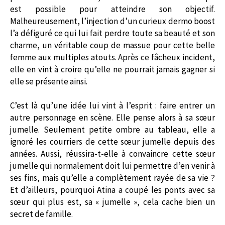
est possible pour atteindre son objectif.
Malheureusement, l’injection d’un curieux dermo boost
l’a défiguré ce qui lui fait perdre toute sa beauté et son
charme, un véritable coup de massue pour cette belle
femme aux multiples atouts. Après ce fâcheux incident,
elle en vint à croire qu’elle ne pourrait jamais gagner si
elle se présente ainsi.
C’est là qu’une idée lui vint à l’esprit : faire entrer un
autre personnage en scène. Elle pense alors à sa sœur
jumelle. Seulement petite ombre au tableau, elle a
ignoré les courriers de cette sœur jumelle depuis des
années. Aussi, réussira-t-elle à convaincre cette sœur
jumelle qui normalement doit lui permettre d’en venir à
ses fins, mais qu’elle a complètement rayée de sa vie ?
Et d’ailleurs, pourquoi Atina a coupé les ponts avec sa
sœur qui plus est, sa « jumelle », cela cache bien un
secret de famille.