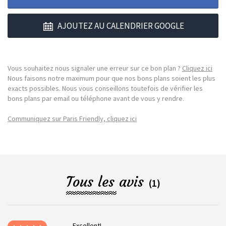
AJOUTEZ AU CALENDRIER GOOGLE
Vous souhaitez nous signaler une erreur sur ce bon plan ?
Cliquez ici
Nous faisons notre maximum pour que nos bons plans soient les plus
exacts possibles. Nous vous conseillons toutefois de vérifier les
bons plans par email ou téléphone avant de vous y rendre.
Communiquez sur Paris Friendly, cliquez ici
Tous les avis
(1)
Excellent!