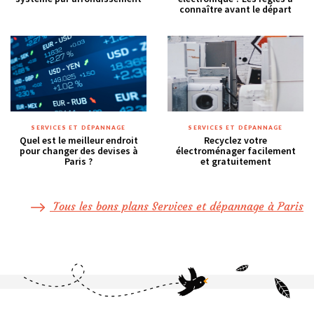
connaître avant le départ
SERVICES ET DÉPANNAGE
SERVICES ET DÉPANNAGE
Quel est le meilleur endroit
Recyclez votre
pour changer des devises à
électroménager facilement
Paris ?
et gratuitement
Tous les bons plans Services et dépannage à Paris