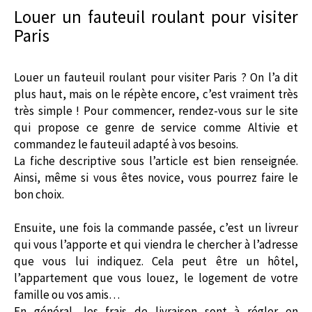
Louer un fauteuil roulant pour visiter
Paris
Louer un fauteuil roulant pour visiter Paris ? On l’a dit
plus haut, mais on le répète encore, c’est vraiment très
très simple ! Pour commencer, rendez-vous sur le site
qui propose ce genre de service comme Altivie et
commandez le fauteuil adapté à vos besoins.
La fiche descriptive sous l’article est bien renseignée.
Ainsi, même si vous êtes novice, vous pourrez faire le
bon choix.
Ensuite, une fois la commande passée, c’est un livreur
qui vous l’apporte et qui viendra le chercher à l’adresse
que vous lui indiquez. Cela peut être un hôtel,
l’appartement que vous louez, le logement de votre
famille ou vos amis…
En général, les frais de livraison sont à régler en