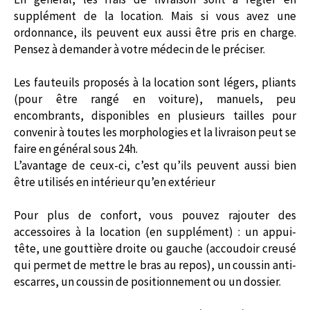
supplément de la location. Mais si vous avez une
ordonnance, ils peuvent eux aussi être pris en charge.
Pensez à demander à votre médecin de le préciser.
Les fauteuils proposés à la location sont légers, pliants
(pour être rangé en voiture), manuels, peu
encombrants, disponibles en plusieurs tailles pour
convenir à toutes les morphologies et la livraison peut se
faire en général sous 24h.
L’avantage de ceux-ci, c’est qu’ils peuvent aussi bien
être utilisés en intérieur qu’en extérieur
Pour plus de confort, vous pouvez rajouter des
accessoires à la location (en supplément) : un appui-
tête, une gouttière droite ou gauche (accoudoir creusé
qui permet de mettre le bras au repos), un coussin anti-
escarres, un coussin de positionnement ou un dossier.