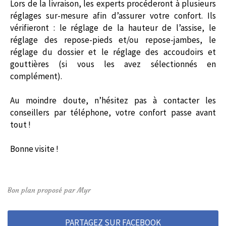
Lors de la livraison, les experts procéderont à plusieurs
réglages sur-mesure afin d’assurer votre confort. Ils
vérifieront : le réglage de la hauteur de l’assise, le
réglage des repose-pieds et/ou repose-jambes, le
réglage du dossier et le réglage des accoudoirs et
gouttières (si vous les avez sélectionnés en
complément).
Au moindre doute, n’hésitez pas à contacter les
conseillers par téléphone, votre confort passe avant
tout !
Bonne visite !
Bon plan proposé par Myr
PARTAGEZ SUR FACEBOOK