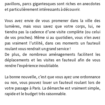
pavillons, parcs gigantesques sont riches en anecdotes
et particulièrement intéressants à découvrir.
Vous avez envie de vous promener dans la ville des
lumières, mais vous savez que votre corps, lui, ne
tiendra pas la cadence d’une visite complète (ou celui
de vos proches). Même si au quotidien, vous n’en avez
pas vraiment l’utilité, dans ces moments un fauteuil
roulant vous rendrait un grand service !
De plus, de nombreux aménagements facilitent les
déplacements et les visites en fauteuil afin de vous
rendre l’expérience inoubliable.
La bonne nouvelle, c’est que vous ayez une ordonnance
ou non, vous pouvez louer un fauteuil roulant lors de
votre passage à Paris. La démarche est vraiment simple,
rapide et le budget très raisonnable.