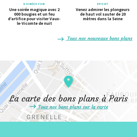
SOIRÉES FUN
SPORT
Une soirée magique avec 2
Venez admirer les plongeurs
000 bougies et un feu
de haut vol sauter de 20
d’artifice pour visiter Vaux-
mètres dans la Seine
le-Vicomte de nuit
Tous nos nouveaux bons plans
La carte des bons plans à Paris
Tous nos bons plans sur la carte