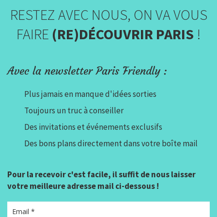
RESTEZ AVEC NOUS, ON VA VOUS
FAIRE
(RE)DÉCOUVRIR PARIS
!
Avec la newsletter Paris Friendly :
Plus jamais en manque d'idées sorties
Toujours un truc à conseiller
Des invitations et événements exclusifs
Des bons plans directement dans votre boîte mail
Pour la recevoir c'est facile, il suffit de nous laisser
votre meilleure adresse mail ci-dessous !