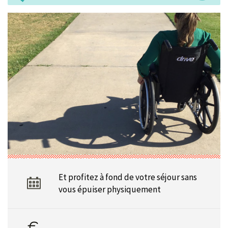
Et profitez à fond de votre séjour sans
vous épuiser physiquement