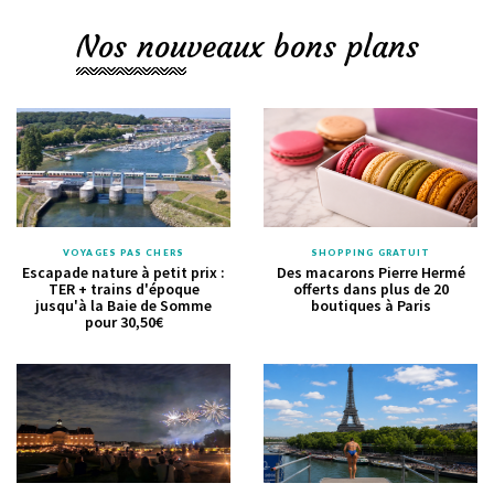
Nos nouveaux bons plans
VOYAGES PAS CHERS
SHOPPING GRATUIT
Escapade nature à petit prix :
Des macarons Pierre Hermé
TER + trains d'époque
offerts dans plus de 20
jusqu'à la Baie de Somme
boutiques à Paris
pour 30,50€