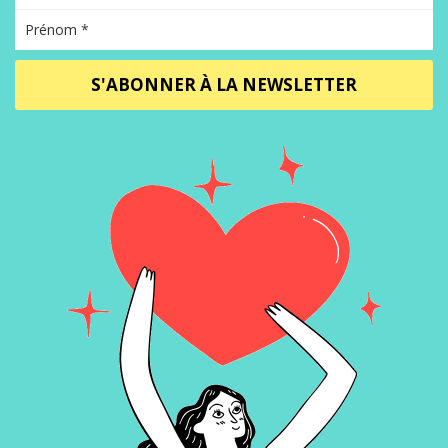
S'ABONNER À LA NEWSLETTER