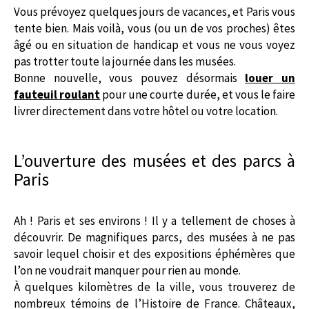
Vous prévoyez quelques jours de vacances, et Paris vous
tente bien. Mais voilà, vous (ou un de vos proches) êtes
âgé ou en situation de handicap et vous ne vous voyez
pas trotter toute la journée dans les musées.
Bonne nouvelle, vous pouvez désormais
louer un
fauteuil roulant
pour une courte durée, et vous le faire
livrer directement dans votre hôtel ou votre location.
L’ouverture des musées et des parcs à
Paris
Ah ! Paris et ses environs ! Il y a tellement de choses à
découvrir. De magnifiques parcs, des musées à ne pas
savoir lequel choisir et des expositions éphémères que
l’on ne voudrait manquer pour rien au monde.
À quelques kilomètres de la ville, vous trouverez de
nombreux témoins de l’Histoire de France. Châteaux,