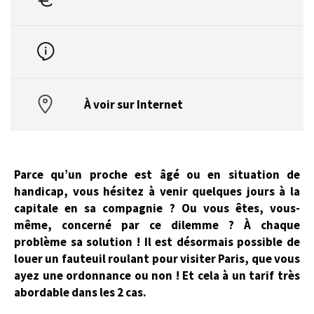
À voir sur Internet
Parce qu’un proche est âgé ou en situation de
handicap, vous hésitez à venir quelques jours à la
capitale en sa compagnie ? Ou vous êtes, vous-
même, concerné par ce dilemme ? À chaque
problème sa solution ! Il est désormais possible de
louer un fauteuil roulant pour visiter Paris, que vous
ayez une ordonnance ou non ! Et cela à un tarif très
abordable dans les 2 cas.