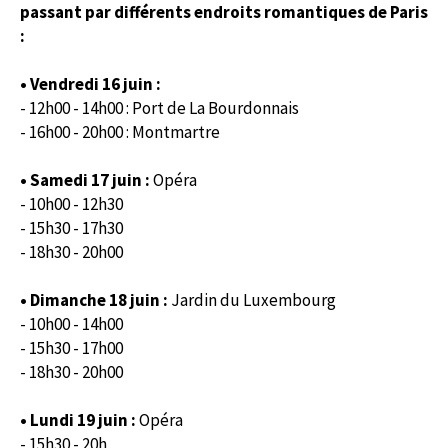
passant par différents endroits romantiques de Paris
:
•
Vendredi 16 juin :
- 12h00 - 14h00 : Port de La Bourdonnais
- 16h00 - 20h00 : Montmartre
•
Samedi 17 juin :
Opéra
- 10h00 - 12h30
- 15h30 - 17h30
- 18h30 - 20h00
•
Dimanche 18 juin :
Jardin du Luxembourg
- 10h00 - 14h00
- 15h30 - 17h00
- 18h30 - 20h00
•
Lundi 19 juin :
Opéra
- 15h30 - 20h