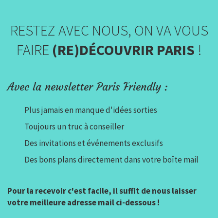
RESTEZ AVEC NOUS, ON VA VOUS
FAIRE
(RE)DÉCOUVRIR PARIS
!
Avec la newsletter Paris Friendly :
Plus jamais en manque d'idées sorties
Toujours un truc à conseiller
Des invitations et événements exclusifs
Des bons plans directement dans votre boîte mail
Pour la recevoir c'est facile, il suffit de nous laisser
votre meilleure adresse mail ci-dessous !