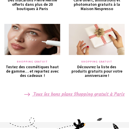
offerts dans plus de 20
photomaton gratuits à la
boutiques à Paris
Maison Nespresso
SHOPPING GRATUIT
SHOPPING GRATUIT
Testez des cosmétiques haut
Découvrez la liste des
de gamme… et repartez avec
produits gratuits pour votre
des cadeaux !
anniversaire !
Tous les bons plans Shopping gratuit à Paris