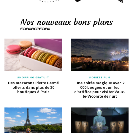
Nos nouveaux bons plans
SHOPPING GRATUIT
SOIRÉES FUN
Des macarons Pierre Hermé
Une soirée magique avec 2
offerts dans plus de 20
000 bougies et un feu
boutiques à Paris
d’artifice pour visiter Vaux-
le-Vicomte de nuit