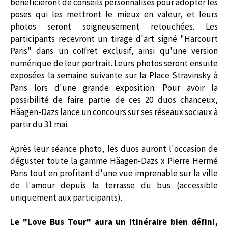
bénéficieront de conseils personnalisés pour adopter les
poses qui les mettront le mieux en valeur, et leurs
photos seront soigneusement retouchées. Les
participants recevront un tirage d'art signé "Harcourt
Paris" dans un coffret exclusif, ainsi qu'une version
numérique de leur portrait. Leurs photos seront ensuite
exposées la semaine suivante sur la Place Stravinsky à
Paris lors d'une grande exposition. Pour avoir la
possibilité de faire partie de ces 20 duos chanceux,
Häagen-Dazs lance un concours sur ses réseaux sociaux à
partir du 31 mai.
Après leur séance photo, les duos auront l'occasion de
déguster toute la gamme Häagen-Dazs x Pierre Hermé
Paris tout en profitant d'une vue imprenable sur la ville
de l'amour depuis la terrasse du bus (accessible
uniquement aux participants).
Le "Love Bus Tour" aura un itinéraire bien défini,