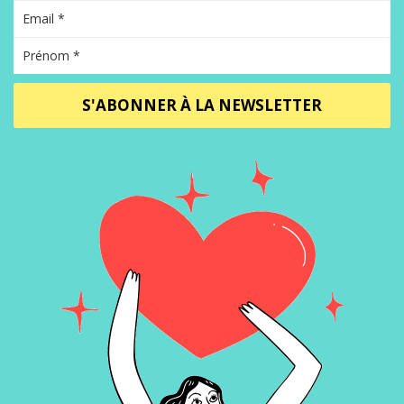
S'ABONNER À LA NEWSLETTER