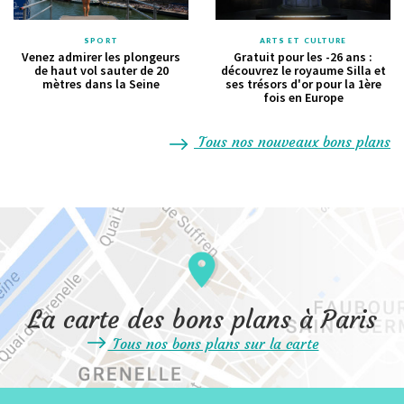
SPORT
ARTS ET CULTURE
Venez admirer les plongeurs
Gratuit pour les -26 ans :
de haut vol sauter de 20
découvrez le royaume Silla et
mètres dans la Seine
ses trésors d'or pour la 1ère
fois en Europe
Tous nos nouveaux bons plans
La carte des bons plans à Paris
Tous nos bons plans sur la carte