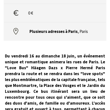
0 €
Plusieurs adresses à Paris
,
Paris
Du vendredi 16 au dimanche 18 juin, un événement
unique et romantique animera les rues de Paris. Le
"Love Bus" Häagen Dazs x Pierre Hermé Paris
prendra la route et se rendra dans les "love spots"
les plus emblématiques de la capitale française, tels
que Montmartre, la Place des Vosges et le Jardin du
Luxembourg. Ce bus itinérant sera un lieu de
rencontre pour tous ceux qui s'aiment, que ce soit
des duos d'amis, de famille ou d'amoureux. L'accès
sera gratuit et ouvert à tous, permettant à chacun