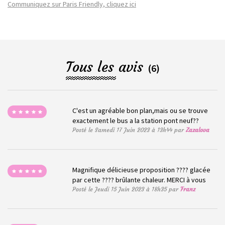
Communiquez sur Paris Friendly, cliquez ici
Tous les avis
(6)
C'est un agréable bon plan,mais ou se trouve
exactement le bus a la station pont neuf??
Posté le Samedi 17 Juin 2023 à 13h44 par
Zazalova
Magnifique délicieuse proposition ???? glacée
par cette ???? brûlante chaleur. MERCI à vous
Posté le Jeudi 15 Juin 2023 à 18h35 par
Franz