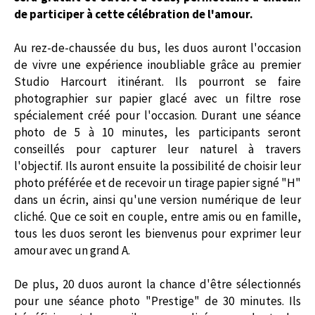
de participer à cette célébration de l'amour.
Au rez-de-chaussée du bus, les duos auront l'occasion
de vivre une expérience inoubliable grâce au premier
Studio Harcourt itinérant. Ils pourront se faire
photographier sur papier glacé avec un filtre rose
spécialement créé pour l'occasion. Durant une séance
photo de 5 à 10 minutes, les participants seront
conseillés pour capturer leur naturel à travers
l'objectif.
Ils auront ensuite la possibilité de choisir leur
photo préférée et de recevoir un tirage papier signé "H"
dans un écrin, ainsi qu'une version numérique de leur
cliché.
Que ce soit en couple, entre amis ou en famille,
tous les duos seront les bienvenus pour exprimer leur
amour avec un grand A.
De plus, 20 duos auront la chance d'être sélectionnés
pour une séance photo "Prestige" de 30 minutes. Ils