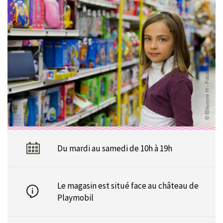
Du mardi au samedi de 10h à 19h
Le magasin est situé face au château de
Playmobil