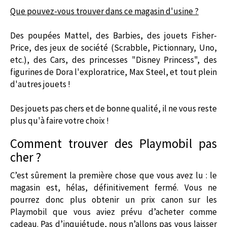
Que pouvez-vous trouver dans ce magasin d'usine ?
Des poupées Mattel, des Barbies, des jouets Fisher-
Price, des jeux de société (Scrabble, Pictionnary, Uno,
etc.), des Cars, des princesses "Disney Princess", des
figurines de Dora l'exploratrice, Max Steel, et tout plein
d'autres jouets !
Des jouets pas chers et de bonne qualité, il ne vous reste
plus qu'à faire votre choix !
Comment trouver des Playmobil pas
cher ?
C’est sûrement la première chose que vous avez lu : le
magasin est, hélas, définitivement fermé. Vous ne
pourrez donc plus obtenir un prix canon sur les
Playmobil que vous aviez prévu d’acheter comme
cadeau. Pas d’inquiétude, nous n’allons pas vous laisser