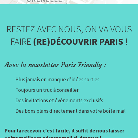
RESTEZ AVEC NOUS, ON VA VOUS
FAIRE
(RE)DÉCOUVRIR PARIS
!
Avec la newsletter Paris Friendly :
Plus jamais en manque d'idées sorties
Toujours un truc à conseiller
Des invitations et événements exclusifs
Des bons plans directement dans votre boîte mail
Pour la recevoir c'est facile, il suffit de nous laisser
votre meilleure adresse mail ci-dessous !