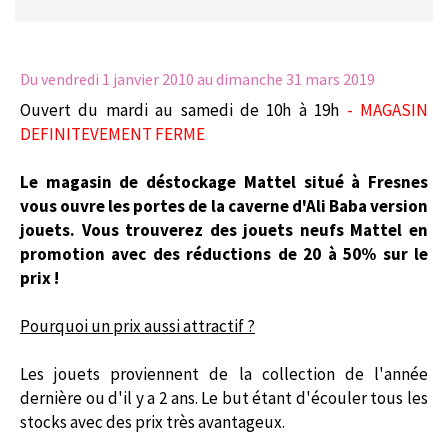
Du vendredi 1 janvier 2010
au dimanche 31 mars 2019
Ouvert du mardi au samedi de 10h à 19h
- MAGASIN
DEFINITEVEMENT FERME
Le magasin de déstockage Mattel situé à Fresnes
vous ouvre les portes de la caverne d'Ali Baba version
jouets. Vous trouverez des jouets neufs Mattel en
promotion avec des réductions de 20 à 50% sur le
prix !
Pourquoi un prix aussi attractif ?
Les jouets proviennent de la collection de l'année
dernière ou d'il y a 2 ans. Le but étant d'écouler tous les
stocks avec des prix très avantageux.