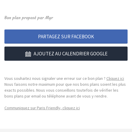
Bon plan proposé par Myr
PARTAGEZ SUR FACEBOOK
AJOUTEZ AU CALENDRIER GOOGLE
Vous souhaitez nous signaler une erreur sur ce bon plan ?
Cliquez ici
Nous faisons notre maximum pour que nos bons plans soient les plus
exacts possibles. Nous vous conseillons toutefois de vérifier les
bons plans par email ou téléphone avant de vous y rendre.
Communiquez sur Paris Friendly, cliquez ici