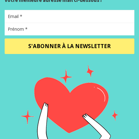
S'ABONNER À LA NEWSLETTER