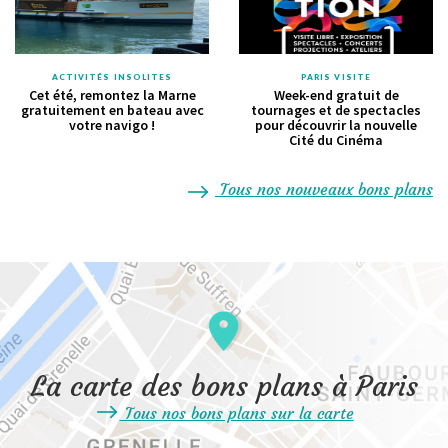
ACTIVITÉS INSOLITES
PARIS VISITE
Cet été, remontez la Marne
Week-end gratuit de
gratuitement en bateau avec
tournages et de spectacles
votre navigo !
pour découvrir la nouvelle
Cité du Cinéma
Tous nos nouveaux bons plans
La carte des bons plans à Paris
Tous nos bons plans sur la carte