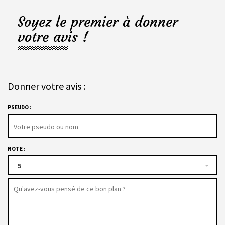
Soyez le premier à donner
votre avis !
Donner votre avis :
PSEUDO :
NOTE :
5