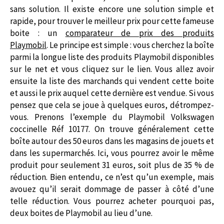
sans solution. Il existe encore une solution simple et
rapide, pour trouver le meilleur prix pour cette fameuse
boite : un
comparateur de prix des produits
Playmobil
. Le principe est simple : vous cherchez la boîte
parmi la longue liste des produits Playmobil disponibles
sur le net et vous cliquez sur le lien. Vous allez avoir
ensuite la liste des marchands qui vendent cette boite
et aussi le prix auquel cette dernière est vendue. Si vous
pensez que cela se joue à quelques euros, détrompez-
vous. Prenons l’exemple du Playmobil Volkswagen
coccinelle Réf 10177. On trouve généralement cette
boîte autour des 50 euros dans les magasins de jouets et
dans les supermarchés. Ici, vous pourrez avoir le même
produit pour seulement 31 euros, soit plus de 35 % de
réduction. Bien entendu, ce n’est qu’un exemple, mais
avouez qu’il serait dommage de passer à côté d’une
telle réduction. Vous pourrez acheter pourquoi pas,
deux boites de Playmobil au lieu d’une.