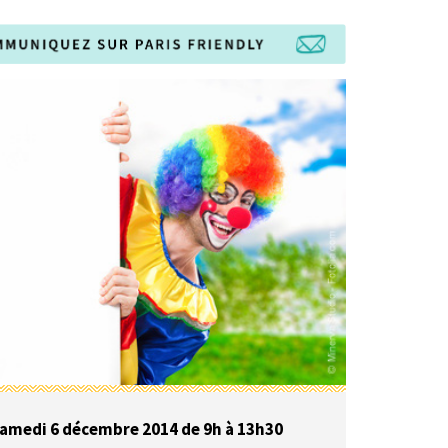
amedi 6 décembre 2014 de 9h à 13h30