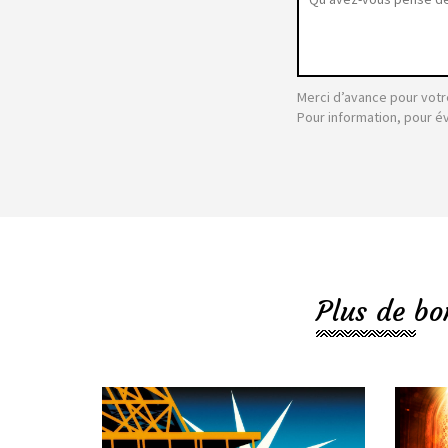
Merci d’avance pour votr
Pour information, pour é
Plus de bo