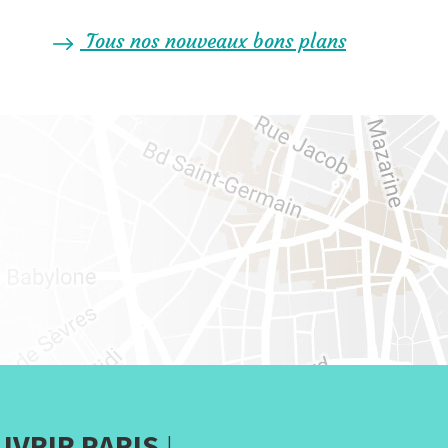
Tous nos nouveaux bons plans
UVRIR PARIS
!