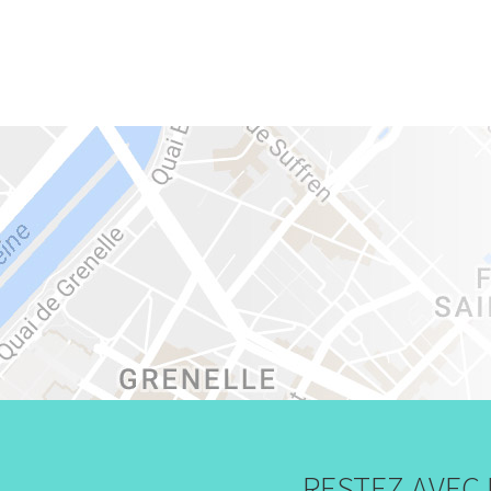
RESTEZ AVEC 