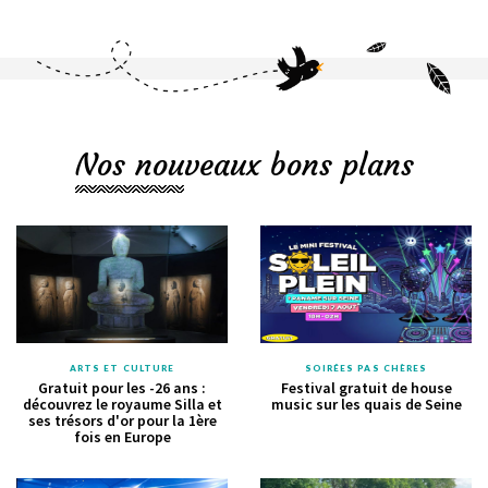
Nos nouveaux bons plans
ARTS ET CULTURE
SOIRÉES PAS CHÈRES
Gratuit pour les -26 ans :
Festival gratuit de house
découvrez le royaume Silla et
music sur les quais de Seine
ses trésors d'or pour la 1ère
fois en Europe