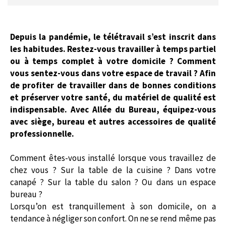
Depuis la pandémie, le télétravail s’est inscrit dans
les habitudes. Restez-vous travailler à temps partiel
ou à temps complet à votre domicile ? Comment
vous sentez-vous dans votre espace de travail ? Afin
de profiter de travailler dans de bonnes conditions
et préserver votre santé, du matériel de qualité est
indispensable. Avec Allée du Bureau, équipez-vous
avec siège, bureau et autres accessoires de qualité
professionnelle.
Comment êtes-vous installé lorsque vous travaillez de
chez vous ? Sur la table de la cuisine ? Dans votre
canapé ? Sur la table du salon ? Ou dans un espace
bureau ?
Lorsqu’on est tranquillement à son domicile, on a
tendance à négliger son confort. On ne se rend même pas