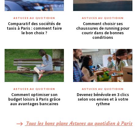
ASTUCES AU QUOTIDIEN
ASTUCES AU QUOTIDIEN
Comparatif des sociétés de
Comment choisir ses
taxis à Paris : comment faire
chaussures de running pour
le bon choix ?
courir dans de bonnes
conditions
ASTUCES AU QUOTIDIEN
ASTUCES AU QUOTIDIEN
Comment optimiser son
Devenez bénévole en 3 clics
budget loisirs à Paris grâce
selon vos envies et à votre
aux avantages bancaires
rythme
Tous les bons plans Astuces au quotidien à Paris