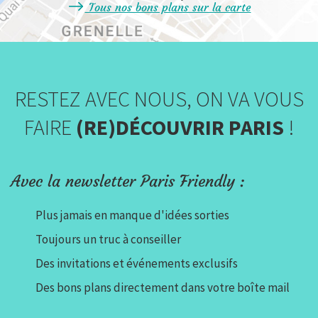
Tous nos bons plans sur la carte
RESTEZ AVEC NOUS, ON VA VOUS
FAIRE
(RE)DÉCOUVRIR PARIS
!
Avec la newsletter Paris Friendly :
Plus jamais en manque d'idées sorties
Toujours un truc à conseiller
Des invitations et événements exclusifs
Des bons plans directement dans votre boîte mail