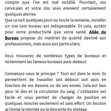
compte que l’on est mal installé. Pourtant, vos
cervicales et votre dos vous envoient certainement
quelques alertes.
Que ce soit quelques jours ou toute la semaine, installer
un vrai coin bureau est indispensable. Et cela, autant
pour votre productivité que votre santé.
Allée du
Bureau
propose du matériel de qualité destiné aux
professionnels, mais aussi aux particuliers.
Vous trouverez de nombreux types de bureaux et
notamment les fameux bureaux assis-debout.
Connaissez-vous le principe ? Tout est dans le nom. Ils
permettent de travailler soit debout soit assis en
fonction de vos besoins ou de vos envies. Cela est bon
pour le dos et la circulation du sang. L’utilisation est
facile et vous permet de changer de position en
quelques minutes seulement et sans effort. Un bouton
actionne la montée ou la descente du plateau.