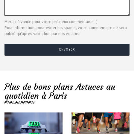
Merci d’avance pour votre précieux commentaire ! :)
Pour information, pour éviter les spams, votre commentaire ne sera
publié qu’après validation par nos équipes.
ENVOYER
Plus de bons plans Astuces au
quotidien à Paris