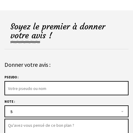
Soyez le premier à donner
votre avis !
Donner votre avis :
PSEUDO :
NOTE :
5