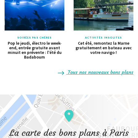
SOIRÉES PAS CHÈRES
ACTIVITÉS INSOLITES
Pop le jeudi, électro le week-
Cet été, remontez la Marne
end, entrée gratuite avant
gratuitement en bateau avec
minuit en prévente : l'été du
votre navigo !
Badaboum
Tous nos nouveaux bons plans
La carte des bons plans à Paris