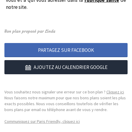
notre site.
Bon plan proposé par Linda
PARTAGEZ SUR FACEBOOK
AJOUTEZ AU CALENDRIER GOOGLE
Vous souhaitez nous signaler une erreur sur ce bon plan ?
Cliquez ici
Nous faisons notre maximum pour que nos bons plans soient les plus
exacts possibles. Nous vous conseillons toutefois de vérifier les
bons plans par email ou téléphone avant de vous y rendre.
Communiquez sur Paris Friendly, cliquez ici