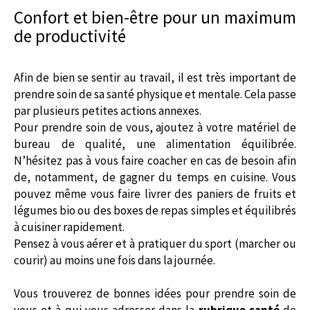
Confort et bien-être pour un maximum
de productivité
Afin de bien se sentir au travail, il est très important de
prendre soin de sa santé physique et mentale. Cela passe
par plusieurs petites actions annexes.
Pour prendre soin de vous, ajoutez à votre matériel de
bureau de qualité, une alimentation équilibrée.
N’hésitez pas à vous faire coacher en cas de besoin afin
de, notamment, de gagner du temps en cuisine. Vous
pouvez même vous faire livrer des paniers de fruits et
légumes bio ou des boxes de repas simples et équilibrés
à cuisiner rapidement.
Pensez à vous aérer et à pratiquer du sport (marcher ou
courir) au moins une fois dans la journée.
Vous trouverez de bonnes idées pour prendre soin de
vous et à qui vous adresser dans la
rubrique santé
de