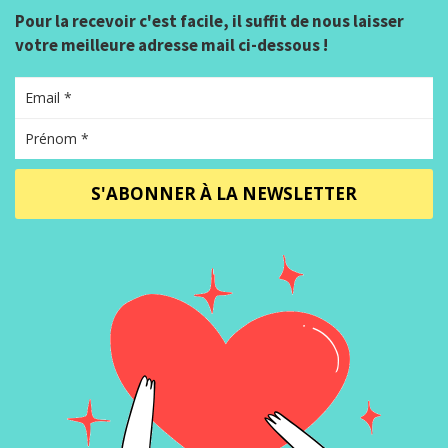
Pour la recevoir c'est facile, il suffit de nous laisser
votre meilleure adresse mail ci-dessous !
S'ABONNER À LA NEWSLETTER