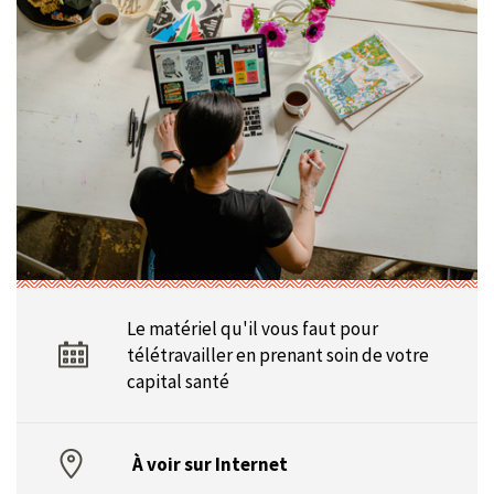
Le matériel qu'il vous faut pour
télétravailler en prenant soin de votre
capital santé
À voir sur Internet