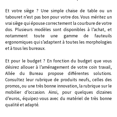
Et votre siège ? Une simple chaise de table ou un
tabouret n’est pas bon pour votre dos. Vous méritez un
vrai siège qui épouse correctement la courbure de votre
dos. Plusieurs modèles sont disponibles à l’achat, et
notamment toute une gamme de fauteuils
ergonomiques qui s’adaptent à toutes les morphologies
et à tous les bureaux.
Et pour le budget ? En fonction du budget que vous
désirez allouer à l’aménagement de votre coin travail,
Allée du Bureau propose différentes solutions.
Consultez leur rubrique de produits neufs, celles des
promos, ou une très bonne innovation, la rubrique sur le
mobilier d’occasion. Ainsi, pour quelques dizaines
d’euros, équipez-vous avec du matériel de très bonne
qualité et adapté.