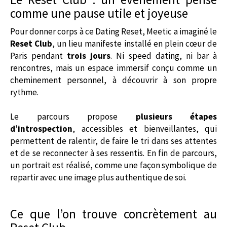
comme une pause utile et joyeuse
Pour donner corps à ce Dating Reset, Meetic a imaginé le
Reset Club
, un lieu manifeste installé en plein cœur de
Paris pendant
trois jours
. Ni speed dating, ni bar à
rencontres, mais un espace immersif conçu comme un
cheminement personnel, à découvrir à son propre
rythme.
Le parcours propose
plusieurs étapes
d’introspection
, accessibles et bienveillantes, qui
permettent de ralentir, de faire le tri dans ses attentes
et de se reconnecter à ses ressentis. En fin de parcours,
un portrait est réalisé, comme une façon symbolique de
repartir avec une image plus authentique de soi.
Ce que l’on trouve concrètement au