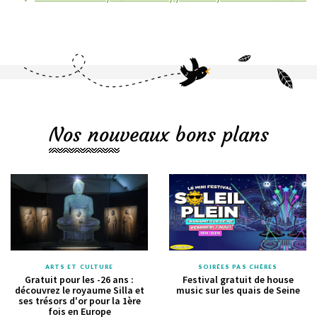
Nos nouveaux bons plans
ARTS ET CULTURE
SOIRÉES PAS CHÈRES
Gratuit pour les -26 ans :
Festival gratuit de house
découvrez le royaume Silla et
music sur les quais de Seine
ses trésors d'or pour la 1ère
fois en Europe