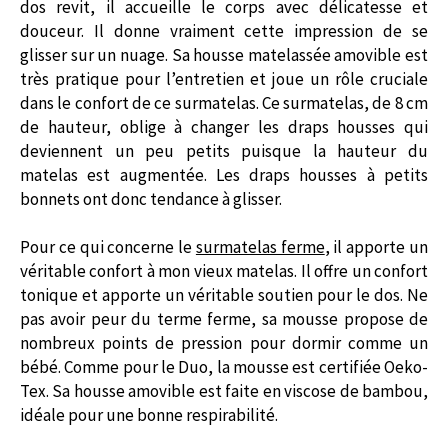
dos revit, il accueille le corps avec délicatesse et
douceur. Il donne vraiment cette impression de se
glisser sur un nuage. Sa housse matelassée amovible est
très pratique pour l’entretien et joue un rôle cruciale
dans le confort de ce surmatelas. Ce surmatelas, de 8 cm
de hauteur, oblige à changer les draps housses qui
deviennent un peu petits puisque la hauteur du
matelas est augmentée. Les draps housses à petits
bonnets ont donc tendance à glisser.
Pour ce qui concerne le
surmatelas ferme
, il apporte un
véritable confort à mon vieux matelas. Il offre un confort
tonique et apporte un véritable soutien pour le dos. Ne
pas avoir peur du terme ferme, sa mousse propose de
nombreux points de pression pour dormir comme un
bébé. Comme pour le Duo, la mousse est certifiée Oeko-
Tex. Sa housse amovible est faite en viscose de bambou,
idéale pour une bonne respirabilité.