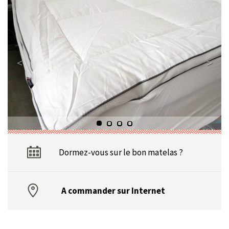
Dormez-vous sur le bon matelas ?
A commander sur Internet