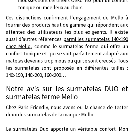
mousses sont certifiées Oeko Tex pour un confort
tonique ou moelleux au choix.
Ces distinctions confirment l'engagement de Mello à
fournir des produits haut de gamme qui répondent aux
attentes des utilisateurs les plus exigeants. Il existe
aussi d’autres références
parmi les surmatelas 140x190
chez Mello
, comme le surmatelas ferme qui offre un
confort tonique et qui se voit parfaitement adapté aux
matelas devenus trop mous ou qui se sont creusés. Tous
les surmatelas sont proposés en différentes tailles :
140x190, 140x200, 160x200…
Notre avis sur les surmatelas DUO et
surmatelas ferme Mello
Chez Paris Friendly, nous avons eu la chance de tester
deux des surmatelas de la marque Mello.
Le surmatelas Duo apporte un véritable confort. Mon