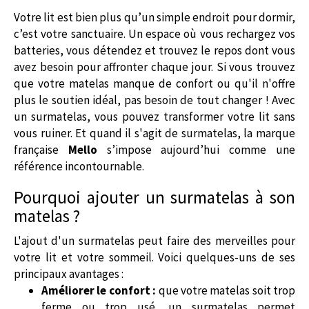
Votre lit est bien plus qu’un simple endroit pour dormir,
c’est votre sanctuaire. Un espace où vous rechargez vos
batteries, vous détendez et trouvez le repos dont vous
avez besoin pour affronter chaque jour. Si vous trouvez
que votre matelas manque de confort ou qu'il n'offre
plus le soutien idéal, pas besoin de tout changer ! Avec
un surmatelas, vous pouvez transformer votre lit sans
vous ruiner. Et quand il s'agit de surmatelas, la marque
française
Mello
s’impose aujourd’hui comme une
référence incontournable.
Pourquoi ajouter un surmatelas à son
matelas ?
L'ajout d'un surmatelas peut faire des merveilles pour
votre lit et votre sommeil. Voici quelques-uns de ses
principaux avantages :
Améliorer le confort :
que votre matelas soit trop
ferme ou trop usé, un surmatelas permet