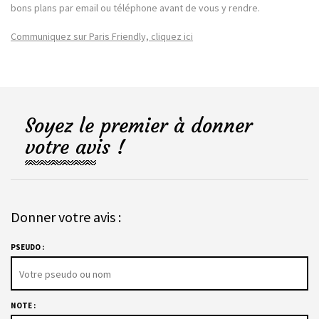
bons plans par email ou téléphone avant de vous y rendre.
Communiquez sur Paris Friendly, cliquez ici
Soyez le premier à donner
votre avis !
Donner votre avis :
PSEUDO :
NOTE :