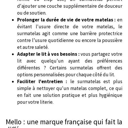
d'ajouter une couche supplémentaire de douceur
ou de soutien.
Prolonger la durée de vie de votre matelas :
en
évitant l'usure directe de votre matelas, le
surmatelas agit comme une barrière protectrice
contre l’usure quotidienne ou encore la poussière
et autre saleté.
Adapter le lit à vos besoins :
vous partagez votre
lit avec quelqu'un ayant des préférences
différentes ? Certains surmatelas offrent des
options personnalisées pour chaque côté du lit.
Faciliter l'entretien :
le surmatelas est plus
simple à nettoyer qu'un matelas complet, ce qui
en fait une solution pratique et plus hygiénique
pour votre literie.
Mello : une marque française qui fait la