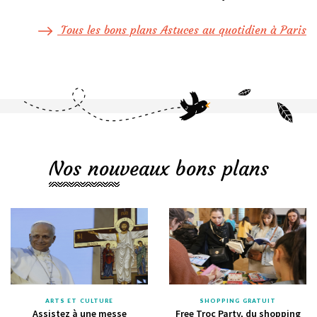
Tous les bons plans Astuces au quotidien à Paris
Nos nouveaux bons plans
ARTS ET CULTURE
SHOPPING GRATUIT
Assistez à une messe
Free Troc Party, du shopping