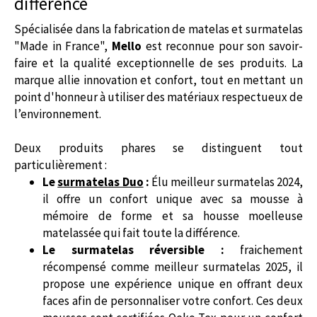
différence
Spécialisée dans la fabrication de matelas et surmatelas
"Made in France",
Mello
est reconnue pour son savoir-
faire et la qualité exceptionnelle de ses produits. La
marque allie innovation et confort, tout en mettant un
point d'honneur à utiliser des matériaux respectueux de
l’environnement.
Deux produits phares se distinguent tout
particulièrement :
Le
surmatelas Duo
:
Élu meilleur surmatelas 2024,
il offre un confort unique avec sa mousse à
mémoire de forme et sa housse moelleuse
matelassée qui fait toute la différence.
Le surmatelas réversible :
fraichement
récompensé comme meilleur surmatelas 2025, il
propose une expérience unique en offrant deux
faces afin de personnaliser votre confort. Ces deux