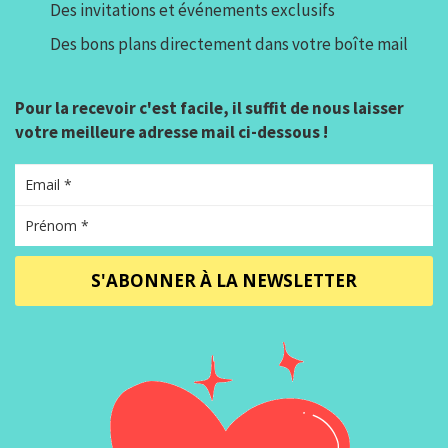
Des invitations et événements exclusifs
Des bons plans directement dans votre boîte mail
Pour la recevoir c'est facile, il suffit de nous laisser
votre meilleure adresse mail ci-dessous !
S'ABONNER À LA NEWSLETTER