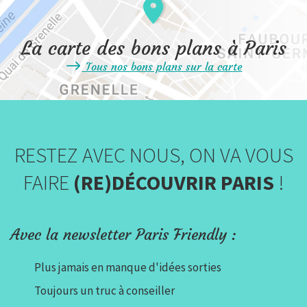
La carte des bons plans à Paris
Tous nos bons plans sur la carte
RESTEZ AVEC NOUS, ON VA VOUS
FAIRE
(RE)DÉCOUVRIR PARIS
!
Avec la newsletter Paris Friendly :
Plus jamais en manque d'idées sorties
Toujours un truc à conseiller