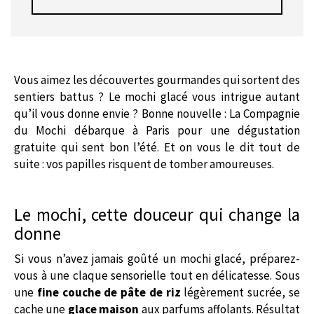
Vous aimez les découvertes gourmandes qui sortent des
sentiers battus ? Le mochi glacé vous intrigue autant
qu’il vous donne envie ? Bonne nouvelle : La Compagnie
du Mochi débarque à Paris pour une dégustation
gratuite qui sent bon l’été. Et on vous le dit tout de
suite : vos papilles risquent de tomber amoureuses.
Le mochi, cette douceur qui change la
donne
Si vous n’avez jamais goûté un mochi glacé, préparez-
vous à une claque sensorielle tout en délicatesse. Sous
une
fine couche de pâte de riz
légèrement sucrée, se
cache une
glace maison
aux parfums affolants. Résultat