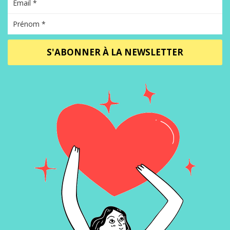
S'ABONNER À LA NEWSLETTER