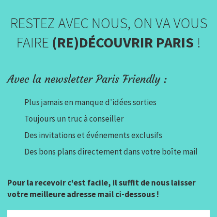
RESTEZ AVEC NOUS, ON VA VOUS
FAIRE
(RE)DÉCOUVRIR PARIS
!
Avec la newsletter Paris Friendly :
Plus jamais en manque d'idées sorties
Toujours un truc à conseiller
Des invitations et événements exclusifs
Des bons plans directement dans votre boîte mail
Pour la recevoir c'est facile, il suffit de nous laisser
votre meilleure adresse mail ci-dessous !