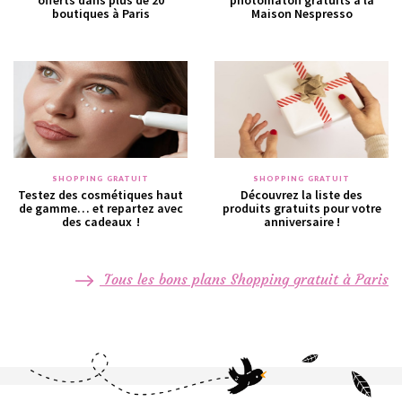
boutiques à Paris
Maison Nespresso
SHOPPING GRATUIT
SHOPPING GRATUIT
Testez des cosmétiques haut
Découvrez la liste des
de gamme… et repartez avec
produits gratuits pour votre
des cadeaux !
anniversaire !
Tous les bons plans Shopping gratuit à Paris