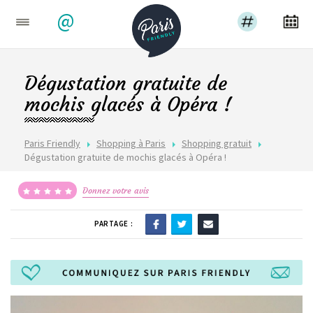
@
Dégustation gratuite de
mochis glacés à Opéra !
Paris Friendly
Shopping à Paris
Shopping gratuit
Dégustation gratuite de mochis glacés à Opéra !
Donnez votre avis
PARTAGE :