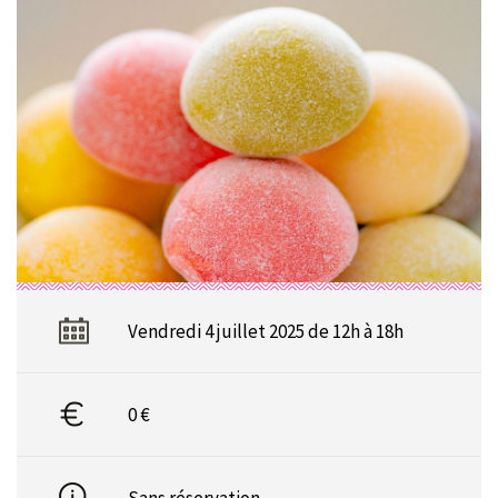
Vendredi 4 juillet 2025 de 12h à 18h
0 €
Sans réservation