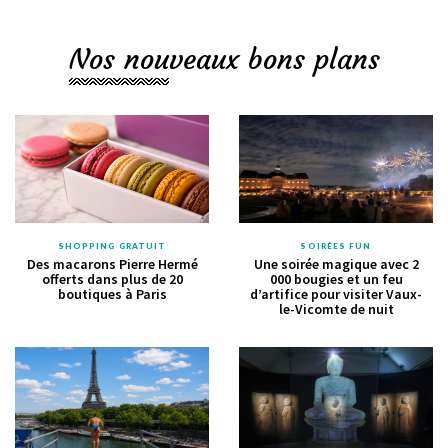
Nos nouveaux bons plans
SHOPPING GRATUIT
SOIRÉES FUN
Des macarons Pierre Hermé
Une soirée magique avec 2
offerts dans plus de 20
000 bougies et un feu
boutiques à Paris
d’artifice pour visiter Vaux-
le-Vicomte de nuit