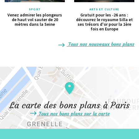
SPORT
ARTS ET CULTURE
Venez admirer les plongeurs
Gratuit pour les -26 ans :
de haut vol sauter de 20
découvrez le royaume Silla et
mètres dans la Seine
ses trésors d'or pour la 1ère
fois en Europe
Tous nos nouveaux bons plans
La carte des bons plans à Paris
Tous nos bons plans sur la carte