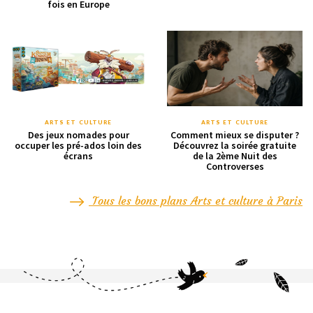
fois en Europe
ARTS ET CULTURE
ARTS ET CULTURE
Des jeux nomades pour
Comment mieux se disputer ?
occuper les pré-ados loin des
Découvrez la soirée gratuite
écrans
de la 2ème Nuit des
Controverses
Tous les bons plans Arts et culture à Paris