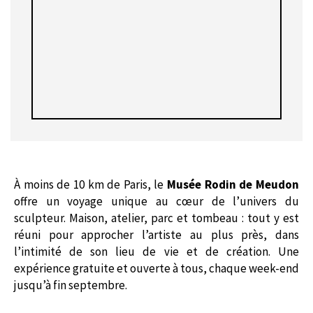
À moins de 10 km de Paris, le
Musée Rodin de Meudon
offre un voyage unique au cœur de l’univers du
sculpteur. Maison, atelier, parc et tombeau : tout y est
réuni pour approcher l’artiste au plus près, dans
l’intimité de son lieu de vie et de création. Une
expérience gratuite et ouverte à tous, chaque week-end
jusqu’à fin septembre.