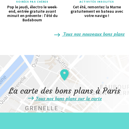
SOIRÉES PAS CHÈRES
ACTIVITÉS INSOLITES
Pop le jeudi, électro le week-
Cet été, remontez la Marne
end, entrée gratuite avant
gratuitement en bateau avec
minuit en prévente : l'été du
votre navigo !
Badaboum
Tous nos nouveaux bons plans
La carte des bons plans à Paris
Tous nos bons plans sur la carte