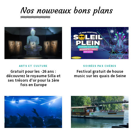
Nos nouveaux bons plans
ARTS ET CULTURE
SOIRÉES PAS CHÈRES
Gratuit pour les -26 ans :
Festival gratuit de house
découvrez le royaume Silla et
music sur les quais de Seine
ses trésors d'or pour la 1ère
fois en Europe