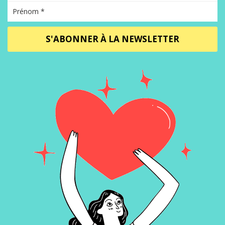
S'ABONNER À LA NEWSLETTER