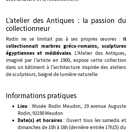
L’atelier des Antiques : la passion du
collectionneur
Rodin ne se limitait pas à ses propres œuvres :
il
collectionnait marbres gréco-romains, sculptures
égyptiennes et médiévales
. L’Atelier des Antiques,
imaginé par l’artiste en 1900, expose cette collection
dans un bâtiment à l’architecture inspirée des ateliers
de sculpteurs, baigné de lumière naturelle.
Informations pratiques
Lieu
: Musée Rodin Meudon, 19 avenue Auguste
Rodin, 92190 Meudon
Date(s) et horaires
: Ouvert tous les samedis et
dimanches de 10h à 18h (dernière entrée 17h15) du