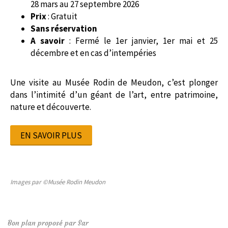
28 mars au 27 septembre 2026
Prix
: Gratuit
Sans réservation
A savoir
: Fermé le 1er janvier, 1er mai et 25
décembre et en cas d’intempéries
Une visite au Musée Rodin de Meudon, c’est plonger
dans l’intimité d’un géant de l’art, entre patrimoine,
nature et découverte.
EN SAVOIR PLUS
Images par ©Musée Rodin Meudon
Bon plan proposé par Sar