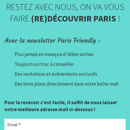
RESTEZ AVEC NOUS, ON VA VOUS
FAIRE
(RE)DÉCOUVRIR PARIS
!
Avec la newsletter Paris Friendly :
Plus jamais en manque d'idées sorties
Toujours un truc à conseiller
Des invitations et événements exclusifs
Des bons plans directement dans votre boîte mail
Pour la recevoir c'est facile, il suffit de nous laisser
votre meilleure adresse mail ci-dessous !