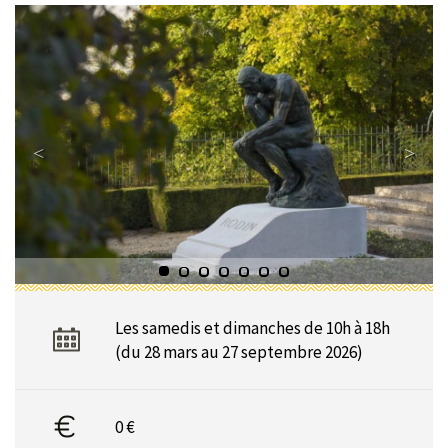
Les samedis et dimanches de 10h à 18h
(du 28 mars au 27 septembre 2026)
0 €