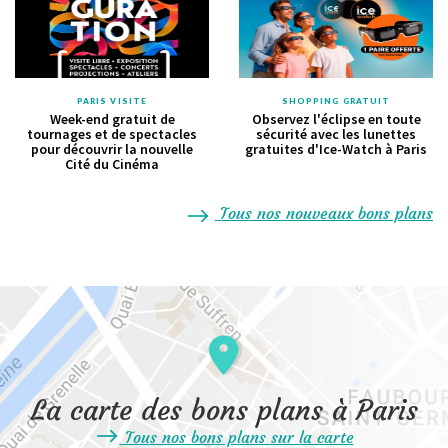
PARIS VISITE
SHOPPING GRATUIT
Week-end gratuit de
Observez l'éclipse en toute
tournages et de spectacles
sécurité avec les lunettes
pour découvrir la nouvelle
gratuites d'Ice-Watch à Paris
Cité du Cinéma
Tous nos nouveaux bons plans
La carte des bons plans à Paris
Tous nos bons plans sur la carte