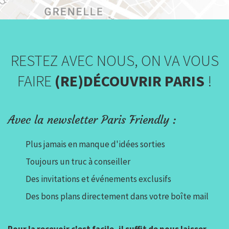
RESTEZ AVEC NOUS, ON VA VOUS
FAIRE
(RE)DÉCOUVRIR PARIS
!
Avec la newsletter Paris Friendly :
Plus jamais en manque d'idées sorties
Toujours un truc à conseiller
Des invitations et événements exclusifs
Des bons plans directement dans votre boîte mail
Pour la recevoir c'est facile, il suffit de nous laisser