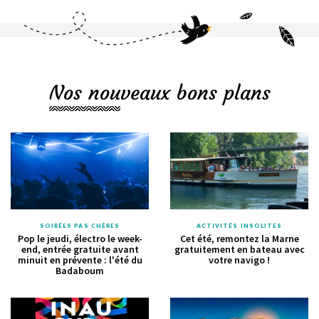
Nos nouveaux bons plans
SOIRÉES PAS CHÈRES
ACTIVITÉS INSOLITES
Pop le jeudi, électro le week-
Cet été, remontez la Marne
end, entrée gratuite avant
gratuitement en bateau avec
minuit en prévente : l'été du
votre navigo !
Badaboum