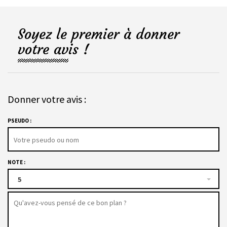
Soyez le premier à donner
votre avis !
Donner votre avis :
PSEUDO :
NOTE :
5