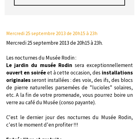
Mercredi 25 septembre 2013
de 20h15 à 23h
Mercredi 25 septembre 2013 de 20h15 à 23h.
Les nocturnes du Musée Rodin :
Le jardin du musée Rodin
sera exceptionnellement
ouvert en soirée
et à cette occasion, des
installations
original
e
s
seront installées : des voix, des ifs, des blocs
de pierre naturelles parsemées de "lucioles" solaires,
etc. A la fin de votre promenade, vous pourrez boire un
verre au café du Musée (conso payante).
C'est le dernier jour des nocturnes du Musée Rodin,
c'est le moment d'en profiter !!!