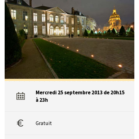
Mercredi 25 septembre 2013 de 20h15
à 23h
Gratuit