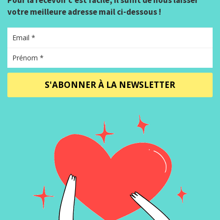
votre meilleure adresse mail ci-dessous !
S'ABONNER À LA NEWSLETTER