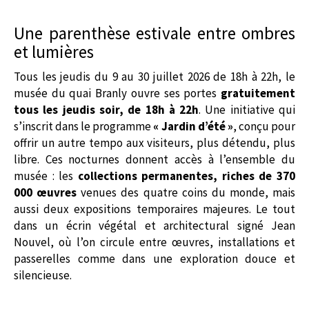
Une parenthèse estivale entre ombres
et lumières
Tous les jeudis du 9 au 30 juillet 2026 de 18h à 22h, le
musée du quai Branly ouvre ses portes
gratuitement
tous les jeudis soir, de 18h à 22h
. Une initiative qui
s’inscrit dans le programme
« Jardin d’été »
, conçu pour
offrir un autre tempo aux visiteurs, plus détendu, plus
libre. Ces nocturnes donnent accès à l’ensemble du
musée : les
collections permanentes, riches de 370
000 œuvres
venues des quatre coins du monde, mais
aussi deux expositions temporaires majeures. Le tout
dans un écrin végétal et architectural signé Jean
Nouvel, où l’on circule entre œuvres, installations et
passerelles comme dans une exploration douce et
silencieuse.