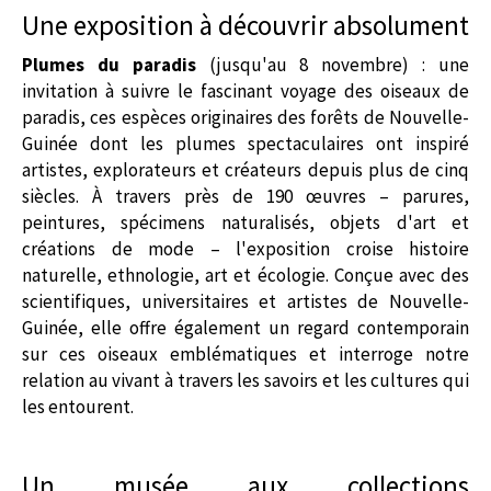
Une exposition à découvrir absolument
Plumes du paradis
(jusqu'au 8 novembre) : une
invitation à suivre le fascinant voyage des oiseaux de
paradis, ces espèces originaires des forêts de Nouvelle-
Guinée dont les plumes spectaculaires ont inspiré
artistes, explorateurs et créateurs depuis plus de cinq
siècles. À travers près de 190 œuvres – parures,
peintures, spécimens naturalisés, objets d'art et
créations de mode – l'exposition croise histoire
naturelle, ethnologie, art et écologie. Conçue avec des
scientifiques, universitaires et artistes de Nouvelle-
Guinée, elle offre également un regard contemporain
sur ces oiseaux emblématiques et interroge notre
relation au vivant à travers les savoirs et les cultures qui
les entourent.
Un musée aux collections