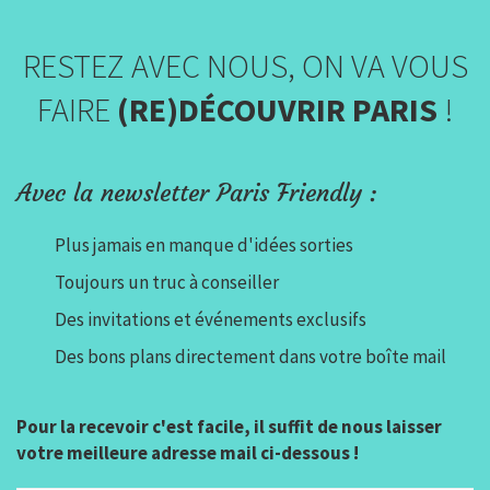
RESTEZ AVEC NOUS, ON VA VOUS
FAIRE
(RE)DÉCOUVRIR PARIS
!
Avec la newsletter Paris Friendly :
Plus jamais en manque d'idées sorties
Toujours un truc à conseiller
Des invitations et événements exclusifs
Des bons plans directement dans votre boîte mail
Pour la recevoir c'est facile, il suffit de nous laisser
votre meilleure adresse mail ci-dessous !