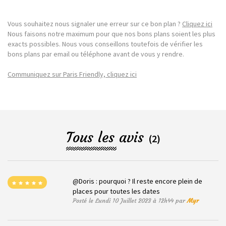
Vous souhaitez nous signaler une erreur sur ce bon plan ?
Cliquez ici
Nous faisons notre maximum pour que nos bons plans soient les plus
exacts possibles. Nous vous conseillons toutefois de vérifier les
bons plans par email ou téléphone avant de vous y rendre.
Communiquez sur Paris Friendly, cliquez ici
Tous les avis
(2)
@Doris : pourquoi ? Il reste encore plein de
places pour toutes les dates
Posté le Lundi 10 Juillet 2023 à 12h44 par
Myr