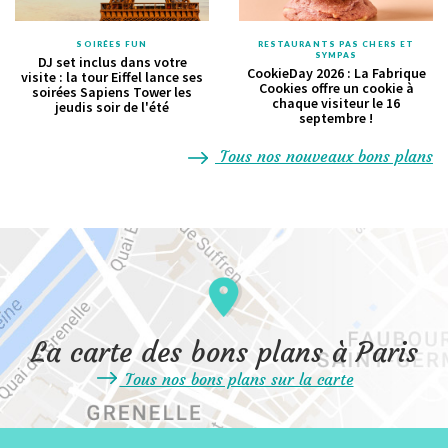
SOIRÉES FUN
RESTAURANTS PAS CHERS ET
SYMPAS
DJ set inclus dans votre
CookieDay 2026 : La Fabrique
visite : la tour Eiffel lance ses
Cookies offre un cookie à
soirées Sapiens Tower les
chaque visiteur le 16
jeudis soir de l'été
septembre !
Tous nos nouveaux bons plans
La carte des bons plans à Paris
Tous nos bons plans sur la carte