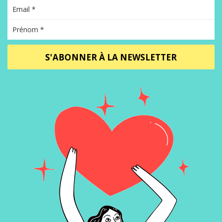
S'ABONNER À LA NEWSLETTER