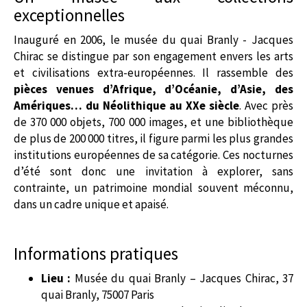
exceptionnelles
Inauguré en 2006, le musée du quai Branly - Jacques
Chirac se distingue par son engagement envers les arts
et civilisations extra-européennes. Il rassemble des
pièces venues d’Afrique, d’Océanie, d’Asie, des
Amériques… du Néolithique au XXe siècle
. Avec près
de 370 000 objets, 700 000 images, et une bibliothèque
de plus de 200 000 titres, il figure parmi les plus grandes
institutions européennes de sa catégorie. Ces nocturnes
d’été sont donc une invitation à explorer, sans
contrainte, un patrimoine mondial souvent méconnu,
dans un cadre unique et apaisé.
Informations pratiques
Lieu :
Musée du quai Branly – Jacques Chirac, 37
quai Branly, 75007 Paris