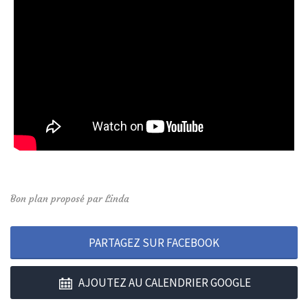
Bon plan proposé par Linda
PARTAGEZ SUR FACEBOOK
AJOUTEZ AU CALENDRIER GOOGLE