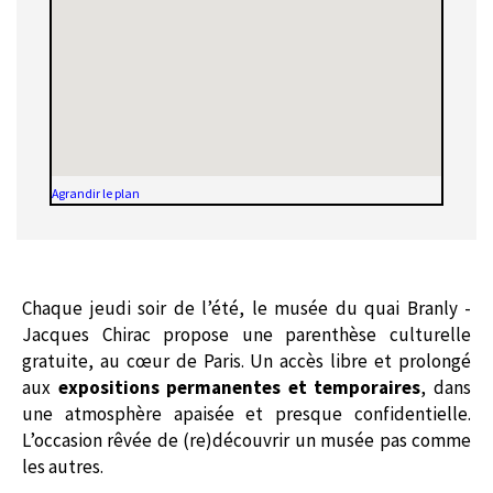
Agrandir le plan
Chaque jeudi soir de l’été, le musée du quai Branly -
Jacques Chirac propose une parenthèse culturelle
gratuite, au cœur de Paris. Un accès libre et prolongé
aux
expositions permanentes et temporaires
, dans
une atmosphère apaisée et presque confidentielle.
L’occasion rêvée de (re)découvrir un musée pas comme
les autres.