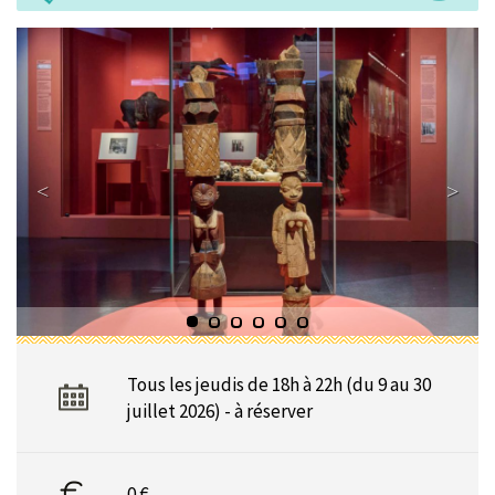
Tous les jeudis de 18h à 22h (du 9 au 30
juillet 2026) - à réserver
0 €