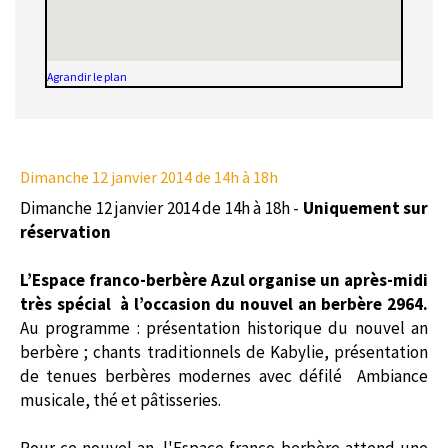
Agrandir le plan
Dimanche 12 janvier 2014
de 14h à 18h
Dimanche 12 janvier 2014 de 14h à 18h -
Uniquement sur
réservation
L’Espace franco-berbère Azul organise un après-midi
très spécial à l’occasion du nouvel an berbère 2964.
Au programme : présentation historique du nouvel an
berbère ; chants traditionnels de Kabylie, présentation
de tenues berbères modernes avec défilé Ambiance
musicale, thé et pâtisseries.