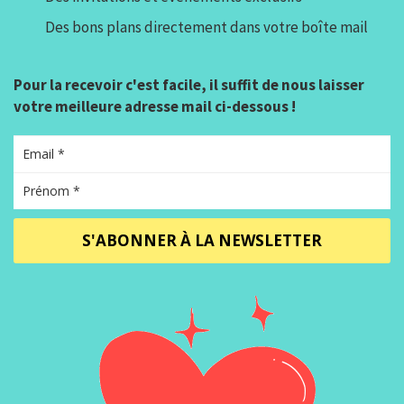
Des bons plans directement dans votre boîte mail
Pour la recevoir c'est facile, il suffit de nous laisser
votre meilleure adresse mail ci-dessous !
S'ABONNER À LA NEWSLETTER