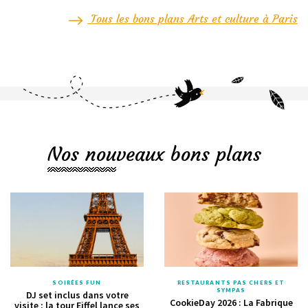
Tous les bons plans Arts et culture à Paris
Nos nouveaux bons plans
SOIRÉES FUN
RESTAURANTS PAS CHERS ET
SYMPAS
DJ set inclus dans votre
CookieDay 2026 : La Fabrique
visite : la tour Eiffel lance ses