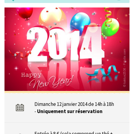
Dimanche 12 janvier 2014 de 14h à 18h
-
Uniquement sur réservation
Entrée à 8 € (cela comprend un thé +