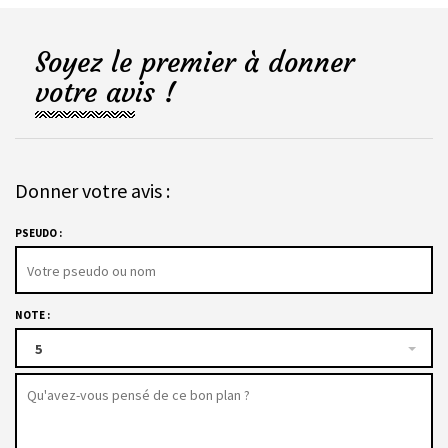
Soyez le premier à donner
votre avis !
Donner votre avis :
PSEUDO :
NOTE :
5