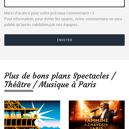
Merci d’avance pour votre précieux commentaire ! :)
Pour information, pour éviter les spams, votre commentaire ne sera
publié qu’après validation par nos équipes.
ENVOYER
Plus de bons plans Spectacles /
Théâtre / Musique à Paris