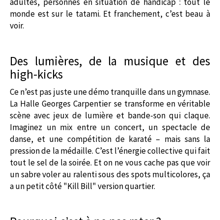
adultes, personnes en situation de handicap : tout le
monde est sur le tatami. Et franchement, c’est beau à
voir.
Des lumières, de la musique et des
high-kicks
Ce n’est pas juste une démo tranquille dans un gymnase.
La Halle Georges Carpentier se transforme en véritable
scène avec jeux de lumière et bande-son qui claque.
Imaginez un mix entre un concert, un spectacle de
danse, et une compétition de karaté – mais sans la
pression de la médaille. C’est l’énergie collective qui fait
tout le sel de la soirée. Et on ne vous cache pas que voir
un sabre voler au ralenti sous des spots multicolores, ça
a un petit côté "Kill Bill" version quartier.