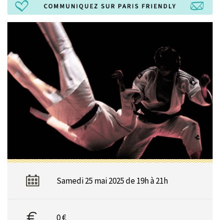
Samedi 25 mai 2025 de 19h à 21h
0 €