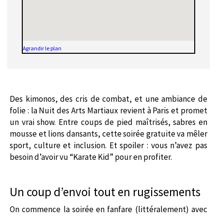
Agrandir le plan
Des kimonos, des cris de combat, et une ambiance de
folie : la Nuit des Arts Martiaux revient à Paris et promet
un vrai show. Entre coups de pied maîtrisés, sabres en
mousse et lions dansants, cette soirée gratuite va mêler
sport, culture et inclusion. Et spoiler : vous n’avez pas
besoin d’avoir vu “Karate Kid” pour en profiter.
Un coup d’envoi tout en rugissements
On commence la soirée en fanfare (littéralement) avec