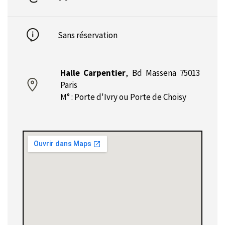
Sans réservation
Halle Carpentier
,
Bd Massena 75013
Paris
M° : Porte d'Ivry ou Porte de Choisy