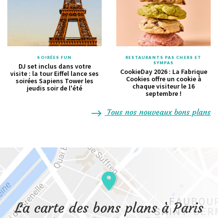
SOIRÉES FUN
RESTAURANTS PAS CHERS ET
SYMPAS
DJ set inclus dans votre
CookieDay 2026 : La Fabrique
visite : la tour Eiffel lance ses
Cookies offre un cookie à
soirées Sapiens Tower les
chaque visiteur le 16
jeudis soir de l'été
septembre !
Tous nos nouveaux bons plans
La carte des bons plans à Paris