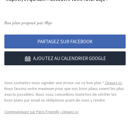
Bon plan proposé par Myr
PARTAGEZ SUR FACEBOOK
AJOUTEZ AU CALENDRIER GOOGLE
Vous souhaitez nous signaler une erreur sur ce bon plan ?
Cliquez ici
Nous faisons notre maximum pour que nos bons plans soient les plus
exacts possibles. Nous vous conseillons toutefois de vérifier les
bons plans par email ou téléphone avant de vous y rendre.
Communiquez sur Paris Friendly, cliquez ici