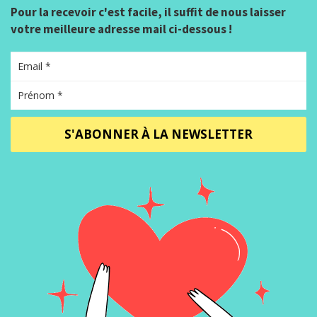
Pour la recevoir c'est facile, il suffit de nous laisser
votre meilleure adresse mail ci-dessous !
S'ABONNER À LA NEWSLETTER