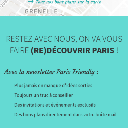
Tous nos bons plans sur la carte
RESTEZ AVEC NOUS, ON VA VOUS
FAIRE
(RE)DÉCOUVRIR PARIS
!
Avec la newsletter Paris Friendly :
Plus jamais en manque d'idées sorties
Toujours un truc à conseiller
Des invitations et événements exclusifs
Des bons plans directement dans votre boîte mail