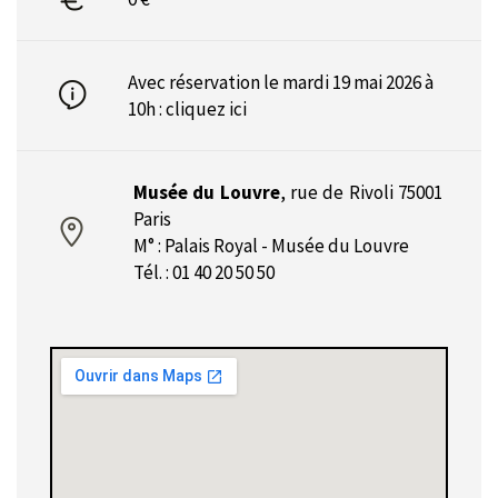
Avec réservation le mardi 19 mai 2026 à
10h :
cliquez ici
Musée du Louvre
,
rue de Rivoli 75001
Paris
M° : Palais Royal - Musée du Louvre
Tél. : 01 40 20 50 50