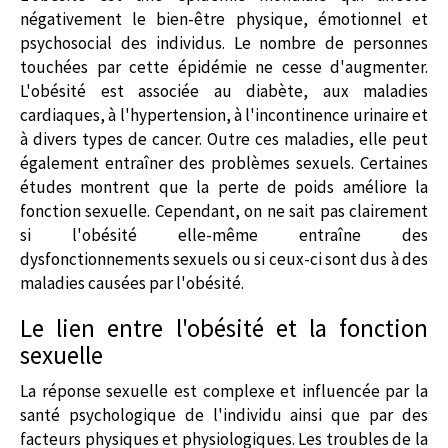
négativement le bien-être physique, émotionnel et
psychosocial des individus. Le nombre de personnes
touchées par cette épidémie ne cesse d'augmenter.
L'obésité est associée au diabète, aux maladies
cardiaques, à l'hypertension, à l'incontinence urinaire et
à divers types de cancer. Outre ces maladies, elle peut
également entraîner des problèmes sexuels. Certaines
études montrent que la perte de poids améliore la
fonction sexuelle. Cependant, on ne sait pas clairement
si l'obésité elle-même entraîne des
dysfonctionnements sexuels ou si ceux-ci sont dus à des
maladies causées par l'obésité.
Le lien entre l'obésité et la fonction
sexuelle
La réponse sexuelle est complexe et influencée par la
santé psychologique de l'individu ainsi que par des
facteurs physiques et physiologiques. Les troubles de la