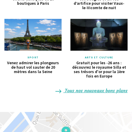
boutiques à Paris
d’artifice pour visiter Vaux-
le-Vicomte de nuit
SPORT
ARTS ET CULTURE
Venez admirer les plongeurs
Gratuit pour les -26 ans :
de haut vol sauter de 20
découvrez le royaume Silla et
mètres dans la Seine
ses trésors d'or pour la 1ère
fois en Europe
Tous nos nouveaux bons plans