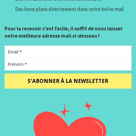
Des bons plans directement dans votre boîte mail
Pour la recevoir c'est facile, il suffit de nous laisser
votre meilleure adresse mail ci-dessous !
S'ABONNER À LA NEWSLETTER