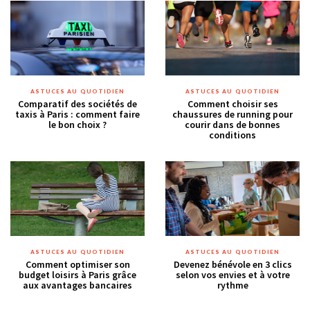
ASTUCES AU QUOTIDIEN
ASTUCES AU QUOTIDIEN
Comparatif des sociétés de
Comment choisir ses
taxis à Paris : comment faire
chaussures de running pour
le bon choix ?
courir dans de bonnes
conditions
ASTUCES AU QUOTIDIEN
ASTUCES AU QUOTIDIEN
Comment optimiser son
Devenez bénévole en 3 clics
budget loisirs à Paris grâce
selon vos envies et à votre
aux avantages bancaires
rythme