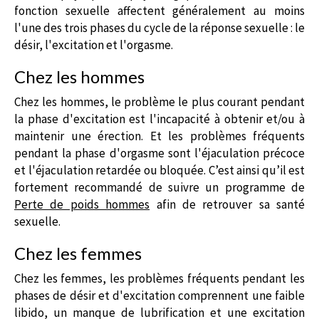
fonction sexuelle affectent généralement au moins
l'une des trois phases du cycle de la réponse sexuelle : le
désir, l'excitation et l'orgasme.
Chez les hommes
Chez les hommes, le problème le plus courant pendant
la phase d'excitation est l'incapacité à obtenir et/ou à
maintenir une érection. Et les problèmes fréquents
pendant la phase d'orgasme sont l'éjaculation précoce
et l'éjaculation retardée ou bloquée. C’est ainsi qu’il est
fortement recommandé de suivre un programme de
Perte de poids hommes
afin de retrouver sa santé
sexuelle.
Chez les femmes
Chez les femmes, les problèmes fréquents pendant les
phases de désir et d'excitation comprennent une faible
libido, un manque de lubrification et une excitation