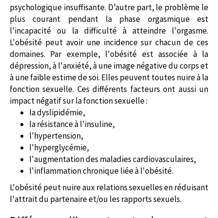
psychologique insuffisante. D’autre part, le problème le
plus courant pendant la phase orgasmique est
l'incapacité ou la difficulté à atteindre l'orgasme.
L'obésité peut avoir une incidence sur chacun de ces
domaines. Par exemple, l'obésité est associée à la
dépression, à l'anxiété, à une image négative du corps et
à une faible estime de soi. Elles peuvent toutes nuire à la
fonction sexuelle.
Ces différents facteurs ont aussi un
impact négatif sur la fonction sexuelle :
la dyslipidémie,
la résistance à l'insuline,
l'hypertension,
l'hyperglycémie,
l'augmentation des maladies cardiovasculaires,
l'inflammation chronique liée à l'obésité.
L'obésité peut nuire aux relations sexuelles en réduisant
l'attrait du partenaire et/ou les rapports sexuels.