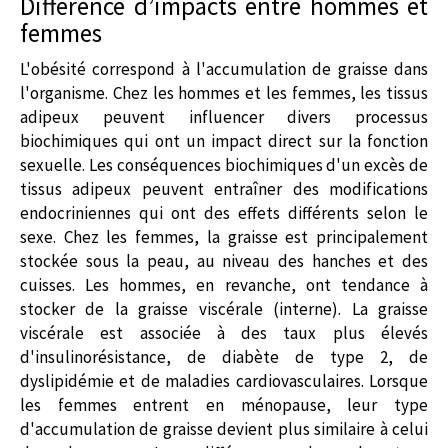
Différence d’impacts entre hommes et
femmes
L'obésité correspond à l'accumulation de graisse dans
l'organisme. Chez les hommes et les femmes, les tissus
adipeux peuvent influencer divers processus
biochimiques qui ont un impact direct sur la fonction
sexuelle. Les conséquences biochimiques d'un excès de
tissus adipeux peuvent entraîner des modifications
endocriniennes qui ont des effets différents selon le
sexe.
Chez les femmes, la graisse est principalement
stockée sous la peau, au niveau des hanches et des
cuisses. Les hommes, en revanche, ont tendance à
stocker de la graisse viscérale (interne). La graisse
viscérale est associée à des taux plus élevés
d'insulinorésistance, de diabète de type 2, de
dyslipidémie et de maladies cardiovasculaires. Lorsque
les femmes entrent en ménopause, leur type
d'accumulation de graisse devient plus similaire à celui