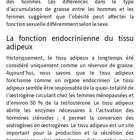
des hommes. Les différences dans le type
d'accumulation de graisse entre les hommes et les
femmes suggèrent que l'obésité peut affecter la
fonction sexuelle différemment selon le sexe.
La fonction endocrinienne du tissu
adipeux
Historiquement, le tissu adipeux a longtemps été
considéré uniquement comme un réservoir de graisse.
Aujourd'hui, nous savons que le tissu adipeux
fonctionne comme un organe endocrinien. Le tissu
adipeux semble être responsable de la quasi-totalité de
l'œstrogène circulant chez les femmes ménopausées et
d'environ 50 % de la testostérone. Le tissu adipeux
abrite les enzymes nécessaires à l'activation des
hormones stéroïdes ; il permet la conversion des
androgènes en œstrogènes. Le tissu adipeux est un site
important pour la production et la sécrétion des