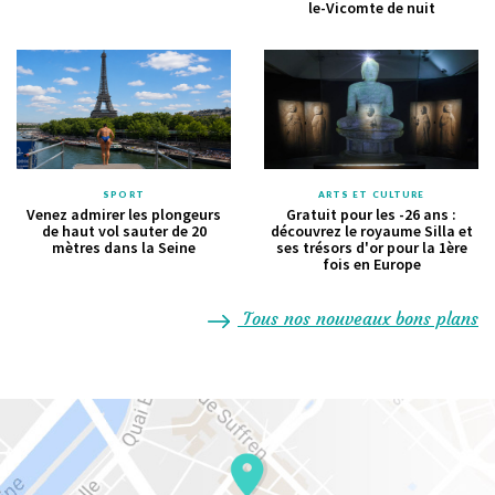
le-Vicomte de nuit
SPORT
ARTS ET CULTURE
Venez admirer les plongeurs
Gratuit pour les -26 ans :
de haut vol sauter de 20
découvrez le royaume Silla et
mètres dans la Seine
ses trésors d'or pour la 1ère
fois en Europe
Tous nos nouveaux bons plans