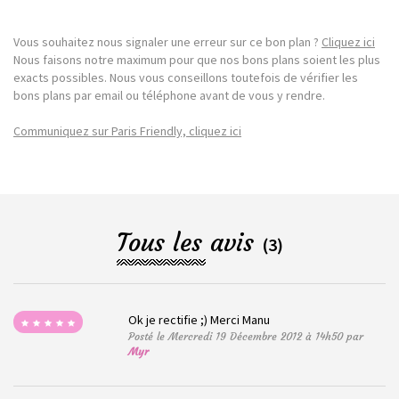
Vous souhaitez nous signaler une erreur sur ce bon plan ?
Cliquez ici
Nous faisons notre maximum pour que nos bons plans soient les plus
exacts possibles. Nous vous conseillons toutefois de vérifier les
bons plans par email ou téléphone avant de vous y rendre.
Communiquez sur Paris Friendly, cliquez ici
Tous les avis
(3)
Ok je rectifie ;) Merci Manu
Posté le Mercredi 19 Décembre 2012 à 14h50 par
Myr