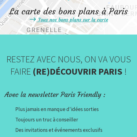
La carte des bons plans à Paris
Tous nos bons plans sur la carte
RESTEZ AVEC NOUS, ON VA VOUS
FAIRE
(RE)DÉCOUVRIR PARIS
!
Avec la newsletter Paris Friendly :
Plus jamais en manque d'idées sorties
Toujours un truc à conseiller
Des invitations et événements exclusifs