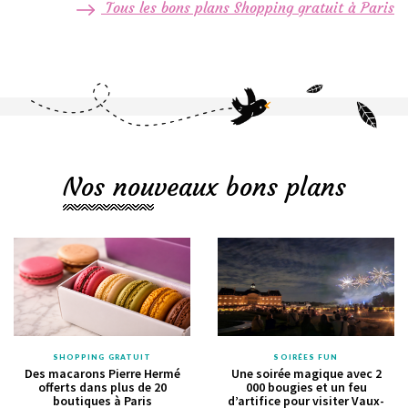
Tous les bons plans Shopping gratuit à Paris
Nos nouveaux bons plans
SHOPPING GRATUIT
SOIRÉES FUN
Des macarons Pierre Hermé
Une soirée magique avec 2
offerts dans plus de 20
000 bougies et un feu
boutiques à Paris
d’artifice pour visiter Vaux-