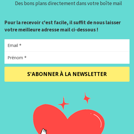
Des bons plans directement dans votre boîte mail
Pour la recevoir c'est facile, il suffit de nous laisser
votre meilleure adresse mail ci-dessous !
S'ABONNER À LA NEWSLETTER