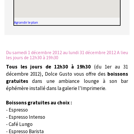
Agrandir le plan
Du samedi 1 décembre 2012
au lundi 31 décembre 2012 A lieu
les jours de 12h30 à 19h30
Tous les jours de 12h30 à 19h30
(du 1er au 31
décembre 2012), Dolce Gusto vous offre des
boissons
gratuites
dans une ambiance lounge à son bar
éphémère installé dans la galerie l'Imprimerie.
Boissons gratuites au choix :
- Espresso
- Espresso Intenso
- Café Lungo
- Espresso Barista