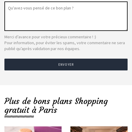
Merci d’avance pour votre précieux commentaire ! :)
Pour information, pour éviter les spams, votre commentaire ne sera
publié qu’après validation par nos équipes.
ENVOYER
Plus de bons plans Shopping
gratuit à Paris