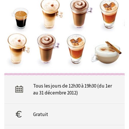
Tous les jours de 12h30 à 19h30
(du 1er
au 31 décembre 2012)
Gratuit