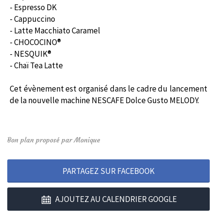
- Espresso DK
- Cappuccino
- Latte Macchiato Caramel
- CHOCOCINO®
- NESQUIK®
- Chaï Tea Latte
Cet évènement est organisé dans le cadre du lancement
de la nouvelle machine NESCAFE Dolce Gusto MELODY.
Bon plan proposé par Monique
PARTAGEZ SUR FACEBOOK
AJOUTEZ AU CALENDRIER GOOGLE