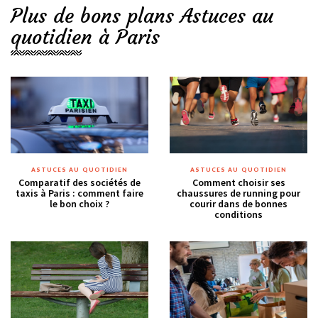
Plus de bons plans Astuces au
quotidien à Paris
ASTUCES AU QUOTIDIEN
ASTUCES AU QUOTIDIEN
Comparatif des sociétés de
Comment choisir ses
taxis à Paris : comment faire
chaussures de running pour
le bon choix ?
courir dans de bonnes
conditions