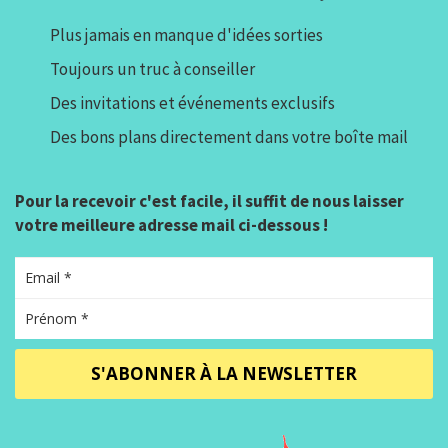
Plus jamais en manque d'idées sorties
Toujours un truc à conseiller
Des invitations et événements exclusifs
Des bons plans directement dans votre boîte mail
Pour la recevoir c'est facile, il suffit de nous laisser
votre meilleure adresse mail ci-dessous !
S'ABONNER À LA NEWSLETTER