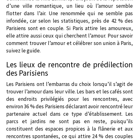
d’une ville romantique, un lieu où l’amour semble
flotter dans l’air. Une renommée qui ne semble pas
infondée, car selon les statistiques, près de 42 % des
Parisiens sont en couple. Si Paris attire les amoureux,
elle attire aussi ceux qui cherchent l’amour. Pour savoir
comment trouver l’amour et célébrer son union à Paris,
suivez le guide.
Les lieux de rencontre de prédilection
des Parisiens
Les Parisiens ont l’embarras du choix lorsqu’il s’agit de
trouver l’amour dans leur ville. Les bars et les cafés sont
des endroits privilégiés pour les rencontres, avec
environ 36 % des Parisiens déclarant avoir rencontré leur
partenaire actuel dans ce type d’établissement. Les
parcs et jardins ne sont pas en reste, puisqu’ils
constituent des espaces propices à la flânerie et aux
rencontres spontanées, ce qui attire 24 % des couples