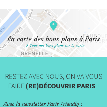
La carte des bons plans à Paris
Tous nos bons plans sur la carte
RESTEZ AVEC NOUS, ON VA VOUS
FAIRE
(RE)DÉCOUVRIR PARIS
!
Avec la newsletter Paris Friendly :