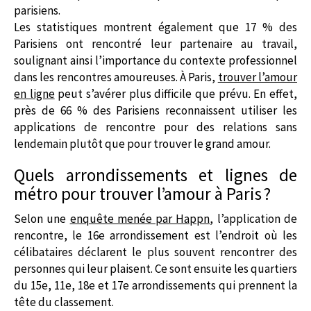
parisiens.
Les statistiques montrent également que 17 % des
Parisiens ont rencontré leur partenaire au travail,
soulignant ainsi l’importance du contexte professionnel
dans les rencontres amoureuses. À Paris,
trouver l’amour
en ligne
peut s’avérer plus difficile que prévu. En effet,
près de 66 % des Parisiens reconnaissent utiliser les
applications de rencontre pour des relations sans
lendemain plutôt que pour trouver le grand amour.
Quels arrondissements et lignes de
métro pour trouver l’amour à Paris ?
Selon une
enquête menée par Happn
, l’application de
rencontre, le 16e arrondissement est l’endroit où les
célibataires déclarent le plus souvent rencontrer des
personnes qui leur plaisent. Ce sont ensuite les quartiers
du 15e, 11e, 18e et 17e arrondissements qui prennent la
tête du classement.