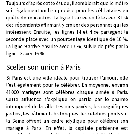
Toujours d’après cette étude, il semblerait que le métro
soit également un lieu propice pour les célibataires en
quête de rencontres. La ligne 1 arrive en tête avec 31 %
des répondants affirmant y croiser des personnes qui les
intéressent. Ensuite, les lignes 14 et 4 se partagent la
seconde place avec un pourcentage identique de 18 %.
La ligne 9 arrive ensuite avec 17 %, suivie de près par la
ligne 13 avec 16 %.
Sceller son union à Paris
Si Paris est une ville idéale pour trouver l’amour, elle
l’est également pour le célébrer. En moyenne, environ
41 000 mariages sont célébrés chaque année à Paris.
Cette affluence s’explique en partie par le charme
intemporel de la ville. Les rues pavées, les magnifiques
jardins, les bâtiments historiques, les célèbres ponts sur
la Seine offrent un cadre idyllique pour célébrer son
mariage à Paris. En effet, la capitale parisienne est