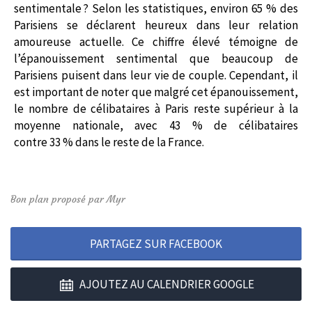
sentimentale ? Selon les statistiques, environ 65 % des
Parisiens se déclarent heureux dans leur relation
amoureuse actuelle. Ce chiffre élevé témoigne de
l’épanouissement sentimental que beaucoup de
Parisiens puisent dans leur vie de couple. Cependant, il
est important de noter que malgré cet épanouissement,
le nombre de célibataires à Paris reste supérieur à la
moyenne nationale, avec 43 % de célibataires
contre 33 % dans le reste de la France.
Bon plan proposé par Myr
PARTAGEZ SUR FACEBOOK
AJOUTEZ AU CALENDRIER GOOGLE