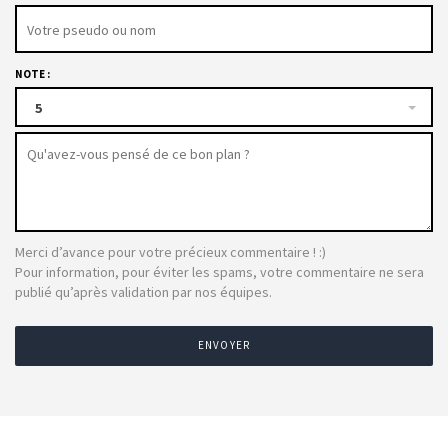
NOTE :
5
Merci d’avance pour votre précieux commentaire ! :)
Pour information, pour éviter les spams, votre commentaire ne sera
publié qu’après validation par nos équipes.
ENVOYER