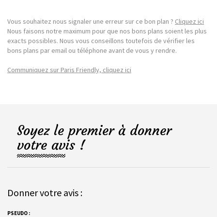
Vous souhaitez nous signaler une erreur sur ce bon plan ?
Cliquez ici
Nous faisons notre maximum pour que nos bons plans soient les plus
exacts possibles. Nous vous conseillons toutefois de vérifier les
bons plans par email ou téléphone avant de vous y rendre.
Communiquez sur Paris Friendly, cliquez ici
Soyez le premier à donner
votre avis !
Donner votre avis :
PSEUDO :