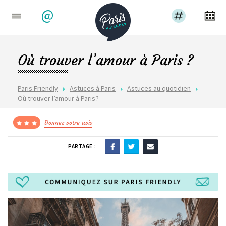
@
Où trouver l’amour à Paris ?
Paris Friendly
Astuces à Paris
Astuces au quotidien
Où trouver l’amour à Paris ?
Donnez votre avis
PARTAGE :