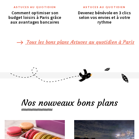
ASTUCES AU QUOTIDIEN
ASTUCES AU QUOTIDIEN
Comment optimiser son
Devenez bénévole en 3 clics
budget loisirs à Paris grâce
selon vos envies et à votre
aux avantages bancaires
rythme
Tous les bons plans Astuces au quotidien à Paris
Nos nouveaux bons plans