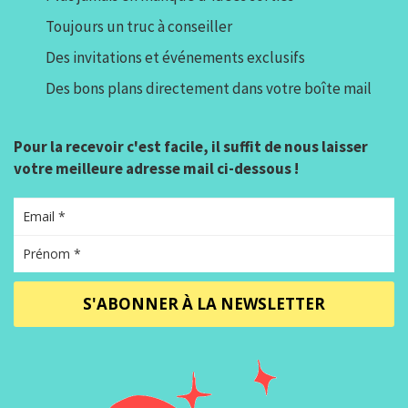
Toujours un truc à conseiller
Des invitations et événements exclusifs
Des bons plans directement dans votre boîte mail
Pour la recevoir c'est facile, il suffit de nous laisser
votre meilleure adresse mail ci-dessous !
S'ABONNER À LA NEWSLETTER