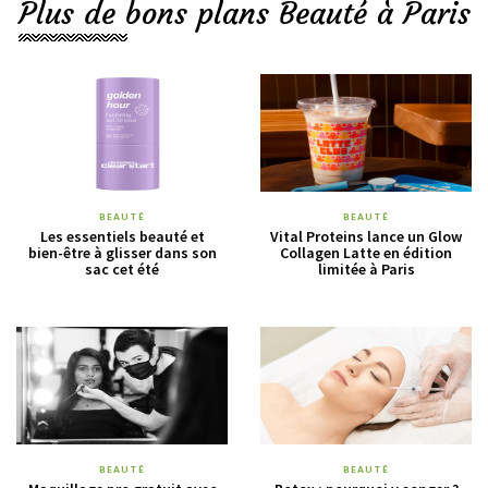
Plus de bons plans Beauté à Paris
BEAUTÉ
BEAUTÉ
Les essentiels beauté et
Vital Proteins lance un Glow
bien-être à glisser dans son
Collagen Latte en édition
sac cet été
limitée à Paris
BEAUTÉ
BEAUTÉ