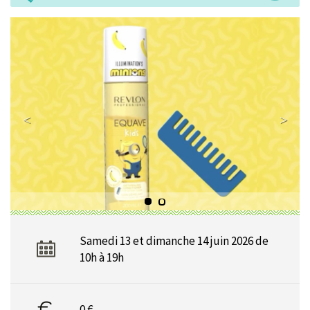
Samedi 13 et dimanche 14 juin 2026 de
10h à 19h
0 €