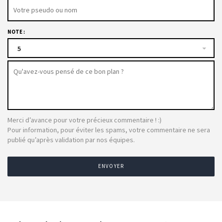
NOTE :
5
Merci d’avance pour votre précieux commentaire ! :)
Pour information, pour éviter les spams, votre commentaire ne sera
publié qu’après validation par nos équipes.
ENVOYER