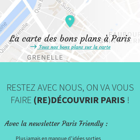
La carte des bons plans à Paris
Tous nos bons plans sur la carte
RESTEZ AVEC NOUS, ON VA VOUS
FAIRE
(RE)DÉCOUVRIR PARIS
!
Avec la newsletter Paris Friendly :
Plus jamais en manque d'idées sorties