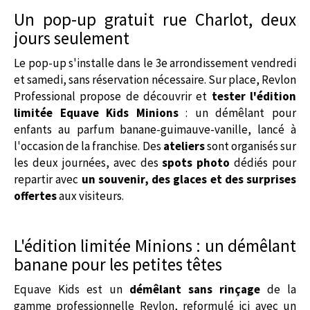
Un pop-up gratuit rue Charlot, deux
jours seulement
Le pop-up s'installe dans le 3e arrondissement vendredi
et samedi, sans réservation nécessaire. Sur place, Revlon
Professional propose de découvrir et
tester l'édition
limitée Equave Kids Minions
: un démêlant pour
enfants au parfum banane-guimauve-vanille, lancé à
l'occasion de la franchise. Des
ateliers
sont organisés sur
les deux journées, avec des
spots photo
dédiés pour
repartir avec
un souvenir, des glaces et des surprises
offertes
aux visiteurs.
L'édition limitée Minions : un démêlant
banane pour les petites têtes
Equave Kids est un
démêlant sans rinçage
de la
gamme professionnelle Revlon, reformulé ici avec un