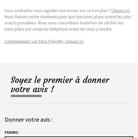
Vous souhaitez nous signaler une erreur sur ce bon plan ?
Cliquez ici
Nous faisons notre maximum pour que nos bons plans soient les plus
exacts possibles. Nous vous conseillons toutefois de vérifier les
bons plans par email ou téléphone avant de vous y rendre.
Communiquez sur Paris Friendly, cliquez ici
Soyez le premier à donner
votre avis !
Donner votre avis :
PSEUDO :