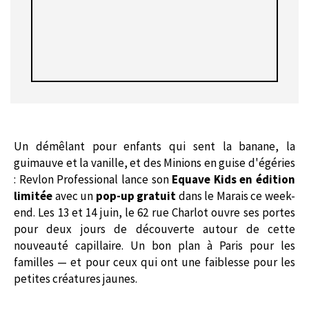
Un démêlant pour enfants qui sent la banane, la
guimauve et la vanille, et des Minions en guise d'égéries
: Revlon Professional lance son
Equave Kids en édition
limitée
avec un
pop-up gratuit
dans le Marais ce week-
end. Les 13 et 14 juin, le 62 rue Charlot ouvre ses portes
pour deux jours de découverte autour de cette
nouveauté capillaire. Un bon plan à Paris pour les
familles — et pour ceux qui ont une faiblesse pour les
petites créatures jaunes.