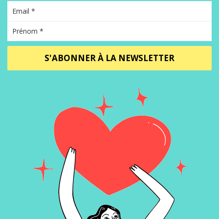
S'ABONNER À LA NEWSLETTER