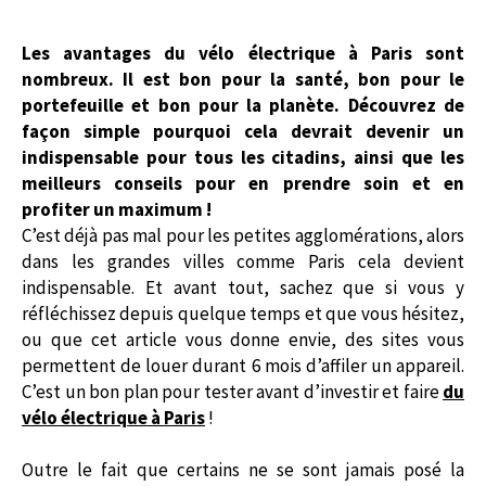
Les avantages du vélo électrique à Paris sont
nombreux. Il est bon pour la santé, bon pour le
portefeuille et bon pour la planète. Découvrez de
façon simple pourquoi cela devrait devenir un
indispensable pour tous les citadins, ainsi que les
meilleurs conseils pour en prendre soin et en
profiter un maximum !
C’est déjà pas mal pour les petites agglomérations, alors
dans les grandes villes comme Paris cela devient
indispensable. Et avant tout, sachez que si vous y
réfléchissez depuis quelque temps et que vous hésitez,
ou que cet article vous donne envie, des sites vous
permettent de louer durant 6 mois d’affiler un appareil.
C’est un bon plan pour tester avant d’investir et faire
du
vélo électrique à Paris
!
Outre le fait que certains ne se sont jamais posé la