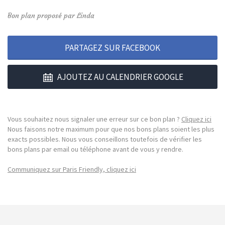
Bon plan proposé par Linda
PARTAGEZ SUR FACEBOOK
AJOUTEZ AU CALENDRIER GOOGLE
Vous souhaitez nous signaler une erreur sur ce bon plan ?
Cliquez ici
Nous faisons notre maximum pour que nos bons plans soient les plus
exacts possibles. Nous vous conseillons toutefois de vérifier les
bons plans par email ou téléphone avant de vous y rendre.
Communiquez sur Paris Friendly, cliquez ici