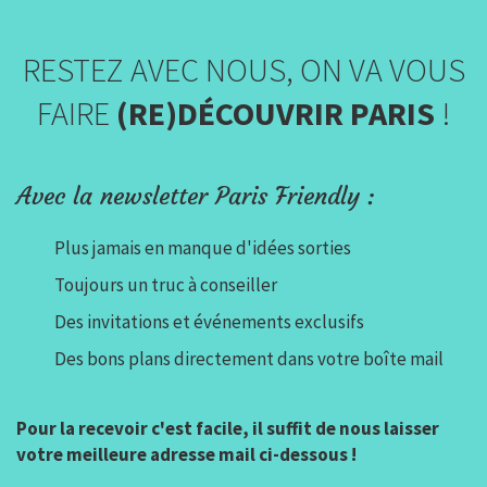
RESTEZ AVEC NOUS, ON VA VOUS
FAIRE
(RE)DÉCOUVRIR PARIS
!
Avec la newsletter Paris Friendly :
Plus jamais en manque d'idées sorties
Toujours un truc à conseiller
Des invitations et événements exclusifs
Des bons plans directement dans votre boîte mail
Pour la recevoir c'est facile, il suffit de nous laisser
votre meilleure adresse mail ci-dessous !