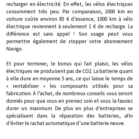
recharger en électricité. En effet, les vélos électriques
consomment très peu. Par comparaison, 1000 km en
voiture coûte environ 85 € d’essence, 1000 km à vélo
électrique reviennent à seulement 1 € de recharge. La
différence est sans appel ! Son usage peut vous
permettre également de stopper votre abonnement
Navigo.
Et pour terminer, le bonus qui fait plaisir, les vélos
électriques ne produisent pas de CO2. La batterie quant
à elle dure en moyenne 5 ans, ce qui laisse le temps de
« rentabiliser » les composants utilisés pour sa
fabrication. À l’achat, de nombreux conseils vous seront
donnés pour que vous en preniez soin et vous la fassiez
durer un maximum. De plus en plus d’entreprises se
spécialisent dans la réparation des batteries, afin
d’éviter le rachat automatique d’une batterie neuve.