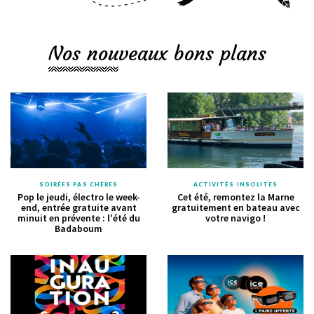
Nos nouveaux bons plans
SOIRÉES PAS CHÈRES
ACTIVITÉS INSOLITES
Pop le jeudi, électro le week-
Cet été, remontez la Marne
end, entrée gratuite avant
gratuitement en bateau avec
minuit en prévente : l'été du
votre navigo !
Badaboum