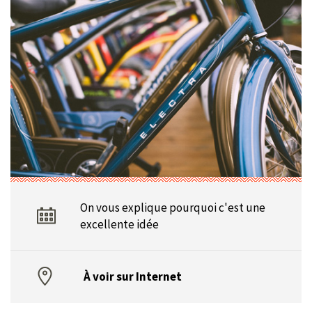
On vous explique pourquoi c'est une
excellente idée
À voir sur Internet