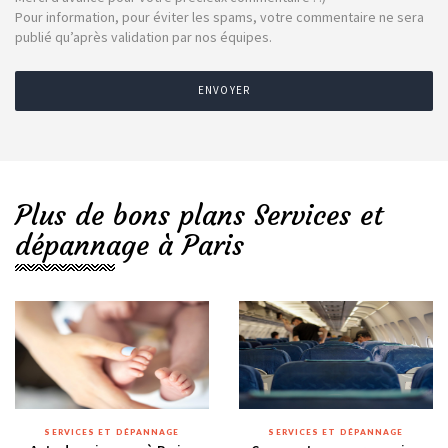
Pour information, pour éviter les spams, votre commentaire ne sera
publié qu’après validation par nos équipes.
ENVOYER
Plus de bons plans Services et
dépannage à Paris
SERVICES ET DÉPANNAGE
SERVICES ET DÉPANNAGE