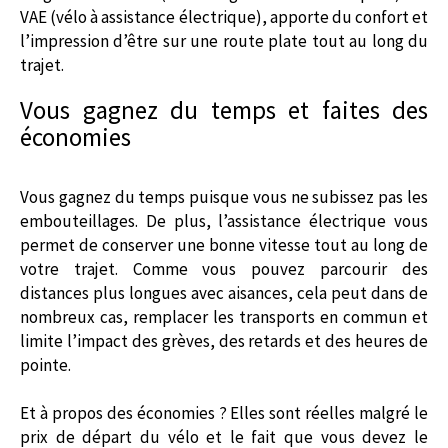
VAE (vélo à assistance électrique), apporte du confort et
l’impression d’être sur une route plate tout au long du
trajet.
Vous gagnez du temps et faites des
économies
Vous gagnez du temps puisque vous ne subissez pas les
embouteillages. De plus, l’assistance électrique vous
permet de conserver une bonne vitesse tout au long de
votre trajet. Comme vous pouvez parcourir des
distances plus longues avec aisances, cela peut dans de
nombreux cas, remplacer les transports en commun et
limite l’impact des grèves, des retards et des heures de
pointe.
Et à propos des économies ? Elles sont réelles malgré le
prix de départ du vélo et le fait que vous devez le