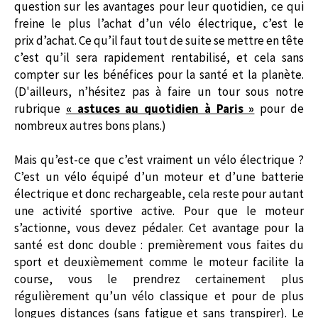
question sur les avantages pour leur quotidien, ce qui
freine le plus l’achat d’un vélo électrique, c’est le
prix d’achat. Ce qu’il faut tout de suite se mettre en tête
c’est qu’il sera rapidement rentabilisé, et cela sans
compter sur les bénéfices pour la santé et la planète.
(D'ailleurs, n’hésitez pas à faire un tour sous notre
rubrique
« astuces au quotidien à Paris »
pour de
nombreux autres bons plans.)
Mais qu’est-ce que c’est vraiment un vélo électrique ?
C’est un vélo équipé d’un moteur et d’une batterie
électrique et donc rechargeable, cela reste pour autant
une activité sportive active. Pour que le moteur
s’actionne, vous devez pédaler. Cet avantage pour la
santé est donc double : premièrement vous faites du
sport et deuxièmement comme le moteur facilite la
course, vous le prendrez certainement plus
régulièrement qu’un vélo classique et pour de plus
longues distances (sans fatigue et sans transpirer). Le