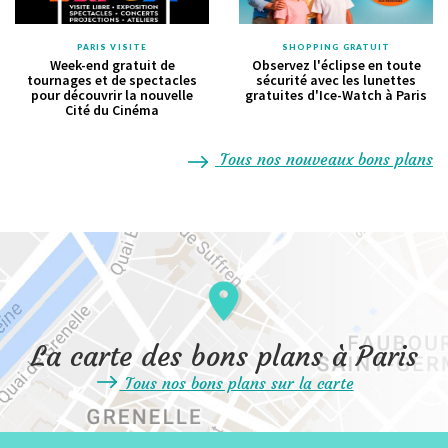
PARIS VISITE
SHOPPING GRATUIT
Week-end gratuit de
Observez l'éclipse en toute
tournages et de spectacles
sécurité avec les lunettes
pour découvrir la nouvelle
gratuites d'Ice-Watch à Paris
Cité du Cinéma
Tous nos nouveaux bons plans
La carte des bons plans à Paris
Tous nos bons plans sur la carte