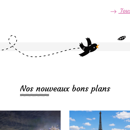
Tous
Nos nouveaux bons plans