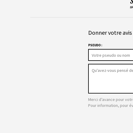
Donner votre avis 
PSEUDO :
Merci d’avance pour votr
Pour information, pour é