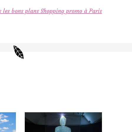
 les bons plans Shopping promo à Paris