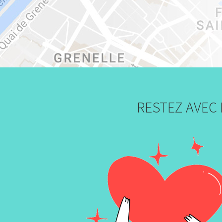
RESTEZ AVEC 