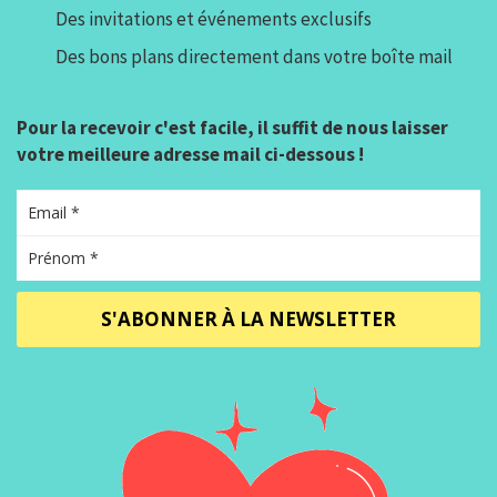
Des invitations et événements exclusifs
Des bons plans directement dans votre boîte mail
Pour la recevoir c'est facile, il suffit de nous laisser
votre meilleure adresse mail ci-dessous !
S'ABONNER À LA NEWSLETTER