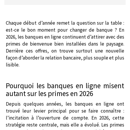
Chaque début d’année remet la question sur la table :
est-ce le bon moment pour changer de banque ? En
2026, les banques en ligne continuent d’attirer avec des
primes de bienvenue bien installées dans le paysage.
Derrière ces offres, on trouve surtout une nouvelle
façon d’aborder la relation bancaire, plus souple et plus
lisible.
Pourquoi les banques en ligne misent
autant sur les primes en 2026
Depuis quelques années, les banques en ligne ont
trouvé leur levier principal pour se faire connaître :
l’incitation à l’ouverture de compte. En 2026, cette
stratégie reste centrale, mais elle a évolué. Les primes