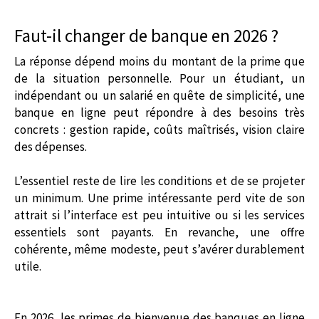
Faut-il changer de banque en 2026 ?
La réponse dépend moins du montant de la prime que
de la situation personnelle. Pour un étudiant, un
indépendant ou un salarié en quête de simplicité, une
banque en ligne peut répondre à des besoins très
concrets : gestion rapide, coûts maîtrisés, vision claire
des dépenses.
L’essentiel reste de lire les conditions et de se projeter
un minimum. Une prime intéressante perd vite de son
attrait si l’interface est peu intuitive ou si les services
essentiels sont payants. En revanche, une offre
cohérente, même modeste, peut s’avérer durablement
utile.
En 2026, les primes de bienvenue des banques en ligne