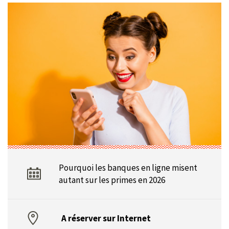
Pourquoi les banques en ligne misent
autant sur les primes en 2026
A réserver sur Internet