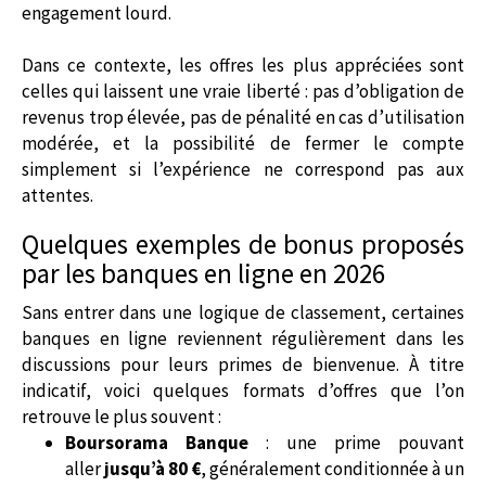
engagement lourd.
Dans ce contexte, les offres les plus appréciées sont
celles qui laissent une vraie liberté : pas d’obligation de
revenus trop élevée, pas de pénalité en cas d’utilisation
modérée, et la possibilité de fermer le compte
simplement si l’expérience ne correspond pas aux
attentes.
Quelques exemples de bonus proposés
par les banques en ligne en 2026
Sans entrer dans une logique de classement, certaines
banques en ligne reviennent régulièrement dans les
discussions pour leurs primes de bienvenue. À titre
indicatif, voici quelques formats d’offres que l’on
retrouve le plus souvent :
Boursorama Banque
: une prime pouvant
aller
jusqu’à 80 €
, généralement conditionnée à un