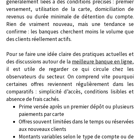
généralement liées à des conditions précises : premier
versement, utilisation de la carte, domiciliation de
revenus ou durée minimale de détention du compte.
Rien de vraiment nouveau, mais une tendance se
confirme : les banques cherchent moins le volume que
des clients réellement actifs.
Pour se faire une idée claire des pratiques actuelles et
des discussions autour de la
meilleure banque en ligne
,
il est utile de regarder ce qui circule chez les
observateurs du secteur. On comprend vite pourquoi
certaines offres reviennent régulièrement dans les
comparatifs : simplicité d’accès, conditions lisibles et
absence de frais cachés.
Prime versée après un premier dépôt ou plusieurs
paiements par carte
Offres souvent limitées dans le temps ou réservées
aux nouveaux clients
Montants variables selon le type de compte ou de