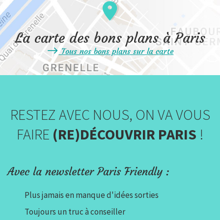
La carte des bons plans à Paris
Tous nos bons plans sur la carte
RESTEZ AVEC NOUS, ON VA VOUS
FAIRE
(RE)DÉCOUVRIR PARIS
!
Avec la newsletter Paris Friendly :
Plus jamais en manque d'idées sorties
Toujours un truc à conseiller