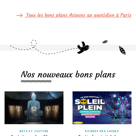
Tous les bons plans Astuces au quotidien à Paris
Nos nouveaux bons plans
ARTS ET CULTURE
SOIRÉES PAS CHÈRES