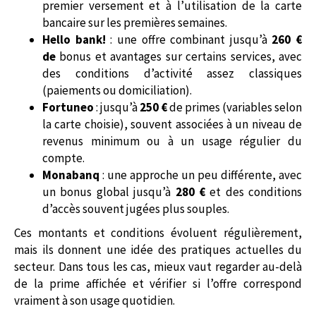
premier versement et à l’utilisation de la carte
bancaire sur les premières semaines.
Hello bank!
: une offre combinant jusqu’à
260 €
de
bonus et avantages sur certains services, avec
des conditions d’activité assez classiques
(paiements ou domiciliation).
Fortuneo
: jusqu’à
250 €
de primes (variables selon
la carte choisie), souvent associées à un niveau de
revenus minimum ou à un usage régulier du
compte.
Monabanq
: une approche un peu différente, avec
un bonus global jusqu’à
280 €
et des conditions
d’accès souvent jugées plus souples.
Ces montants et conditions évoluent régulièrement,
mais ils donnent une idée des pratiques actuelles du
secteur. Dans tous les cas, mieux vaut regarder au-delà
de la prime affichée et vérifier si l’offre correspond
vraiment à son usage quotidien.