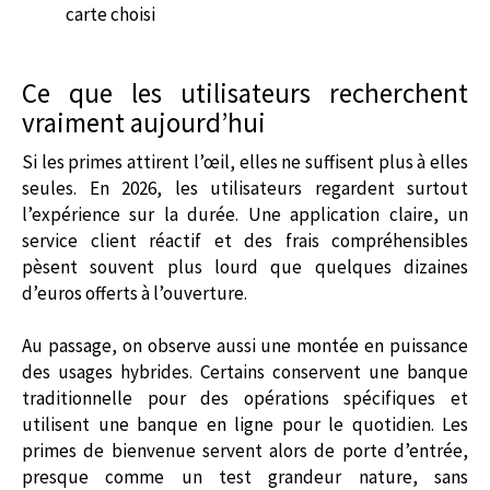
carte choisi
Ce que les utilisateurs recherchent
vraiment aujourd’hui
Si les primes attirent l’œil, elles ne suffisent plus à elles
seules. En 2026, les utilisateurs regardent surtout
l’expérience sur la durée. Une application claire, un
service client réactif et des frais compréhensibles
pèsent souvent plus lourd que quelques dizaines
d’euros offerts à l’ouverture.
Au passage, on observe aussi une montée en puissance
des usages hybrides. Certains conservent une banque
traditionnelle pour des opérations spécifiques et
utilisent une banque en ligne pour le quotidien. Les
primes de bienvenue servent alors de porte d’entrée,
presque comme un test grandeur nature, sans