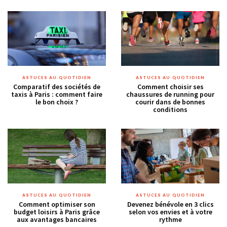
ASTUCES AU QUOTIDIEN
ASTUCES AU QUOTIDIEN
Comparatif des sociétés de
Comment choisir ses
taxis à Paris : comment faire
chaussures de running pour
le bon choix ?
courir dans de bonnes
conditions
ASTUCES AU QUOTIDIEN
ASTUCES AU QUOTIDIEN
Comment optimiser son
Devenez bénévole en 3 clics
budget loisirs à Paris grâce
selon vos envies et à votre
aux avantages bancaires
rythme