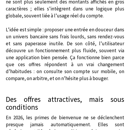
ne sont plus seulement des montants affichés en gros
caractères ; elles s’intègrent dans une logique plus
globale, souvent liée à l’usage réel du compte.
L’idée est simple : proposer une entrée en douceur dans
un univers bancaire sans frais lourds, sans rendez-vous
et sans paperasse inutile. De son côté, l’utilisateur
découvre un fonctionnement plus fluide, souvent via
une application bien pensée. Ça fonctionne bien parce
que ces offres répondent à un vrai changement
d’habitudes : on consulte son compte sur mobile, on
compare, on arbitre, et on n’hésite plus à bouger.
Des offres attractives, mais sous
conditions
En 2026, les primes de bienvenue ne se déclenchent
presque jamais automatiquement. Elles sont