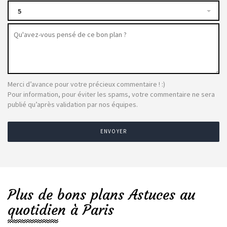
5
Merci d’avance pour votre précieux commentaire ! :)
Pour information, pour éviter les spams, votre commentaire ne sera
publié qu’après validation par nos équipes.
ENVOYER
Plus de bons plans Astuces au
quotidien à Paris