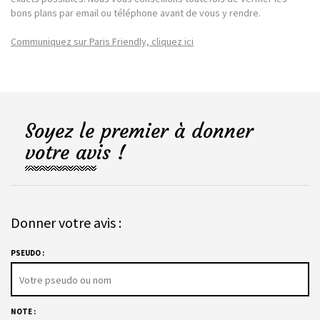
bons plans par email ou téléphone avant de vous y rendre.
Communiquez sur Paris Friendly, cliquez ici
Soyez le premier à donner
votre avis !
Donner votre avis :
PSEUDO :
NOTE :