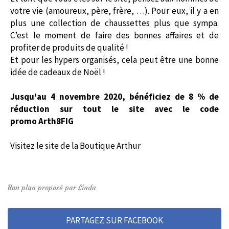
votre vie (amoureux, père, frère, …). Pour eux, il y a en
plus une collection de chaussettes plus que sympa.
C’est le moment de faire des bonnes affaires et de
profiter de produits de qualité !
Et pour les hypers organisés, cela peut être une bonne
idée de cadeaux de Noël !
Jusqu'au 4 novembre 2020, bénéficiez de 8 % de
réduction sur tout le site avec le code
promo
Arth8FIG
Visitez le site de la Boutique Arthur
Bon plan proposé par Linda
PARTAGEZ SUR FACEBOOK