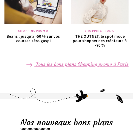
SHOPPING PROMO
SHOPPING PROMO
Beans : jusqu’à -50 % sur vos
THE OUTNET, le spot mode
courses zéro gaspi
pour shopper des créateurs à
-70 %
Tous les bons plans Shopping promo à Paris
Nos nouveaux bons plans