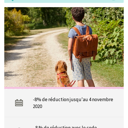
-8% de réduction jusqu'au 4 novembre
2020
- 8 % de réduction avec le code