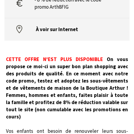
promo Arth8FIG
À voir sur Internet
CETTE OFFRE N'EST PLUS DISPONIBLE
On vous
propose ce moi-ci un super bon plan shopping avec
des produits de qualité. En ce moment avec notre
code promo, testez et adoptez les sous-vêtements
et de vêtements de maison de la Boutique Arthur !
Femmes, hommes et enfants, faites plaisir à toute
la famille et profitez de 8% de réduction valable sur
tout le site (
non cumulable avec les promotions en
cours)
Vos enfants ont besoin de renouveler leurs sous-