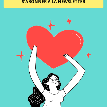
S'ABONNER À LA NEWSLETTER