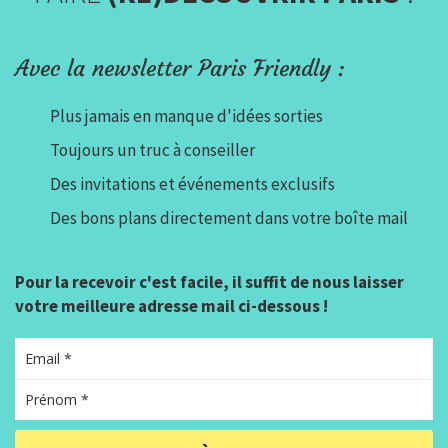
Avec la newsletter Paris Friendly :
Plus jamais en manque d'idées sorties
Toujours un truc à conseiller
Des invitations et événements exclusifs
Des bons plans directement dans votre boîte mail
Pour la recevoir c'est facile, il suffit de nous laisser
votre meilleure adresse mail ci-dessous !