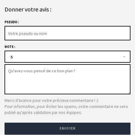
Donner votre avis :
PSEUDO :
NOTE :
5
Merci d’avance pour votre précieux commentaire ! :)
Pour information, pour éviter les spams, votre commentaire ne sera
publié qu’après validation par nos équipes.
ENVOYER