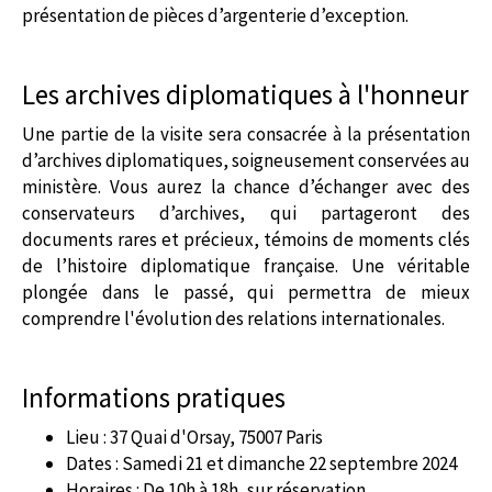
présentation de pièces d’argenterie d’exception.
Les archives diplomatiques à l'honneur
Une partie de la visite sera consacrée à la présentation
d’archives diplomatiques, soigneusement conservées au
ministère. Vous aurez la chance d’échanger avec des
conservateurs d’archives, qui partageront des
documents rares et précieux, témoins de moments clés
de l’histoire diplomatique française. Une véritable
plongée dans le passé, qui permettra de mieux
comprendre l'évolution des relations internationales.
Informations pratiques
Lieu : 37 Quai d'Orsay, 75007 Paris
Dates : Samedi 21 et dimanche 22 septembre 2024
Horaires : De 10h à 18h, sur réservation