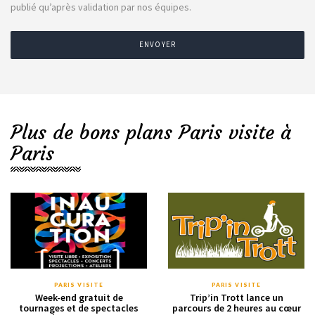
publié qu’après validation par nos équipes.
ENVOYER
Plus de bons plans Paris visite à
Paris
PARIS VISITE
PARIS VISITE
Week-end gratuit de
Trip’in Trott lance un
tournages et de spectacles
parcours de 2 heures au cœur