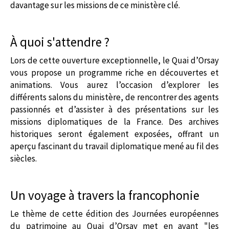
davantage sur les missions de ce ministère clé.
À quoi s'attendre ?
Lors de cette ouverture exceptionnelle, le Quai d’Orsay
vous propose un programme riche en découvertes et
animations. Vous aurez l’occasion d’explorer les
différents salons du ministère, de rencontrer des agents
passionnés et d’assister à des présentations sur les
missions diplomatiques de la France. Des archives
historiques seront également exposées, offrant un
aperçu fascinant du travail diplomatique mené au fil des
siècles.
Un voyage à travers la francophonie
Le thème de cette édition des Journées européennes
du patrimoine au Quai d’Orsay met en avant "les