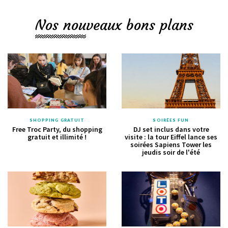
Nos nouveaux bons plans
SHOPPING GRATUIT
SOIRÉES FUN
Free Troc Party, du shopping
DJ set inclus dans votre
gratuit et illimité !
visite : la tour Eiffel lance ses
soirées Sapiens Tower les
jeudis soir de l'été