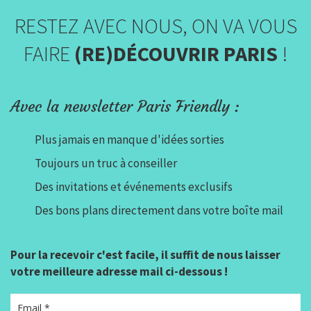
RESTEZ AVEC NOUS, ON VA VOUS
FAIRE
(RE)DÉCOUVRIR PARIS
!
Avec la newsletter Paris Friendly :
Plus jamais en manque d'idées sorties
Toujours un truc à conseiller
Des invitations et événements exclusifs
Des bons plans directement dans votre boîte mail
Pour la recevoir c'est facile, il suffit de nous laisser
votre meilleure adresse mail ci-dessous !