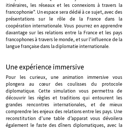
itinéraires, les réseaux et les connexions à travers la
francophonie". Un espace sera dédié à ce sujet, avec des
présentations sur le rôle de la France dans la
coopération internationale. Vous pourrez en apprendre
davantage sur les relations entre la France et les pays
francophones à travers le monde, et sur l'influence de la
langue française dans la diplomatie internationale.
Une expérience immersive
Pour les curieux, une animation immersive vous
plongera au cœur des coulisses du protocole
diplomatique. Cette simulation vous permettra de
découvrir les règles et traditions qui entourent les
grandes rencontres internationales, et de mieux
comprendre les enjeux des relations entre les pays. Une
reconstitution d'une table d’apparat vous dévoilera
également le faste des dîners diplomatiques, avec la