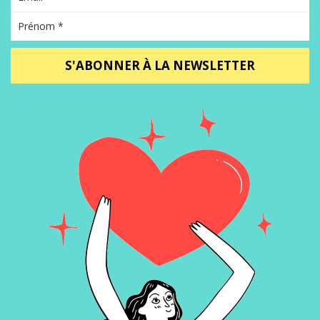
S'ABONNER À LA NEWSLETTER