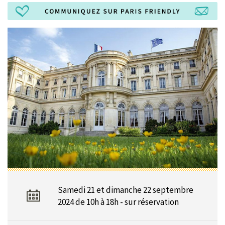
Samedi 21 et dimanche 22 septembre
2024 de 10h à 18h - sur réservation