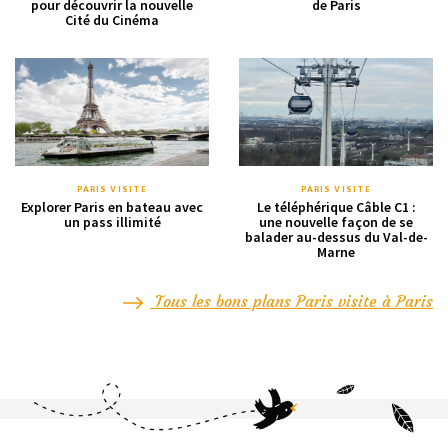
pour découvrir la nouvelle
de Paris
Cité du Cinéma
PARIS VISITE
PARIS VISITE
Explorer Paris en bateau avec
Le téléphérique Câble C1 :
un pass illimité
une nouvelle façon de se
balader au-dessus du Val-de-
Marne
Tous les bons plans Paris visite à Paris