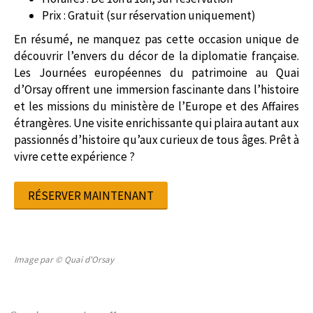
Prix : Gratuit (sur réservation uniquement)
En résumé, ne manquez pas cette occasion unique de
découvrir l’envers du décor de la diplomatie française.
Les Journées européennes du patrimoine au Quai
d’Orsay offrent une immersion fascinante dans l’histoire
et les missions du ministère de l’Europe et des Affaires
étrangères. Une visite enrichissante qui plaira autant aux
passionnés d’histoire qu’aux curieux de tous âges. Prêt à
vivre cette expérience ?
RÉSERVER MAINTENANT
Image par © Quai d'Orsay