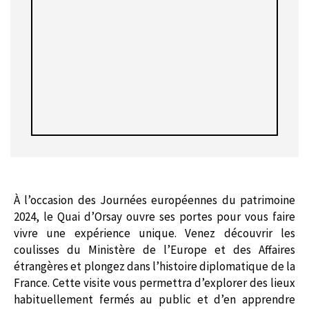
À l’occasion des Journées européennes du patrimoine
2024, le Quai d’Orsay ouvre ses portes pour vous faire
vivre une expérience unique. Venez découvrir les
coulisses du Ministère de l’Europe et des Affaires
étrangères et plongez dans l’histoire diplomatique de la
France. Cette visite vous permettra d’explorer des lieux
habituellement fermés au public et d’en apprendre