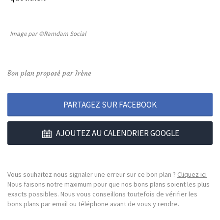
Image par ©Ramdam Social
Bon plan proposé par Irène
PARTAGEZ SUR FACEBOOK
AJOUTEZ AU CALENDRIER GOOGLE
Vous souhaitez nous signaler une erreur sur ce bon plan ?
Cliquez ici
Nous faisons notre maximum pour que nos bons plans soient les plus
exacts possibles. Nous vous conseillons toutefois de vérifier les
bons plans par email ou téléphone avant de vous y rendre.