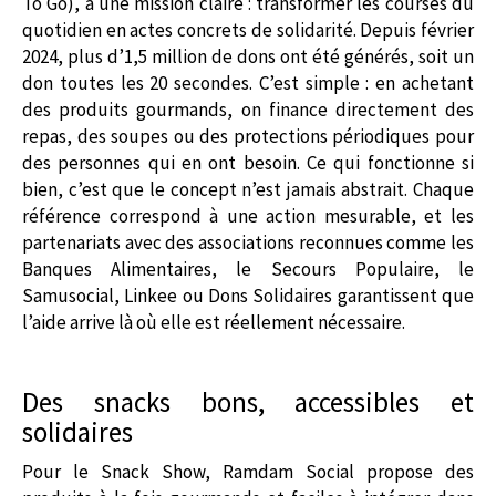
To Go), a une mission claire : transformer les courses du
quotidien en actes concrets de solidarité. Depuis février
2024, plus d’1,5 million de dons ont été générés, soit un
don toutes les 20 secondes. C’est simple : en achetant
des produits gourmands, on finance directement des
repas, des soupes ou des protections périodiques pour
des personnes qui en ont besoin. Ce qui fonctionne si
bien, c’est que le concept n’est jamais abstrait. Chaque
référence correspond à une action mesurable, et les
partenariats avec des associations reconnues comme les
Banques Alimentaires, le Secours Populaire, le
Samusocial, Linkee ou Dons Solidaires garantissent que
l’aide arrive là où elle est réellement nécessaire.
Des snacks bons, accessibles et
solidaires
Pour le Snack Show, Ramdam Social propose des