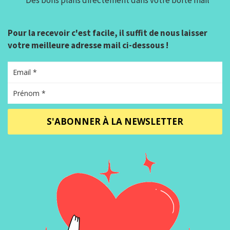
Pour la recevoir c'est facile, il suffit de nous laisser
votre meilleure adresse mail ci-dessous !
S'ABONNER À LA NEWSLETTER