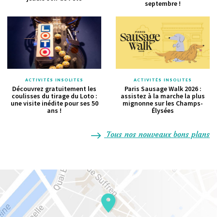
septembre !
ACTIVITÉS INSOLITES
ACTIVITÉS INSOLITES
Découvrez gratuitement les
Paris Sausage Walk 2026 :
coulisses du tirage du Loto :
assistez à la marche la plus
une visite inédite pour ses 50
mignonne sur les Champs-
ans !
Élysées
Tous nos nouveaux bons plans