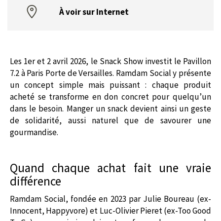
À voir sur Internet
Les 1er et 2 avril 2026, le Snack Show investit le Pavillon
7.2 à Paris Porte de Versailles. Ramdam Social y présente
un concept simple mais puissant : chaque produit
acheté se transforme en don concret pour quelqu’un
dans le besoin. Manger un snack devient ainsi un geste
de solidarité, aussi naturel que de savourer une
gourmandise.
Quand chaque achat fait une vraie
différence
Ramdam Social, fondée en 2023 par Julie Boureau (ex-
Innocent, Happyvore) et Luc-Olivier Pieret (ex-Too Good