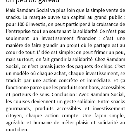
Mais Ramdam Social va plus loin que la simple vente de
snacks. La marque ouvre son capital au grand public :
pour 100 € investis, on peut participer à la croissance de
l’entreprise tout en soutenant la solidarité. Ce n’est pas
seulement un investissement financier : c’est une
manière de faire grandir un projet où le partage est au
cœur de tout. L’idée est simple : on peut frimer un peu,
mais surtout, on fait grandir la solidarité. Chez Ramdam
Social, ce n’est jamais juste des paquets de chips. C’est
un modèle où chaque achat, chaque investissement, se
traduit par une action concrète et immédiate. Et ça
fonctionne parce que les produits sont bons, accessibles
et porteurs de sens. Conclusion : Avec Ramdam Social,
les courses deviennent un geste solidaire. Entre snacks
gourmands, produits accessibles et investissement
citoyen, chaque action compte. Une façon simple,
agréable et humaine de mêler plaisir et solidarité au
quotidien.