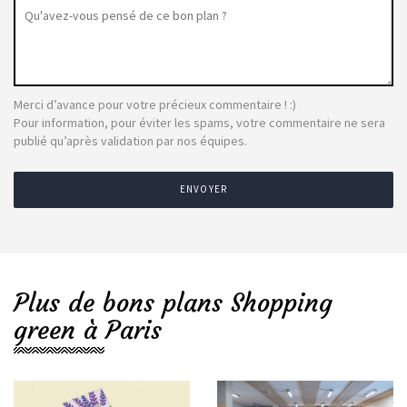
Merci d’avance pour votre précieux commentaire ! :)
Pour information, pour éviter les spams, votre commentaire ne sera
publié qu’après validation par nos équipes.
ENVOYER
Plus de bons plans Shopping
green à Paris