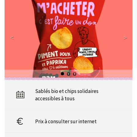
Sablés bio et chips solidaires
accessibles à tous
Prix à consulter sur internet