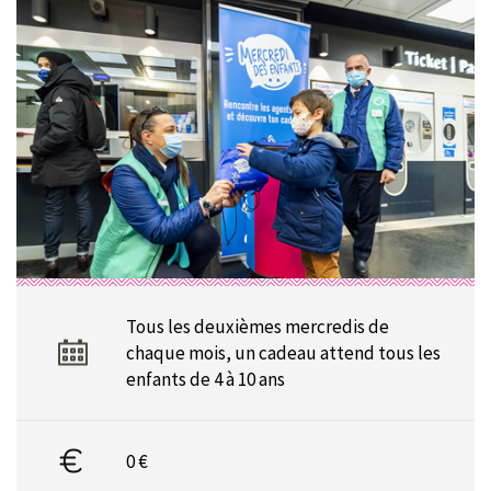
Tous les deuxièmes mercredis de
chaque mois, un cadeau attend tous les
enfants de 4 à 10 ans
0 €