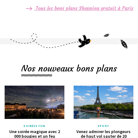
Tous les bons plans Shopping gratuit à Paris
Nos nouveaux bons plans
SOIRÉES FUN
SPORT
Une soirée magique avec 2
Venez admirer les plongeurs
000 bougies et un feu
de haut vol sauter de 20