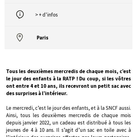
> + d'infos
Paris
Tous les deuxièmes mercredis de chaque mois, c’est
le jour des enfants à la RATP ! Du coup, si les vôtres
ont entre 4 et 10 ans, ils recevront un petit sac avec
des surprises à l’intérieur.
Le mercredi, c’est le jour des enfants, et à la SNCF aussi.
Ainsi, tous les deuxièmes mercredis de chaque mois
depuis janvier 2022, un cadeau est distribué à tous les
jeunes de 4 à 10 ans. Il s’agit d’un sac en toile avec à