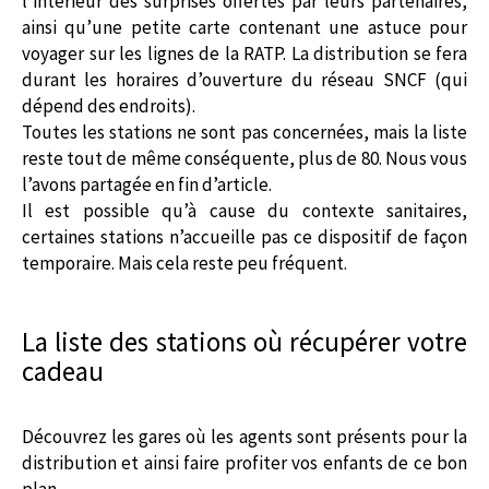
l’intérieur des surprises offertes par leurs partenaires,
ainsi qu’une petite carte contenant une astuce pour
voyager sur les lignes de la RATP. La distribution se fera
durant les horaires d’ouverture du réseau SNCF (qui
dépend des endroits).
Toutes les stations ne sont pas concernées, mais la liste
reste tout de même conséquente, plus de 80. Nous vous
l’avons partagée en fin d’article.
Il est possible qu’à cause du contexte sanitaires,
certaines stations n’accueille pas ce dispositif de façon
temporaire. Mais cela reste peu fréquent.
La liste des stations où récupérer votre
cadeau
Découvrez les gares où les agents sont présents pour la
distribution et ainsi faire profiter vos enfants de ce bon
plan.