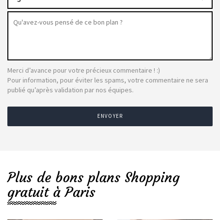
Merci d’avance pour votre précieux commentaire ! :)
Pour information, pour éviter les spams, votre commentaire ne sera
publié qu’après validation par nos équipes.
ENVOYER
Plus de bons plans Shopping
gratuit à Paris