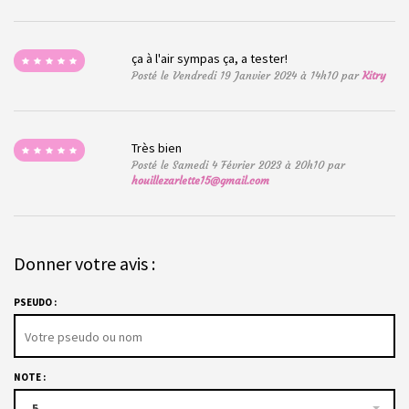
ça à l'air sympas ça, a tester!
Posté le Vendredi 19 Janvier 2024 à 14h10 par
Kitry
Très bien
Posté le Samedi 4 Février 2023 à 20h10 par
houillezarlette15@gmail.com
Donner votre avis :
PSEUDO :
NOTE :
5