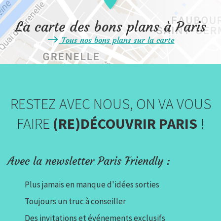
La carte des bons plans à Paris
Tous nos bons plans sur la carte
RESTEZ AVEC NOUS, ON VA VOUS
FAIRE
(RE)DÉCOUVRIR PARIS
!
Avec la newsletter Paris Friendly :
Plus jamais en manque d'idées sorties
Toujours un truc à conseiller
Des invitations et événements exclusifs