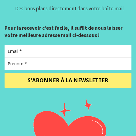
Des bons plans directement dans votre boîte mail
Pour la recevoir c'est facile, il suffit de nous laisser
votre meilleure adresse mail ci-dessous !
S'ABONNER À LA NEWSLETTER