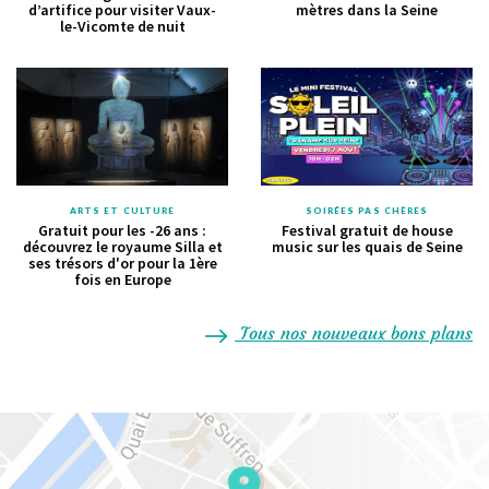
d’artifice pour visiter Vaux-
mètres dans la Seine
le-Vicomte de nuit
ARTS ET CULTURE
SOIRÉES PAS CHÈRES
Gratuit pour les -26 ans :
Festival gratuit de house
découvrez le royaume Silla et
music sur les quais de Seine
ses trésors d'or pour la 1ère
fois en Europe
Tous nos nouveaux bons plans