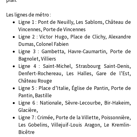
Les lignes de métro :
Ligne 1 : Pont de Neuilly, Les Sablons, Château de
Vincennes, Porte de Vincennes
Ligne 2 : Victor Hugo, Place de Clichy, Alexandre
Dumas, Colonel Fabien
Ligne 3 : Gambetta, Havre-Caumartin, Porte de
Bagnolet, Villiers
Ligne 4 : Saint-Michel, Strasbourg Saint-Denis,
Denfert-Rochereau, Les Halles, Gare de l’Est,
Château Rouge
Ligne 5 : Place d’Italie, Église de Pantin, Porte de
Pantin, Bastille
Ligne 6 : Nationale, Sèvre-Lecourbe, Bir-Hakeim,
Glacière,
Ligne 7 : Crimée, Porte de la Villette, Poissonnière,
Les Gobelins, Villejuif-Louis Aragon, Le Kremlin-
Bicêtre