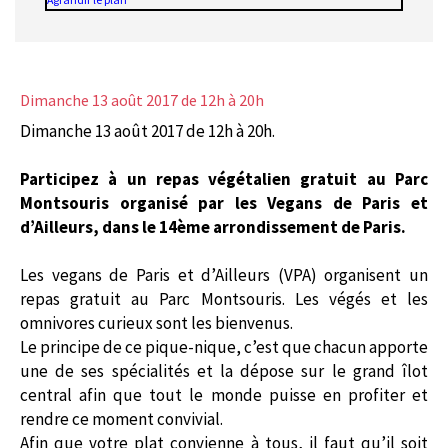
Dimanche 13 août 2017
de 12h à 20h
Dimanche 13 août 2017 de 12h à 20h.
Participez à un repas végétalien gratuit au Parc
Montsouris organisé par les Vegans de Paris et
d’Ailleurs, dans le 14ème arrondissement de Paris.
Les vegans de Paris et d’Ailleurs (VPA) organisent un
repas gratuit au Parc Montsouris. Les végés et les
omnivores curieux sont les bienvenus.
Le principe de ce pique-nique, c’est que chacun apporte
une de ses spécialités et la dépose sur le grand îlot
central afin que tout le monde puisse en profiter et
rendre ce moment convivial.
Afin que votre plat convienne à tous, il faut qu’il soit