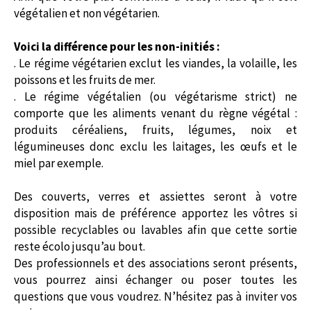
végétalien et non végétarien.
Voici la différence pour les non-initiés :
. Le régime végétarien exclut les viandes, la volaille, les
poissons et les fruits de mer.
. Le régime végétalien (ou végétarisme strict) ne
comporte que les aliments venant du règne végétal :
produits céréaliens, fruits, légumes, noix et
légumineuses donc exclu les laitages, les œufs et le
miel par exemple.
Des couverts, verres et assiettes seront à votre
disposition mais de préférence apportez les vôtres si
possible recyclables ou lavables afin que cette sortie
reste écolo jusqu’au bout.
Des professionnels et des associations seront présents,
vous pourrez ainsi échanger ou poser toutes les
questions que vous voudrez. N’hésitez pas à inviter vos