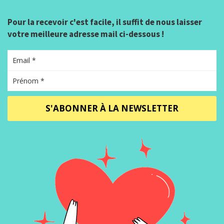
Pour la recevoir c'est facile, il suffit de nous laisser
votre meilleure adresse mail ci-dessous !
S'ABONNER À LA NEWSLETTER