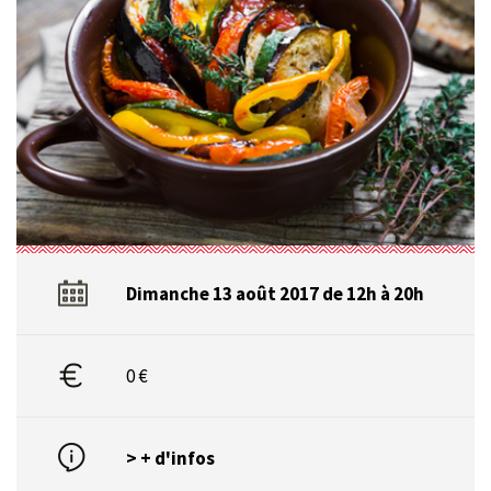
Dimanche 13 août 2017 de 12h à 20h
0 €
> + d'infos