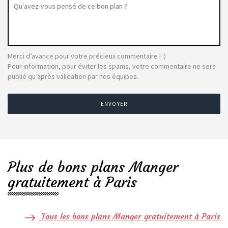
Merci d’avance pour votre précieux commentaire ! :)
Pour information, pour éviter les spams, votre commentaire ne sera
publié qu’après validation par nos équipes.
ENVOYER
Plus de bons plans Manger
gratuitement à Paris
Tous les bons plans Manger gratuitement à Paris