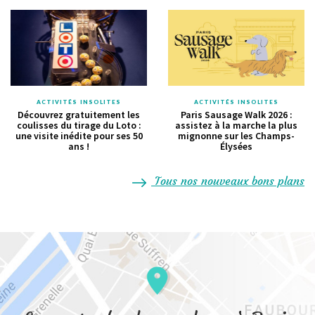
ACTIVITÉS INSOLITES
ACTIVITÉS INSOLITES
Découvrez gratuitement les
Paris Sausage Walk 2026 :
coulisses du tirage du Loto :
assistez à la marche la plus
une visite inédite pour ses 50
mignonne sur les Champs-
ans !
Élysées
Tous nos nouveaux bons plans