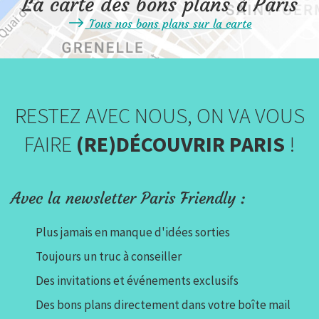
La carte des bons plans à Paris
Tous nos bons plans sur la carte
RESTEZ AVEC NOUS, ON VA VOUS
FAIRE
(RE)DÉCOUVRIR PARIS
!
Avec la newsletter Paris Friendly :
Plus jamais en manque d'idées sorties
Toujours un truc à conseiller
Des invitations et événements exclusifs
Des bons plans directement dans votre boîte mail