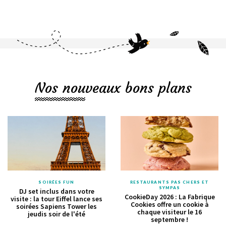
Nos nouveaux bons plans
SOIRÉES FUN
RESTAURANTS PAS CHERS ET
SYMPAS
DJ set inclus dans votre
CookieDay 2026 : La Fabrique
visite : la tour Eiffel lance ses
Cookies offre un cookie à
soirées Sapiens Tower les
chaque visiteur le 16
jeudis soir de l'été
septembre !