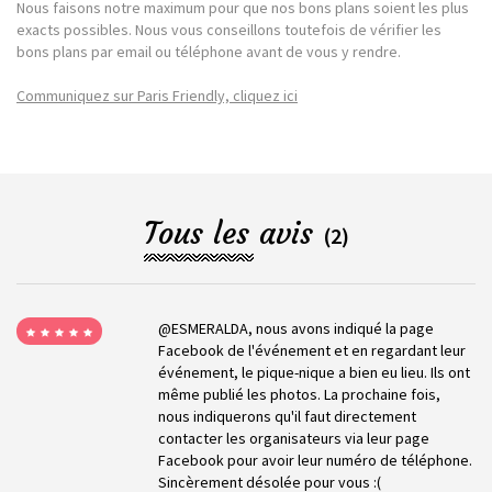
Nous faisons notre maximum pour que nos bons plans soient les plus
exacts possibles. Nous vous conseillons toutefois de vérifier les
bons plans par email ou téléphone avant de vous y rendre.
Communiquez sur Paris Friendly, cliquez ici
Tous les avis
(2)
@ESMERALDA, nous avons indiqué la page
Facebook de l'événement et en regardant leur
événement, le pique-nique a bien eu lieu. Ils ont
même publié les photos. La prochaine fois,
nous indiquerons qu'il faut directement
contacter les organisateurs via leur page
Facebook pour avoir leur numéro de téléphone.
Sincèrement désolée pour vous :(