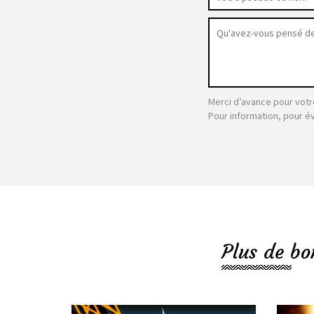
Merci d’avance pour votr
Pour information, pour é
Plus de bo