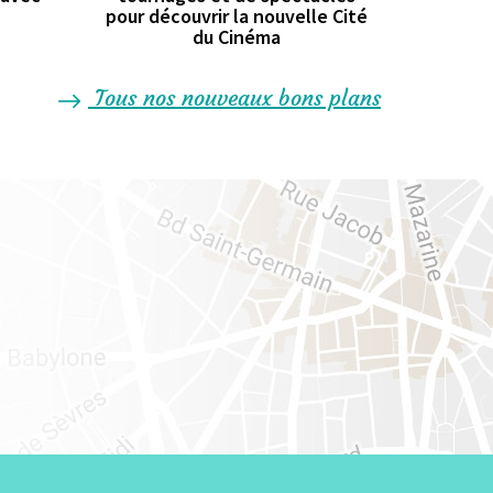
pour découvrir la nouvelle Cité
du Cinéma
Tous nos nouveaux bons plans