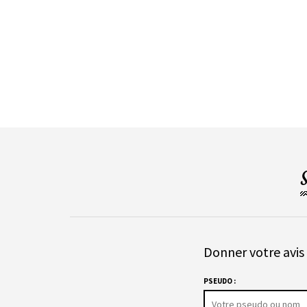
Donner votre avis 
PSEUDO :