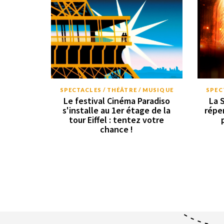
SPECTACLES / THÉÂTRE / MUSIQUE
SPEC
Le festival Cinéma Paradiso
La 
s'installe au 1er étage de la
répe
tour Eiffel : tentez votre
chance !