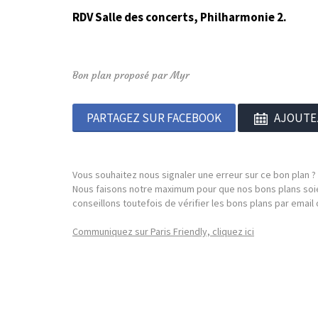
RDV
Salle des concerts,
Philharmonie 2
.
Bon plan proposé par Myr
PARTAGEZ SUR FACEBOOK
AJOUTE
Vous souhaitez nous signaler une erreur sur ce bon plan ?
Nous faisons notre maximum pour que nos bons plans soie
conseillons toutefois de vérifier les bons plans par emai
Communiquez sur Paris Friendly, cliquez ici