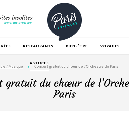
ites insolites
IRÉES
RESTAURANTS
BIEN-ÊTRE
VOYAGES
ASTUCES
tre / Musique
Concert gratuit du chœur de l’Orchestre de Paris
t gratuit du chœur de l’Orche
Paris