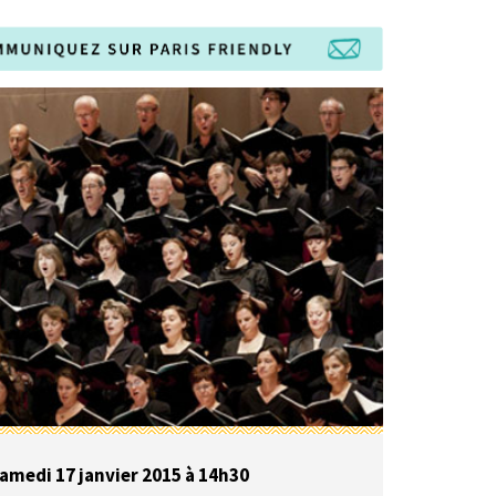
amedi 17 janvier 2015 à 14h30