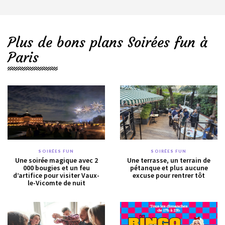
Plus de bons plans Soirées fun à
Paris
SOIRÉES FUN
SOIRÉES FUN
Une soirée magique avec 2
Une terrasse, un terrain de
000 bougies et un feu
pétanque et plus aucune
d’artifice pour visiter Vaux-
excuse pour rentrer tôt
le-Vicomte de nuit