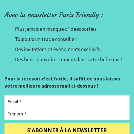
Avec la newsletter Paris Friendly :
Plus jamais en manque d'idées sorties
Toujours un truc à conseiller
Des invitations et événements exclusifs
Des bons plans directement dans votre boîte mail
Pour la recevoir c'est facile, il suffit de nous laisser
votre meilleure adresse mail ci-dessous !
S'ABONNER À LA NEWSLETTER