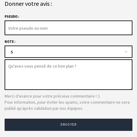
Donner votre avis :
PSEUDO :
NOTE :
5
Merci d’avance pour votre précieux commentaire ! :)
Pour information, pour éviter les spams, votre commentaire ne sera
publié qu’après validation par nos équipes.
ENVOYER