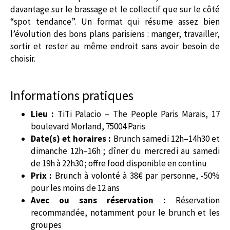
davantage sur le brassage et le collectif que sur le côté
“spot tendance”. Un format qui résume assez bien
l’évolution des bons plans parisiens : manger, travailler,
sortir et rester au même endroit sans avoir besoin de
choisir.
Informations pratiques
Lieu :
TiTi Palacio – The People Paris Marais, 17
boulevard Morland, 75004 Paris
Date(s) et horaires :
Brunch samedi 12h–14h30 et
dimanche 12h–16h ; dîner du mercredi au samedi
de 19h à 22h30 ; offre food disponible en continu
Prix :
Brunch à volonté à 38€ par personne, -50%
pour les moins de 12 ans
Avec ou sans réservation :
Réservation
recommandée, notamment pour le brunch et les
groupes