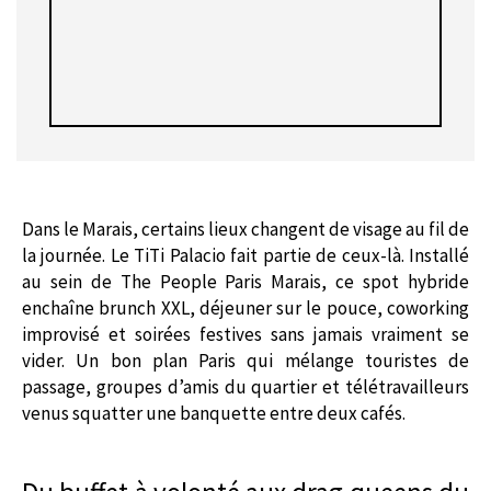
Dans le Marais, certains lieux changent de visage au fil de
la journée. Le TiTi Palacio fait partie de ceux-là. Installé
au sein de The People Paris Marais, ce spot hybride
enchaîne brunch XXL, déjeuner sur le pouce, coworking
improvisé et soirées festives sans jamais vraiment se
vider. Un bon plan Paris qui mélange touristes de
passage, groupes d’amis du quartier et télétravailleurs
venus squatter une banquette entre deux cafés.