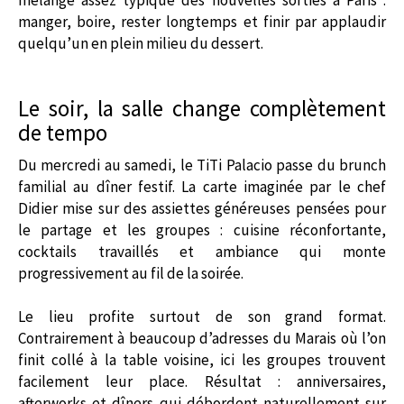
manger, boire, rester longtemps et finir par applaudir
quelqu’un en plein milieu du dessert.
Le soir, la salle change complètement
de tempo
Du mercredi au samedi, le TiTi Palacio passe du brunch
familial au dîner festif. La carte imaginée par le chef
Didier mise sur des assiettes généreuses pensées pour
le partage et les groupes : cuisine réconfortante,
cocktails travaillés et ambiance qui monte
progressivement au fil de la soirée.
Le lieu profite surtout de son grand format.
Contrairement à beaucoup d’adresses du Marais où l’on
finit collé à la table voisine, ici les groupes trouvent
facilement leur place. Résultat : anniversaires,
afterworks et dîners qui débordent naturellement sur