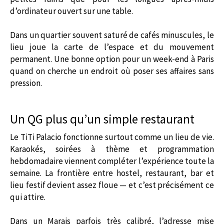
d’ordinateur ouvert sur une table.
Dans un quartier souvent saturé de cafés minuscules, le
lieu joue la carte de l’espace et du mouvement
permanent. Une bonne option pour un week-end à Paris
quand on cherche un endroit où poser ses affaires sans
pression.
Un QG plus qu’un simple restaurant
Le TiTi Palacio fonctionne surtout comme un lieu de vie.
Karaokés, soirées à thème et programmation
hebdomadaire viennent compléter l’expérience toute la
semaine. La frontière entre hostel, restaurant, bar et
lieu festif devient assez floue — et c’est précisément ce
qui attire.
Dans un Marais parfois très calibré, l’adresse mise