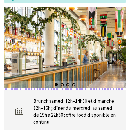
Brunch samedi 12h–14h30 et dimanche
12h–16h ; dîner du mercredi au samedi
de 19h à 22h30 ; offre food disponible en
continu