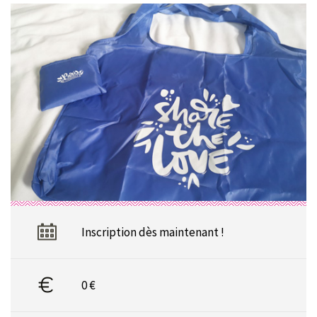
Inscription dès maintenant !
0 €