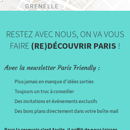
RESTEZ AVEC NOUS, ON VA VOUS
FAIRE
(RE)DÉCOUVRIR PARIS
!
Avec la newsletter Paris Friendly :
Plus jamais en manque d'idées sorties
Toujours un truc à conseiller
Des invitations et événements exclusifs
Des bons plans directement dans votre boîte mail
Pour la recevoir c'est facile, il suffit de nous laisser