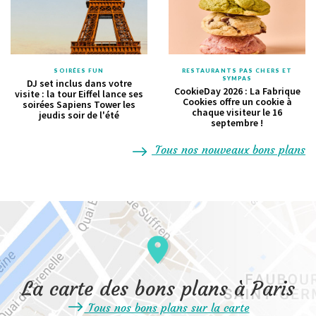
SOIRÉES FUN
RESTAURANTS PAS CHERS ET
SYMPAS
DJ set inclus dans votre
CookieDay 2026 : La Fabrique
visite : la tour Eiffel lance ses
Cookies offre un cookie à
soirées Sapiens Tower les
chaque visiteur le 16
jeudis soir de l'été
septembre !
Tous nos nouveaux bons plans
La carte des bons plans à Paris
Tous nos bons plans sur la carte