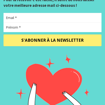
votre meilleure adresse mail ci-dessous !
S'ABONNER À LA NEWSLETTER