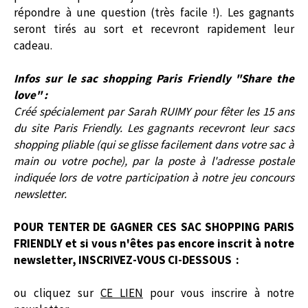
répondre à une question (très facile !). Les gagnants
seront tirés au sort et recevront rapidement leur
cadeau.
Infos sur le sac shopping Paris Friendly "Share the
love" :
Créé spécialement par Sarah RUIMY pour fêter les 15 ans
du site Paris Friendly. Les gagnants recevront leur sacs
shopping pliable (qui se glisse facilement dans votre sac à
main ou votre poche), par la poste à l'adresse postale
indiquée lors de votre participation à notre jeu concours
newsletter.
POUR TENTER DE GAGNER CES SAC SHOPPING PARIS
FRIENDLY et si vous n'êtes pas encore inscrit à notre
newsletter,
INSCRIVEZ-VOUS CI-DESSOUS :
ou cliquez sur
CE LIEN
pour vous inscrire à notre