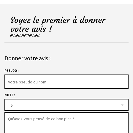
Soyez le premier à donner
votre avis !
Donner votre avis :
PSEUDO :
NOTE :
5