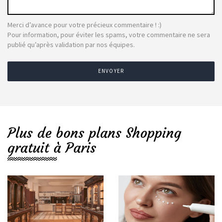
Merci d’avance pour votre précieux commentaire ! :)
Pour information, pour éviter les spams, votre commentaire ne sera
publié qu’après validation par nos équipes.
ENVOYER
Plus de bons plans Shopping
gratuit à Paris