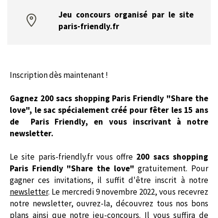
Jeu concours organisé par le site
paris-friendly.fr
Inscription dès maintenant !
Gagnez 200 sacs shopping Paris Friendly "Share the
love", le sac spécialement créé pour fêter les 15 ans
de Paris Friendly, en vous inscrivant à notre
newsletter.
Le site paris-friendly.fr vous offre
200 sacs shopping
Paris Friendly "Share the love"
gratuitement
. Pour
gagner ces invitations, il suffit d'être inscrit à notre
newsletter
. Le mercredi 9 novembre 2022, vous recevrez
notre newsletter, ouvrez-la, découvrez tous nos bons
plans ainsi que notre jeu-concours. Il vous suffira de