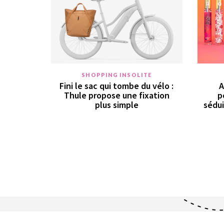
SHOPPING INSOLITE
Fini le sac qui tombe du vélo :
A
Thule propose une fixation
p
plus simple
sédui