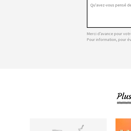
Merci d’avance pour votr
Pour information, pour é
Plu