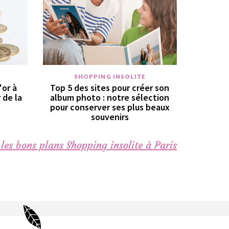
SHOPPING INSOLITE
'or à
Top 5 des sites pour créer son
r de la
album photo : notre sélection
pour conserver ses plus beaux
souvenirs
les bons plans Shopping insolite à Paris