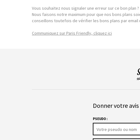
Vous souhaitez nous signaler une erreur sur ce bon plan ?
Nous faisons notre maximum pour que nos bons plans soie
conseillons toutefois de vérifier les bons plans par emai
Communiquez sur Paris Friendly, cliquez ici
Donner votre avis 
PSEUDO :