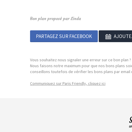
Bon plan proposé par Linda
PARTAGEZ SUR FACEBOOK
AJOUTE
Vous souhaitez nous signaler une erreur sur ce bon plan ?
Nous faisons notre maximum pour que nos bons plans soie
conseillons toutefois de vérifier les bons plans par emai
Communiquez sur Paris Friendly, cliquez ici