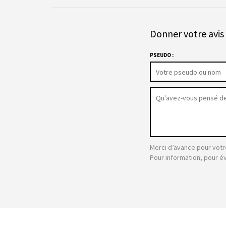
Donner votre avis 
PSEUDO :
Merci d’avance pour votr
Pour information, pour é