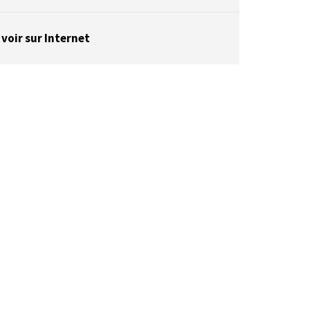
 voir sur Internet