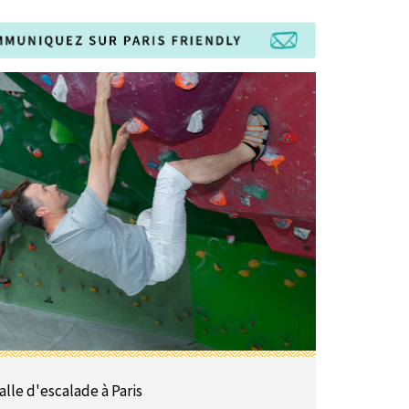
alle d'escalade à Paris