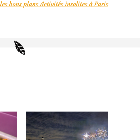
les bons plans Activités insolites à Paris