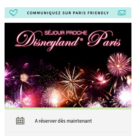
A réserver dès maintenant