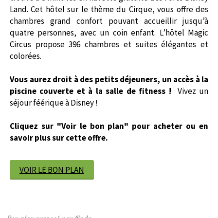
Land. Cet hôtel sur le thème du Cirque, vous offre des
chambres grand confort pouvant accueillir jusqu’à
quatre personnes, avec un coin enfant. L’hôtel Magic
Circus propose 396 chambres et suites élégantes et
colorées.
Vous aurez droit à des petits déjeuners, un accès à la
piscine couverte et à la salle de fitness !
Vivez un
séjour féérique à Disney !
Cliquez sur "Voir le bon plan" pour acheter ou en
savoir plus sur cette offre.
VOIR LE BON PLAN