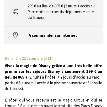
299 € au lieu de 865 € (2 nuits + accès au
Parc + piscine +petits déjeuners + salle
de fitness)
A commander sur Internet
Dimanche 22 décembre 2013
Vivez la magie de Disney grâce à une très belle offre
promo sur les séjours Disney à seulement 299 € au
lieu de 865 €
(2 nuits à l'hôtel + 2 jours d'accès au Parc +
petits déjeuners + accès à la piscine couverte et à la salle
de fitness).
L'Hôtel qui vous recevra est le Magic Circus 4* qui se
trouve à 8 minutes en navette gratuite des Parcs Disney