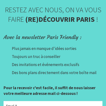
RESTEZ AVEC NOUS, ON VA VOUS
FAIRE
(RE)DÉCOUVRIR PARIS
!
Avec la newsletter Paris Friendly :
Plus jamais en manque d'idées sorties
Toujours un truc à conseiller
Des invitations et événements exclusifs
Des bons plans directement dans votre boîte mail
Pour la recevoir c'est facile, il suffit de nous laisser
votre meilleure adresse mail ci-dessous !