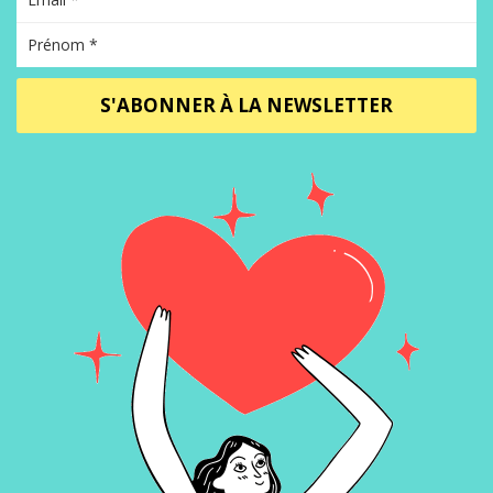
S'ABONNER À LA NEWSLETTER