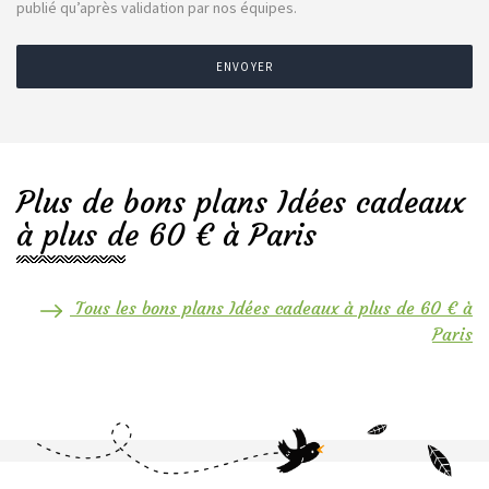
publié qu’après validation par nos équipes.
ENVOYER
Plus de bons plans Idées cadeaux
à plus de 60 € à Paris
Tous les bons plans Idées cadeaux à plus de 60 € à
Paris