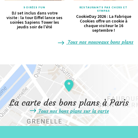
SOIRÉES FUN
RESTAURANTS PAS CHERS ET
SYMPAS
DJ set inclus dans votre
CookieDay 2026 : La Fabrique
visite : la tour Eiffel lance ses
Cookies offre un cookie à
soirées Sapiens Tower les
chaque visiteur le 16
jeudis soir de l'été
septembre !
Tous nos nouveaux bons plans
La carte des bons plans à Paris
Tous nos bons plans sur la carte