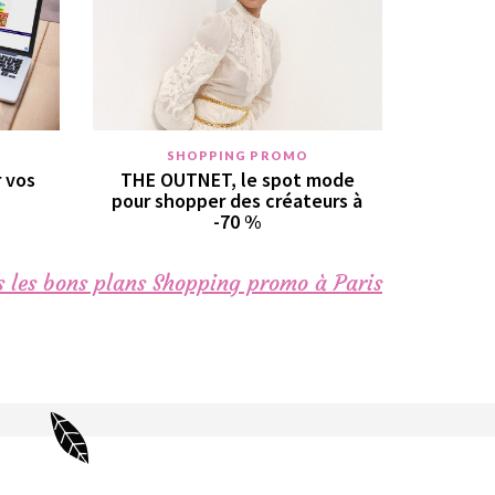
SHOPPING PROMO
r vos
THE OUTNET, le spot mode
pour shopper des créateurs à
-70 %
 les bons plans Shopping promo à Paris