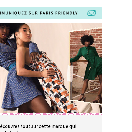
écouvrez tout sur cette marque qui