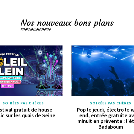
Nos nouveaux bons plans
SOIRÉES PAS CHÈRES
SOIRÉES PAS CHÈRES
stival gratuit de house
Pop le jeudi, électro le 
ic sur les quais de Seine
end, entrée gratuite a
minuit en prévente : l'é
Badaboum