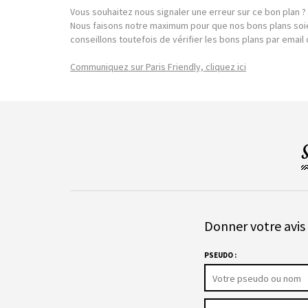
Vous souhaitez nous signaler une erreur sur ce bon plan ?
Nous faisons notre maximum pour que nos bons plans soie
conseillons toutefois de vérifier les bons plans par emai
Communiquez sur Paris Friendly, cliquez ici
Donner votre avis 
PSEUDO :