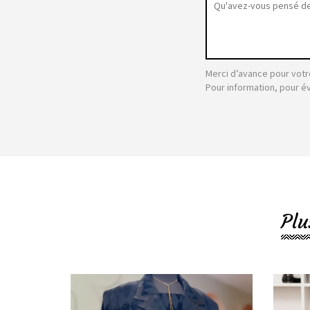
Merci d’avance pour votr
Pour information, pour é
Plu