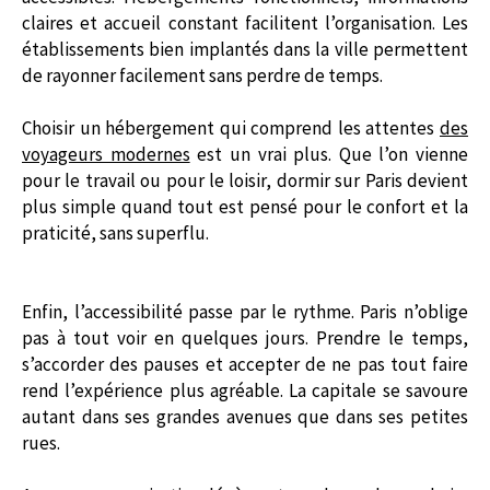
claires et accueil constant facilitent l’organisation. Les
établissements bien implantés dans la ville permettent
de rayonner facilement sans perdre de temps.
Choisir un hébergement qui comprend les attentes
des
voyageurs modernes
est un vrai plus. Que l’on vienne
pour le travail ou pour le loisir, dormir sur Paris devient
plus simple quand tout est pensé pour le confort et la
praticité, sans superflu.
Enfin, l’accessibilité passe par le rythme. Paris n’oblige
pas à tout voir en quelques jours. Prendre le temps,
s’accorder des pauses et accepter de ne pas tout faire
rend l’expérience plus agréable. La capitale se savoure
autant dans ses grandes avenues que dans ses petites
rues.