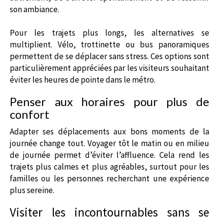
son ambiance.
Pour les trajets plus longs, les alternatives se
multiplient. Vélo, trottinette ou bus panoramiques
permettent de se déplacer sans stress. Ces options sont
particulièrement appréciées par les visiteurs souhaitant
éviter les heures de pointe dans le métro.
Penser aux horaires pour plus de
confort
Adapter ses déplacements aux bons moments de la
journée change tout. Voyager tôt le matin ou en milieu
de journée permet d’éviter l’affluence. Cela rend les
trajets plus calmes et plus agréables, surtout pour les
familles ou les personnes recherchant une expérience
plus sereine.
Visiter les incontournables sans se