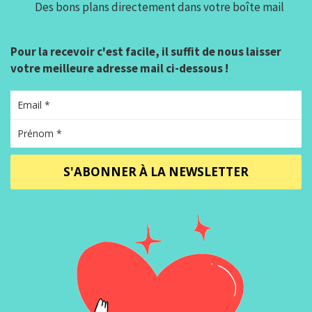
Des bons plans directement dans votre boîte mail
Pour la recevoir c'est facile, il suffit de nous laisser
votre meilleure adresse mail ci-dessous !
S'ABONNER À LA NEWSLETTER