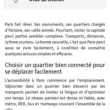
Paris fait rêver. Ses monuments, ses quartiers chargés
d’histoire, ses cafés animés. Pourtant, visiter la capitale
peut parfois sembler complexe. Transports, distances,
rythme soutenu. La bonne nouvelle, c’est que Paris peut
aussi se vivre facilement, à condition de connaître
quelques astuces simples et efficaces.
Choisir un quartier bien connecté pour
se déplacer facilement
L’accessibilité à Paris commence par l’emplacement.
Séjourner dans un quartier bien desservi par les
transports permet de limiter la fatigue et d’optimiser
son temps. Le réseau parisien est dense et fiable, avec
métro, RER, bus et tramways couvrant l’ensemble de la
ville.