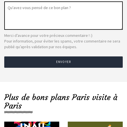
Merci d’avance pour votre précieux commentaire ! :)
Pour information, pour éviter les spams, votre commentaire ne sera
publié qu’après validation par nos équipes.
ENVOYER
Plus de bons plans Paris visite à
Paris