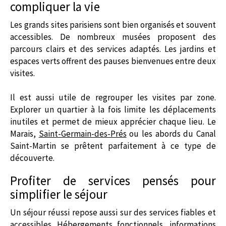
compliquer la vie
Les grands sites parisiens sont bien organisés et souvent
accessibles. De nombreux musées proposent des
parcours clairs et des services adaptés. Les jardins et
espaces verts offrent des pauses bienvenues entre deux
visites.
Il est aussi utile de regrouper les visites par zone.
Explorer un quartier à la fois limite les déplacements
inutiles et permet de mieux apprécier chaque lieu. Le
Marais,
Saint-Germain-des-Prés
ou les abords du Canal
Saint-Martin se prêtent parfaitement à ce type de
découverte.
Profiter de services pensés pour
simplifier le séjour
Un séjour réussi repose aussi sur des services fiables et
accessibles. Hébergements fonctionnels, informations