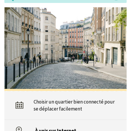
Choisir un quartier bien connecté pour
se déplacer facilement
À voir sur Internet