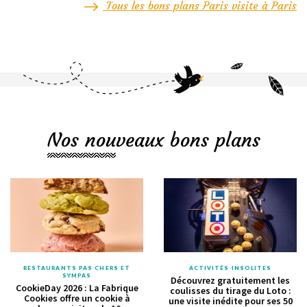
Tous les bons plans Paris visite à Paris
Nos nouveaux bons plans
RESTAURANTS PAS CHERS ET
ACTIVITÉS INSOLITES
SYMPAS
Découvrez gratuitement les
CookieDay 2026 : La Fabrique
coulisses du tirage du Loto :
Cookies offre un cookie à
une visite inédite pour ses 50