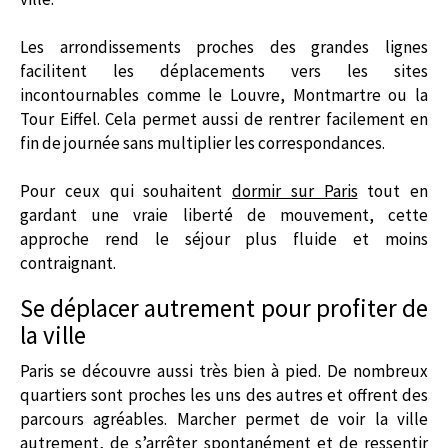
Les arrondissements proches des grandes lignes
facilitent les déplacements vers les sites
incontournables comme le Louvre, Montmartre ou la
Tour Eiffel. Cela permet aussi de rentrer facilement en
fin de journée sans multiplier les correspondances.
Pour ceux qui souhaitent
dormir sur Paris
tout en
gardant une vraie liberté de mouvement, cette
approche rend le séjour plus fluide et moins
contraignant.
Se déplacer autrement pour profiter de
la ville
Paris se découvre aussi très bien à pied. De nombreux
quartiers sont proches les uns des autres et offrent des
parcours agréables. Marcher permet de voir la ville
autrement, de s’arrêter spontanément et de ressentir