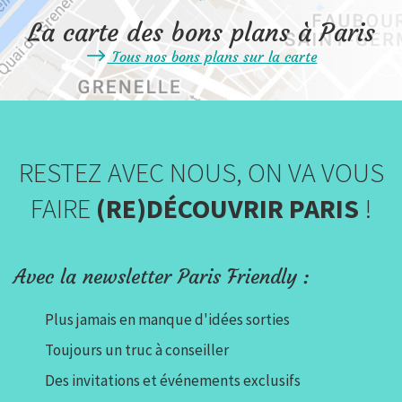
La carte des bons plans à Paris
Tous nos bons plans sur la carte
RESTEZ AVEC NOUS, ON VA VOUS
FAIRE
(RE)DÉCOUVRIR PARIS
!
Avec la newsletter Paris Friendly :
Plus jamais en manque d'idées sorties
Toujours un truc à conseiller
Des invitations et événements exclusifs