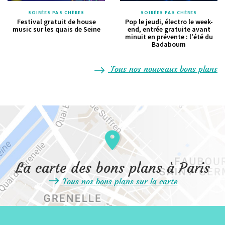
SOIRÉES PAS CHÈRES
SOIRÉES PAS CHÈRES
Festival gratuit de house
Pop le jeudi, électro le week-
music sur les quais de Seine
end, entrée gratuite avant
minuit en prévente : l'été du
Badaboum
Tous nos nouveaux bons plans
La carte des bons plans à Paris
Tous nos bons plans sur la carte