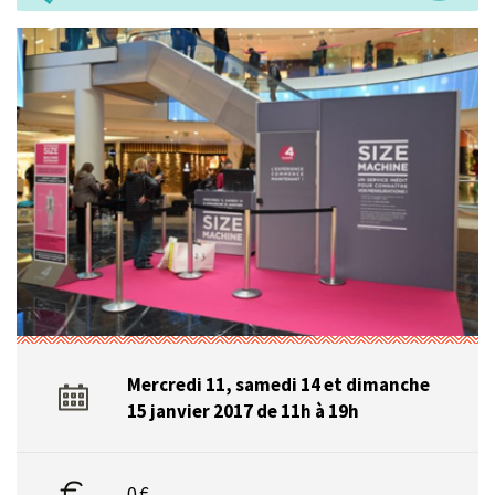
Mercredi 11, samedi 14 et dimanche
15 janvier 2017 de 11h à 19h
0 €