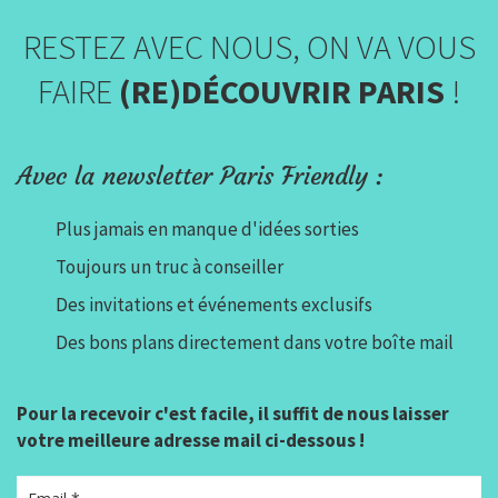
RESTEZ AVEC NOUS, ON VA VOUS
FAIRE
(RE)DÉCOUVRIR PARIS
!
Avec la newsletter Paris Friendly :
Plus jamais en manque d'idées sorties
Toujours un truc à conseiller
Des invitations et événements exclusifs
Des bons plans directement dans votre boîte mail
Pour la recevoir c'est facile, il suffit de nous laisser
votre meilleure adresse mail ci-dessous !