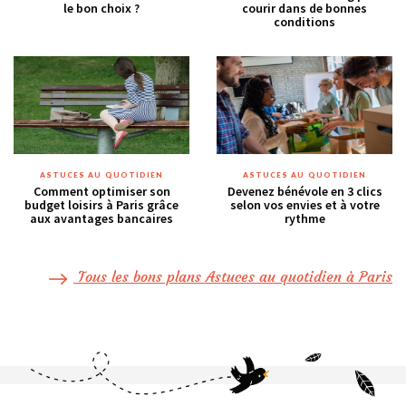
le bon choix ?
courir dans de bonnes
conditions
ASTUCES AU QUOTIDIEN
ASTUCES AU QUOTIDIEN
Comment optimiser son
Devenez bénévole en 3 clics
budget loisirs à Paris grâce
selon vos envies et à votre
aux avantages bancaires
rythme
Tous les bons plans Astuces au quotidien à Paris