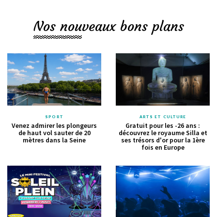
Nos nouveaux bons plans
SPORT
ARTS ET CULTURE
Venez admirer les plongeurs
Gratuit pour les -26 ans :
de haut vol sauter de 20
découvrez le royaume Silla et
mètres dans la Seine
ses trésors d'or pour la 1ère
fois en Europe