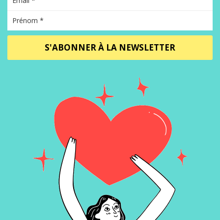
S'ABONNER À LA NEWSLETTER