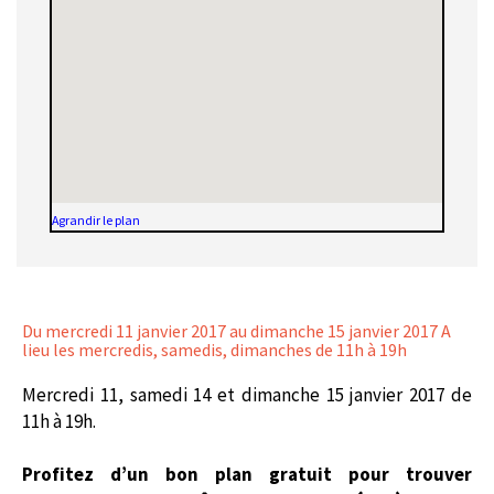
Agrandir le plan
Du mercredi 11 janvier 2017
au dimanche 15 janvier 2017 A
lieu les mercredis, samedis, dimanches de 11h à 19h
Mercredi 11, samedi 14 et dimanche 15 janvier 2017 de
11h à 19h.
Profitez d’un bon plan gratuit pour trouver