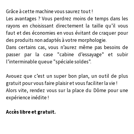
Grâce à cette machine vous saurez tout !
Les avantages ? Vous perdrez moins de temps dans les
rayons en choisissant directement la taille qu’il vous
faut et des économies en vous évitant de craquer pour
des produits non adaptés à votre morphologie.
Dans certains cas, vous n’aurez même pas besoins de
passer par la case "cabine d’essayage" et subir
l’interminable queue "spéciale soldes".
Avouez que c’est un super bon plan, un outil de plus
gratuit pour vous faire plaisir et vous faciliter la vie !
Alors vite, rendez vous sur la place du Dôme pour une
expérience inédite !
Accès libre et gratuit.