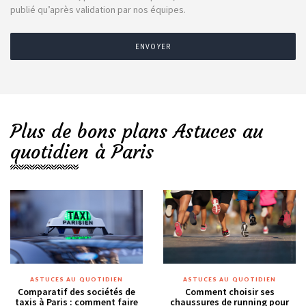
publié qu’après validation par nos équipes.
ENVOYER
Plus de bons plans Astuces au
quotidien à Paris
ASTUCES AU QUOTIDIEN
ASTUCES AU QUOTIDIEN
Comparatif des sociétés de
Comment choisir ses
taxis à Paris : comment faire
chaussures de running pour