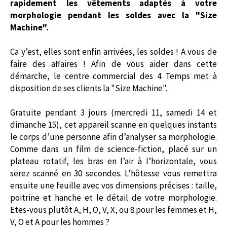
rapidement les vêtements adaptés à votre
morphologie pendant les soldes avec la "Size
Machine".
Ca y’est, elles sont enfin arrivées, les soldes ! A vous de
faire des affaires ! Afin de vous aider dans cette
démarche, le centre commercial des 4 Temps met à
disposition de ses clients la "Size Machine".
Gratuite pendant 3 jours (mercredi 11, samedi 14 et
dimanche 15), cet appareil scanne en quelques instants
le corps d’une personne afin d’analyser sa morphologie.
Comme dans un film de science-fiction, placé sur un
plateau rotatif, les bras en l’air à l’horizontale, vous
serez scanné en 30 secondes. L’hôtesse vous remettra
ensuite une feuille avec vos dimensions précises : taille,
poitrine et hanche et le détail de votre morphologie.
Etes-vous plutôt A, H, O, V, X, ou 8 pour les femmes et H,
V, O et A pour les hommes ?