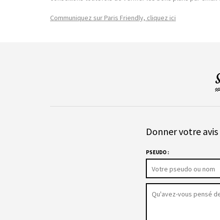
Communiquez sur Paris Friendly, cliquez ici
Donner votre avis 
PSEUDO :