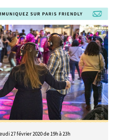
eudi 27 février 2020 de 19h à 23h