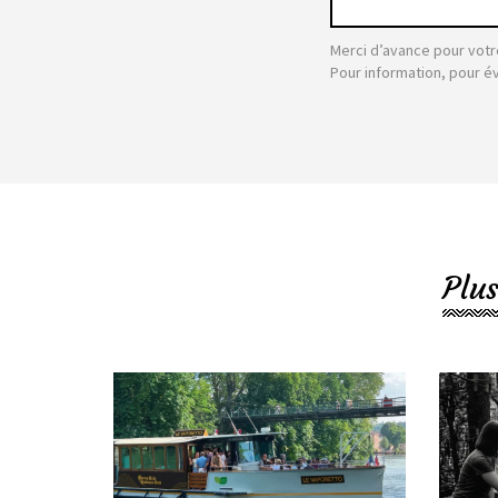
Merci d’avance pour votr
Pour information, pour é
Plus