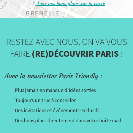
Tous nos bons plans sur la carte
RESTEZ AVEC NOUS, ON VA VOUS
FAIRE
(RE)DÉCOUVRIR PARIS
!
Avec la newsletter Paris Friendly :
Plus jamais en manque d'idées sorties
Toujours un truc à conseiller
Des invitations et événements exclusifs
Des bons plans directement dans votre boîte mail