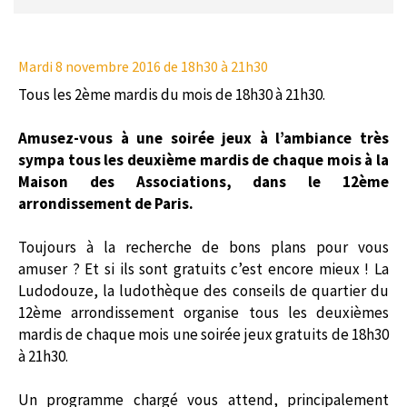
Mardi 8 novembre 2016
de 18h30 à 21h30
Tous les 2ème mardis du mois de 18h30 à 21h30.
Amusez-vous à une soirée jeux à l’ambiance très
sympa tous les deuxième mardis de chaque mois à la
Maison des Associations, dans le 12ème
arrondissement de Paris.
Toujours à la recherche de bons plans pour vous
amuser ? Et si ils sont gratuits c’est encore mieux ! La
Ludodouze, la ludothèque des conseils de quartier du
12ème arrondissement organise tous les deuxièmes
mardis de chaque mois une soirée jeux gratuits de 18h30
à 21h30.
Un programme chargé vous attend, principalement