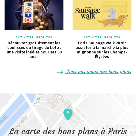
ACTIVITÉS INSOLITES
ACTIVITÉS INSOLITES
Découvrez gratuitement les
Paris Sausage Walk 2026 :
coulisses du tirage du Loto :
assistez à la marche la plus
une visite inédite pour ses 50
mignonne sur les Champs-
ans !
Élysées
Tous nos nouveaux bons plans
La carte des bons plans à Paris