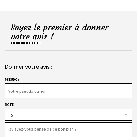
Soyez le premier à donner
votre avis !
Donner votre avis :
PSEUDO :
NOTE :
5