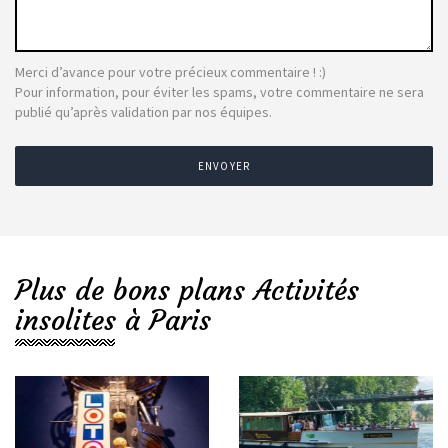
Merci d’avance pour votre précieux commentaire ! :)
Pour information, pour éviter les spams, votre commentaire ne sera
publié qu’après validation par nos équipes.
ENVOYER
Plus de bons plans Activités
insolites à Paris