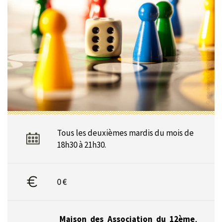
Tous les deuxièmes mardis du mois de
18h30 à 21h30.
0 €
Maison des Association du 12ème
,