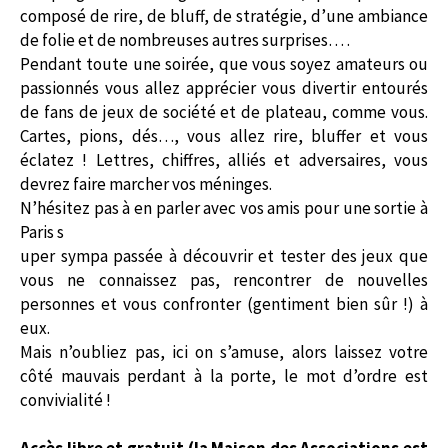
composé de rire, de bluff, de stratégie, d’une ambiance
de folie et de nombreuses autres surprises… .
Pendant toute une soirée, que vous soyez amateurs ou
passionnés vous allez apprécier vous divertir entourés
de fans de jeux de société et de plateau, comme vous.
Cartes, pions, dés…, vous allez rire, bluffer et vous
éclatez ! Lettres, chiffres, alliés et adversaires, vous
devrez faire marcher vos méninges.
N’hésitez pas à en parler avec vos amis pour une sortie à
Paris s
uper sympa passée à découvrir et tester des jeux que
vous ne connaissez pas, rencontrer de nouvelles
personnes et vous confronter (gentiment bien sûr !) à
eux.
Mais n’oubliez pas, ici on s’amuse, alors laissez votre
côté mauvais perdant à la porte, le mot d’ordre est
convivialité !