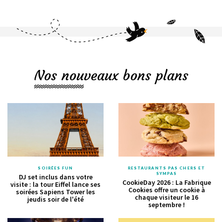
Nos nouveaux bons plans
SOIRÉES FUN
RESTAURANTS PAS CHERS ET
SYMPAS
DJ set inclus dans votre
CookieDay 2026 : La Fabrique
visite : la tour Eiffel lance ses
Cookies offre un cookie à
soirées Sapiens Tower les
chaque visiteur le 16
jeudis soir de l'été
septembre !