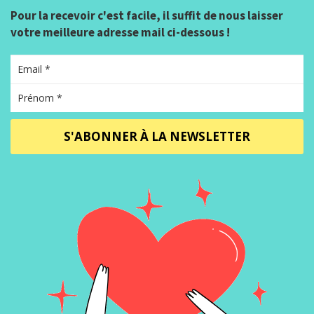
Pour la recevoir c'est facile, il suffit de nous laisser
votre meilleure adresse mail ci-dessous !
S'ABONNER À LA NEWSLETTER