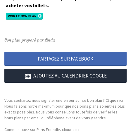
acheter vos billets.
Bon plan proposé par Linda
PARTAGEZ SUR FACEBOOK
AJOUTEZ AU CALENDRIER GOOGLE
Vous souhaitez nous signaler une erreur sur ce bon plan ?
Cliquez ici
Nous faisons notre maximum pour que nos bons plans soient les plus
exacts possibles. Nous vous conseillons toutefois de vérifier les
bons plans par email ou téléphone avant de vous y rendre.
Communiquez sur Paris Friendly, cliquez ici