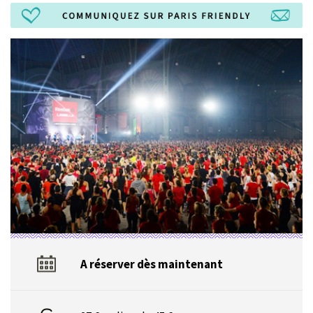
A réserver dès maintenant