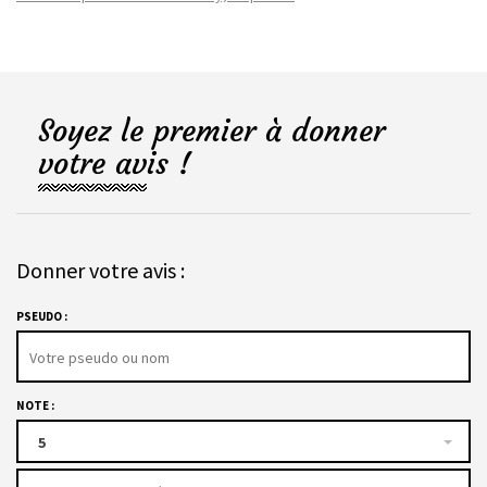
Soyez le premier à donner
votre avis !
Donner votre avis :
PSEUDO :
NOTE :
5