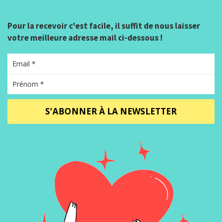
Pour la recevoir c'est facile, il suffit de nous laisser
votre meilleure adresse mail ci-dessous !
S'ABONNER À LA NEWSLETTER