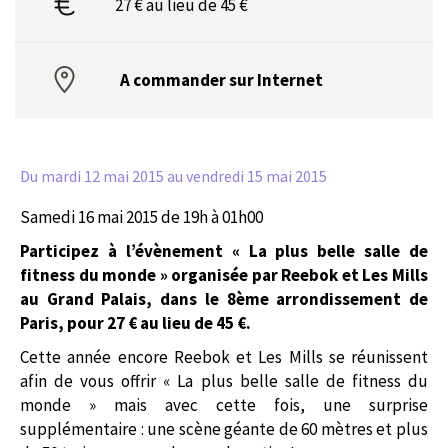
27 € au lieu de 45 €
A commander sur Internet
Du mardi 12 mai 2015
au vendredi 15 mai 2015
Samedi 16 mai 2015 de 19h à 01h00
Participez à l’évènement « La plus belle salle de
fitness du monde » organisée par Reebok et Les Mills
au Grand Palais, dans le 8ème arrondissement de
Paris, pour 27 € au lieu de 45 €.
Cette année encore Reebok et Les Mills se réunissent
afin de vous offrir « La plus belle salle de fitness du
monde » mais avec cette fois, une surprise
supplémentaire : une scène géante de 60 mètres et plus