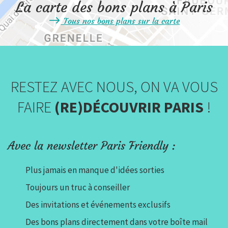
La carte des bons plans à Paris
Tous nos bons plans sur la carte
RESTEZ AVEC NOUS, ON VA VOUS
FAIRE
(RE)DÉCOUVRIR PARIS
!
Avec la newsletter Paris Friendly :
Plus jamais en manque d'idées sorties
Toujours un truc à conseiller
Des invitations et événements exclusifs
Des bons plans directement dans votre boîte mail