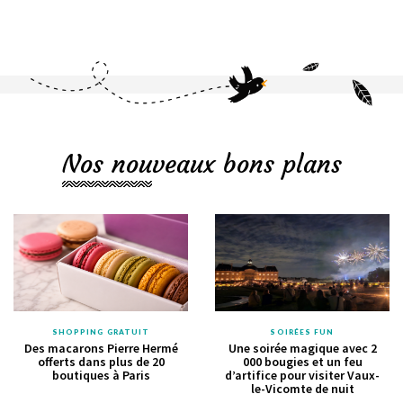
Nos nouveaux bons plans
SHOPPING GRATUIT
SOIRÉES FUN
Des macarons Pierre Hermé
Une soirée magique avec 2
offerts dans plus de 20
000 bougies et un feu
boutiques à Paris
d’artifice pour visiter Vaux-
le-Vicomte de nuit