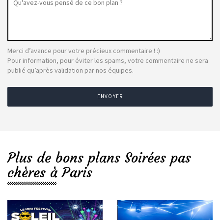
Merci d’avance pour votre précieux commentaire ! :)
Pour information, pour éviter les spams, votre commentaire ne sera
publié qu’après validation par nos équipes.
ENVOYER
Plus de bons plans Soirées pas
chères à Paris