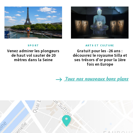
SPORT
ARTS ET CULTURE
Venez admirer les plongeurs
Gratuit pour les -26 ans :
de haut vol sauter de 20
découvrez le royaume Silla et
mètres dans la Seine
ses trésors d'or pour la 1ère
fois en Europe
Tous nos nouveaux bons plans