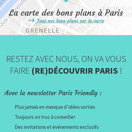
La carte des bons plans à Paris
Tous nos bons plans sur la carte
RESTEZ AVEC NOUS, ON VA VOUS
FAIRE
(RE)DÉCOUVRIR PARIS
!
Avec la newsletter Paris Friendly :
Plus jamais en manque d'idées sorties
Toujours un truc à conseiller
Des invitations et événements exclusifs