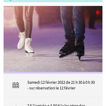
Samedi 12 février 2022 de 21 h 30 à 0 h 30
- sur réservation le 12 février
7 € l'entrée + 3,50 € la location des