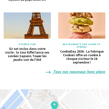
SOIRÉES FUN
RESTAURANTS PAS CHERS ET
SYMPAS
DJ set inclus dans votre
CookieDay 2026 : La Fabrique
visite : la tour Eiffel lance ses
Cookies offre un cookie à
soirées Sapiens Tower les
chaque visiteur le 16
jeudis soir de l'été
septembre !
Tous nos nouveaux bons plans