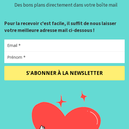
Des bons plans directement dans votre boîte mail
Pour la recevoir c'est facile, il suffit de nous laisser
votre meilleure adresse mail ci-dessous !
S'ABONNER À LA NEWSLETTER