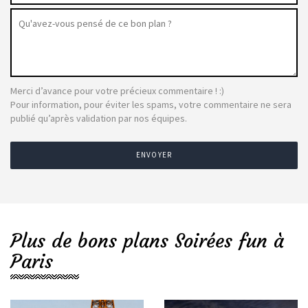
Merci d’avance pour votre précieux commentaire ! :)
Pour information, pour éviter les spams, votre commentaire ne sera
publié qu’après validation par nos équipes.
ENVOYER
Plus de bons plans Soirées fun à
Paris