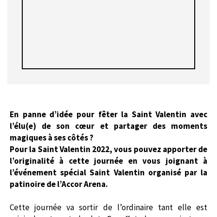
En panne d’idée pour fêter la Saint Valentin avec
l’élu(e) de son cœur et partager des moments
magiques à ses côtés ?
Pour la Saint Valentin 2022, vous pouvez apporter de
l’originalité à cette journée en vous joignant à
l’événement spécial Saint Valentin organisé par la
patinoire de l’Accor Arena.
Cette journée va sortir de l’ordinaire tant elle est