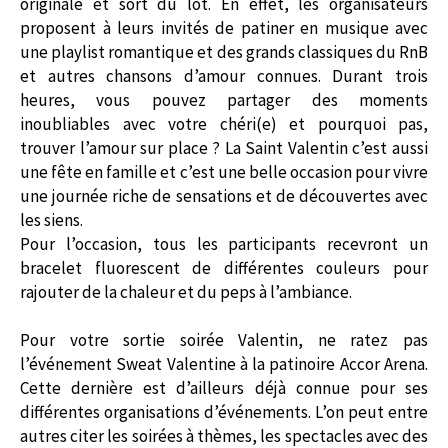
originale et sort du lot. En effet, les organisateurs
proposent à leurs invités de patiner en musique avec
une playlist romantique et des grands classiques du RnB
et autres chansons d’amour connues. Durant trois
heures, vous pouvez partager des moments
inoubliables avec votre chéri(e) et pourquoi pas,
trouver l’amour sur place ? La Saint Valentin c’est aussi
une fête en famille et c’est une belle occasion pour vivre
une journée riche de sensations et de découvertes avec
les siens.
Pour l’occasion, tous les participants recevront un
bracelet fluorescent de différentes couleurs pour
rajouter de la chaleur et du peps à l’ambiance.
Pour votre sortie soirée Valentin, ne ratez pas
l’événement Sweat Valentine à la patinoire Accor Arena.
Cette dernière est d’ailleurs déjà connue pour ses
différentes organisations d’événements. L’on peut entre
autres citer les soirées à thèmes, les spectacles avec des