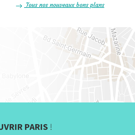
Tous nos nouveaux bons plans
UVRIR PARIS
!