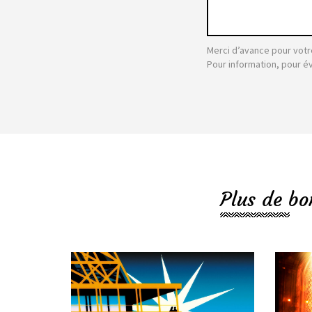
Merci d’avance pour votr
Pour information, pour é
Plus de bo