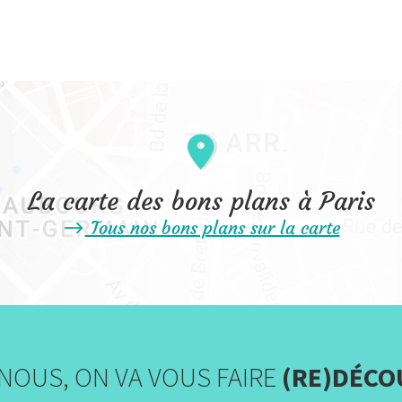
La carte des bons plans à Paris
Tous nos bons plans sur la carte
NOUS, ON VA VOUS FAIRE
(RE)DÉCO