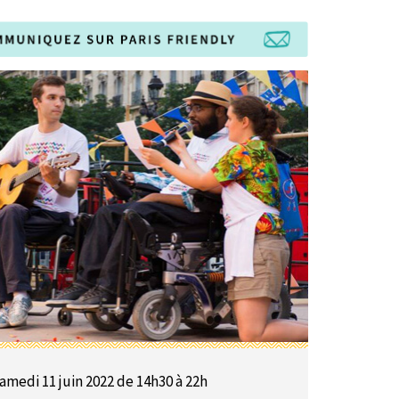
amedi 11 juin 2022 de 14h30 à 22h