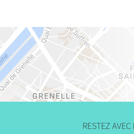
RESTEZ AVEC 