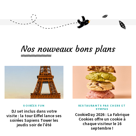
Nos nouveaux bons plans
SOIRÉES FUN
RESTAURANTS PAS CHERS ET
SYMPAS
DJ set inclus dans votre
CookieDay 2026 : La Fabrique
visite : la tour Eiffel lance ses
Cookies offre un cookie à
soirées Sapiens Tower les
chaque visiteur le 16
jeudis soir de l'été
septembre !