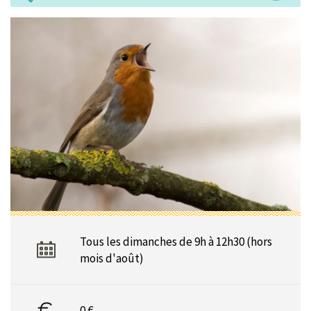
Tous les dimanches de 9h à 12h30 (hors
mois d'août)
0 €