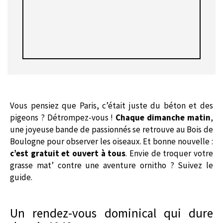
Vous pensiez que Paris, c’était juste du béton et des
pigeons ? Détrompez-vous !
Chaque dimanche matin
,
une joyeuse bande de passionnés se retrouve au Bois de
Boulogne pour observer les oiseaux. Et bonne nouvelle :
c’est gratuit et ouvert à tous
. Envie de troquer votre
grasse mat’ contre une aventure ornitho ? Suivez le
guide.
Un rendez-vous dominical qui dure