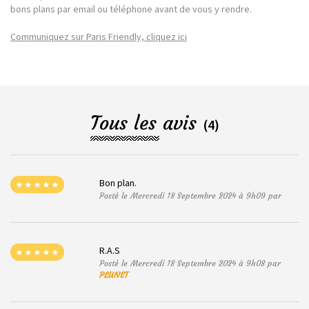
bons plans par email ou téléphone avant de vous y rendre.
Communiquez sur Paris Friendly, cliquez ici
Tous les avis
(4)
Bon plan.
Posté le Mercredi 18 Septembre 2024 à 9h09 par
R.A.S
Posté le Mercredi 18 Septembre 2024 à 9h08 par
PLUNET