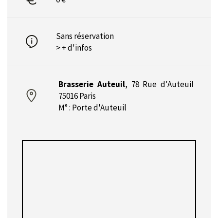
Sans réservation
> + d'infos
Brasserie Auteuil
,
78 Rue d'Auteuil
75016 Paris
M° : Porte d'Auteuil