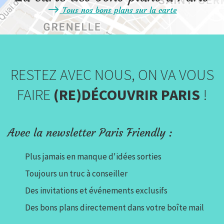
Tous nos bons plans sur la carte
RESTEZ AVEC NOUS, ON VA VOUS
FAIRE
(RE)DÉCOUVRIR PARIS
!
Avec la newsletter Paris Friendly :
Plus jamais en manque d'idées sorties
Toujours un truc à conseiller
Des invitations et événements exclusifs
Des bons plans directement dans votre boîte mail