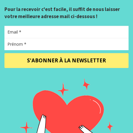
Pour la recevoir c'est facile, il suffit de nous laisser
votre meilleure adresse mail ci-dessous !
S'ABONNER À LA NEWSLETTER