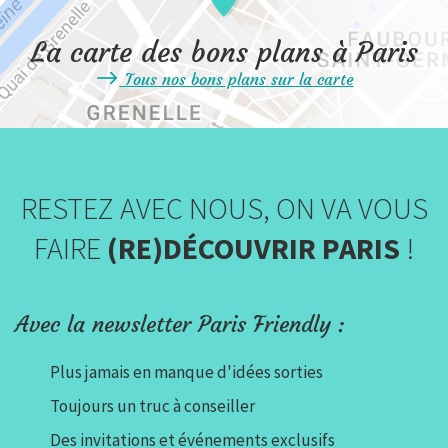
La carte des bons plans à Paris
Tous nos bons plans sur la carte
RESTEZ AVEC NOUS, ON VA VOUS
FAIRE
(RE)DÉCOUVRIR PARIS
!
Avec la newsletter Paris Friendly :
Plus jamais en manque d'idées sorties
Toujours un truc à conseiller
Des invitations et événements exclusifs