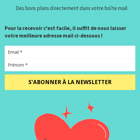
Des bons plans directement dans votre boîte mail
Pour la recevoir c'est facile, il suffit de nous laisser
votre meilleure adresse mail ci-dessous !
S'ABONNER À LA NEWSLETTER