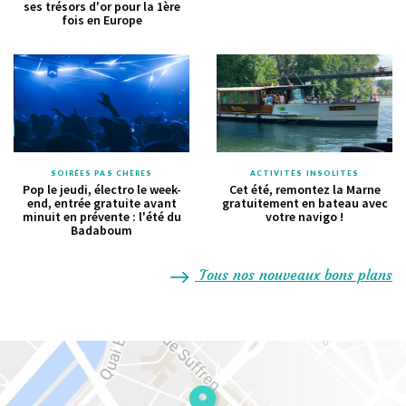
ses trésors d'or pour la 1ère
fois en Europe
SOIRÉES PAS CHÈRES
ACTIVITÉS INSOLITES
Pop le jeudi, électro le week-
Cet été, remontez la Marne
end, entrée gratuite avant
gratuitement en bateau avec
minuit en prévente : l'été du
votre navigo !
Badaboum
Tous nos nouveaux bons plans