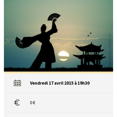
Vendredi 17 avril 2015 à 19h30
0 €