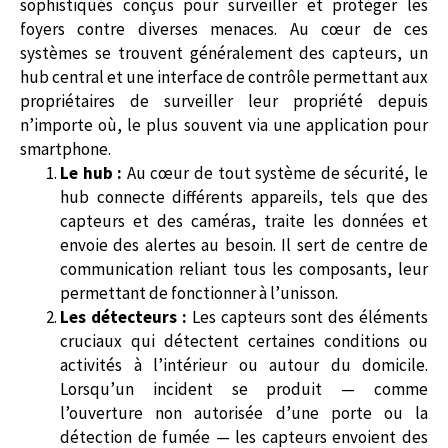
sophistiqués conçus pour surveiller et protéger les
foyers contre diverses menaces. Au cœur de ces
systèmes se trouvent généralement des capteurs, un
hub central et une interface de contrôle permettant aux
propriétaires de surveiller leur propriété depuis
n’importe où, le plus souvent via une application pour
smartphone.
Le hub :
Au cœur de tout système de sécurité, le
hub connecte différents appareils, tels que des
capteurs et des caméras, traite les données et
envoie des alertes au besoin. Il sert de centre de
communication reliant tous les composants, leur
permettant de fonctionner à l’unisson.
Les détecteurs :
Les capteurs sont des éléments
cruciaux qui détectent certaines conditions ou
activités à l’intérieur ou autour du domicile.
Lorsqu’un incident se produit — comme
l’ouverture non autorisée d’une porte ou la
détection de fumée — les capteurs envoient des