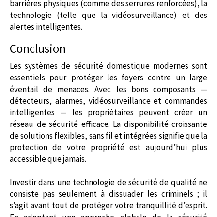
barrières physiques (comme des serrures renforcées), la
technologie (telle que la vidéosurveillance) et des
alertes intelligentes.
Conclusion
Les systèmes de sécurité domestique modernes sont
essentiels pour protéger les foyers contre un large
éventail de menaces. Avec les bons composants —
détecteurs, alarmes, vidéosurveillance et commandes
intelligentes — les propriétaires peuvent créer un
réseau de sécurité efficace. La disponibilité croissante
de solutions flexibles, sans fil et intégrées signifie que la
protection de votre propriété est aujourd’hui plus
accessible que jamais.
Investir dans une technologie de sécurité de qualité ne
consiste pas seulement à dissuader les criminels ; il
s’agit avant tout de protéger votre tranquillité d’esprit.
En adoptant une approche globale de la sécurité