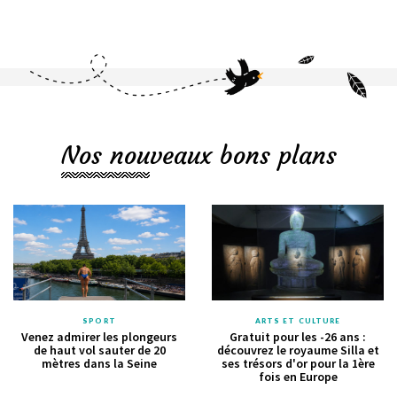
Nos nouveaux bons plans
SPORT
ARTS ET CULTURE
Venez admirer les plongeurs
Gratuit pour les -26 ans :
de haut vol sauter de 20
découvrez le royaume Silla et
mètres dans la Seine
ses trésors d'or pour la 1ère
fois en Europe