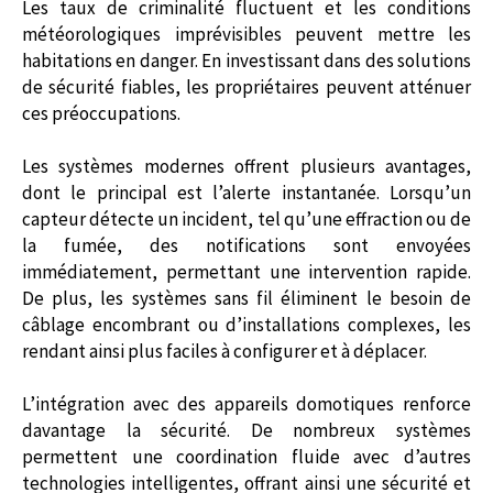
Les taux de criminalité fluctuent et les conditions
météorologiques imprévisibles peuvent mettre les
habitations en danger. En investissant dans des solutions
de sécurité fiables, les propriétaires peuvent atténuer
ces préoccupations.
Les systèmes modernes offrent plusieurs avantages,
dont le principal est l’alerte instantanée. Lorsqu’un
capteur détecte un incident, tel qu’une effraction ou de
la fumée, des notifications sont envoyées
immédiatement, permettant une intervention rapide.
De plus, les systèmes sans fil éliminent le besoin de
câblage encombrant ou d’installations complexes, les
rendant ainsi plus faciles à configurer et à déplacer.
L’intégration avec des appareils domotiques renforce
davantage la sécurité. De nombreux systèmes
permettent une coordination fluide avec d’autres
technologies intelligentes, offrant ainsi une sécurité et