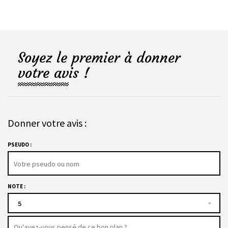
Soyez le premier à donner
votre avis !
Donner votre avis :
PSEUDO :
NOTE :
5