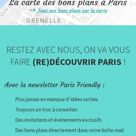
La carte des bons plans à Paris
Tous nos bons plans sur la carte
RESTEZ AVEC NOUS, ON VA VOUS
FAIRE
(RE)DÉCOUVRIR PARIS
!
Avec la newsletter Paris Friendly :
Plus jamais en manque d'idées sorties
Toujours un truc à conseiller
Des invitations et événements exclusifs
Des bons plans directement dans votre boîte mail