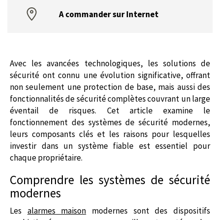
A commander sur Internet
Avec les avancées technologiques, les solutions de
sécurité ont connu une évolution significative, offrant
non seulement une protection de base, mais aussi des
fonctionnalités de sécurité complètes couvrant un large
éventail de risques. Cet article examine le
fonctionnement des systèmes de sécurité modernes,
leurs composants clés et les raisons pour lesquelles
investir dans un système fiable est essentiel pour
chaque propriétaire.
Comprendre les systèmes de sécurité
modernes
Les
alarmes maison
modernes sont des dispositifs