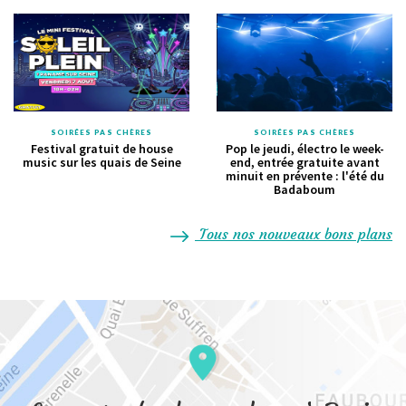
SOIRÉES PAS CHÈRES
SOIRÉES PAS CHÈRES
Festival gratuit de house
Pop le jeudi, électro le week-
music sur les quais de Seine
end, entrée gratuite avant
minuit en prévente : l'été du
Badaboum
Tous nos nouveaux bons plans