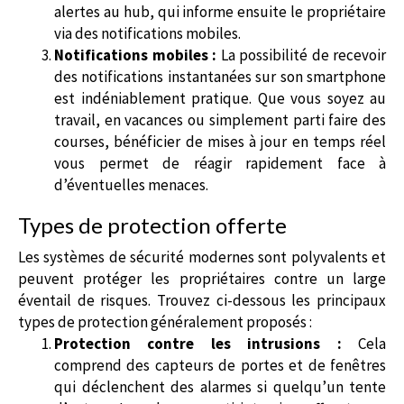
alertes au hub, qui informe ensuite le propriétaire
via des notifications mobiles.
Notifications mobiles :
La possibilité de recevoir
des notifications instantanées sur son smartphone
est indéniablement pratique. Que vous soyez au
travail, en vacances ou simplement parti faire des
courses, bénéficier de mises à jour en temps réel
vous permet de réagir rapidement face à
d’éventuelles menaces.
Types de protection offerte
Les systèmes de sécurité modernes sont polyvalents et
peuvent protéger les propriétaires contre un large
éventail de risques. Trouvez ci-dessous les principaux
types de protection généralement proposés :
Protection contre les intrusions :
Cela
comprend des capteurs de portes et de fenêtres
qui déclenchent des alarmes si quelqu’un tente