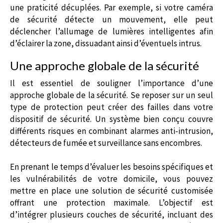
une praticité décuplées. Par exemple, si votre caméra
de sécurité détecte un mouvement, elle peut
déclencher l’allumage de lumières intelligentes afin
d’éclairer la zone, dissuadant ainsi d’éventuels intrus.
Une approche globale de la sécurité
Il est essentiel de souligner l’importance d’une
approche globale de la sécurité. Se reposer sur un seul
type de protection peut créer des failles dans votre
dispositif de sécurité. Un système bien conçu couvre
différents risques en combinant alarmes anti-intrusion,
détecteurs de fumée et surveillance sans encombres.
En prenant le temps d’évaluer les besoins spécifiques et
les vulnérabilités de votre domicile, vous pouvez
mettre en place une solution de sécurité customisée
offrant une protection maximale. L’objectif est
d’intégrer plusieurs couches de sécurité, incluant des