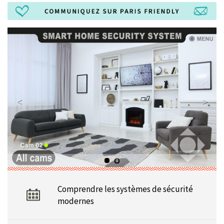
Comprendre les systèmes de sécurité
modernes