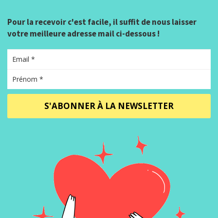
Pour la recevoir c'est facile, il suffit de nous laisser
votre meilleure adresse mail ci-dessous !
S'ABONNER À LA NEWSLETTER