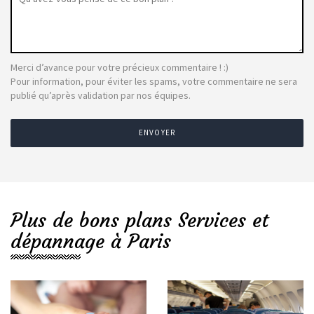
Merci d’avance pour votre précieux commentaire ! :)
Pour information, pour éviter les spams, votre commentaire ne sera
publié qu’après validation par nos équipes.
ENVOYER
Plus de bons plans Services et
dépannage à Paris