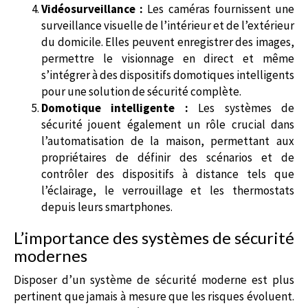
Vidéosurveillance :
Les caméras fournissent une
surveillance visuelle de l’intérieur et de l’extérieur
du domicile. Elles peuvent enregistrer des images,
permettre le visionnage en direct et même
s’intégrer à des dispositifs domotiques intelligents
pour une solution de sécurité complète.
Domotique intelligente :
Les systèmes de
sécurité jouent également un rôle crucial dans
l’automatisation de la maison, permettant aux
propriétaires de définir des scénarios et de
contrôler des dispositifs à distance tels que
l’éclairage, le verrouillage et les thermostats
depuis leurs smartphones.
L’importance des systèmes de sécurité
modernes
Disposer d’un système de sécurité moderne est plus
pertinent que jamais à mesure que les risques évoluent.