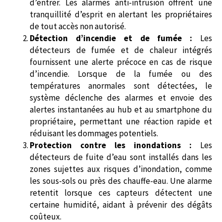
d’entrer. Les alarmes anti-intrusion offrent une
tranquillité d’esprit en alertant les propriétaires
de tout accès non autorisé.
Détection d’incendie et de fumée :
Les
détecteurs de fumée et de chaleur intégrés
fournissent une alerte précoce en cas de risque
d’incendie. Lorsque de la fumée ou des
températures anormales sont détectées, le
système déclenche des alarmes et envoie des
alertes instantanées au hub et au smartphone du
propriétaire, permettant une réaction rapide et
réduisant les dommages potentiels.
Protection contre les inondations :
Les
détecteurs de fuite d’eau sont installés dans les
zones sujettes aux risques d’inondation, comme
les sous-sols ou près des chauffe-eau. Une alarme
retentit lorsque ces capteurs détectent une
certaine humidité, aidant à prévenir des dégâts
coûteux.